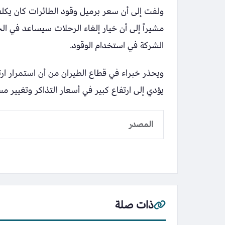
مشيراً إلى أن خيار إلغاء الرحلات سيساعد في ا
الشركة في استخدام الوقود.
ويحذر خبراء في قطاع الطيران من أن استمرار ار
يؤدي إلى ارتفاع كبير في أسعار التذاكر وتغيير 
المصدر
ذات صلة