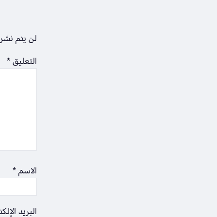
لن يتم نشر 
التعليق
*
الاسم
*
البريد الإلك