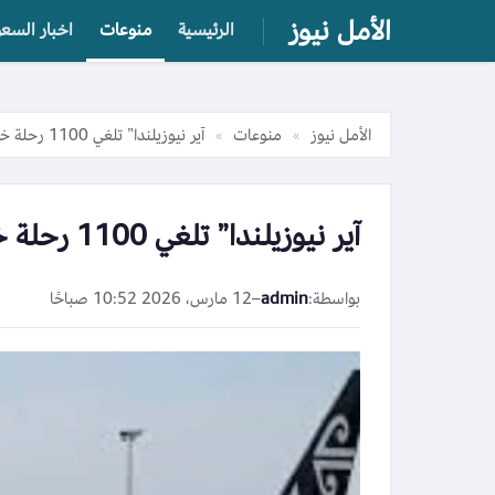
الأمل نيوز
الرئيسية
منوعات
اخبار السعو
الأمل نيوز
منوعات
آير نيوزيلندا” تلغي 1100 رحلة خلال الشهرين المقبلين بسبب الحرب الإيرانية
»
»
آير نيوزيلندا” تلغي 1100 رحلة خلال الشهرين المقبلين بسبب الحرب الإيرانية
بواسطة:
admin
–
12 مارس، 2026 10:52 صباحًا