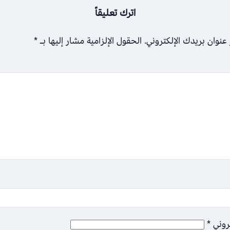
اترك تعليقاً
عنوان بريدك الإلكتروني.
الحقول الإلزامية مشار إليها بـ
*
تروني
*