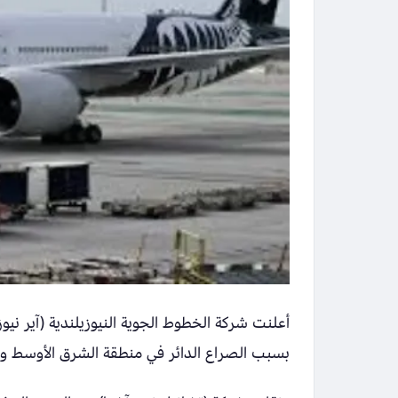
بسبب الصراع الدائر في منطقة الشرق الأوسط وتأ