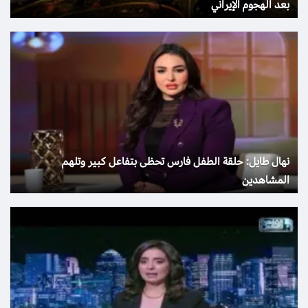
بعد الهجوم الإيراني
نهال طايل: حلقة الطفل فارس تحظى بتفاعل كبير وتلهم
المشاهدين