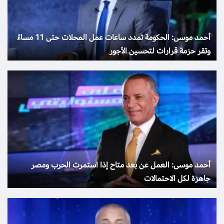
أحمد موسى: الحكومة تمدد ساعات عمل المحلات حتى 11 مساءً
وتقر حزمة قرارات لتحسين الأجور
أحمد موسى: العمل عن بعد متاح إذا استمرت الحرب ومصر
جاهزة لكل الاحتمالات