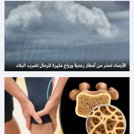
الأرصاد تحذر من أمطار رعدية ورياح مثيرة للرمال تضرب البلاد