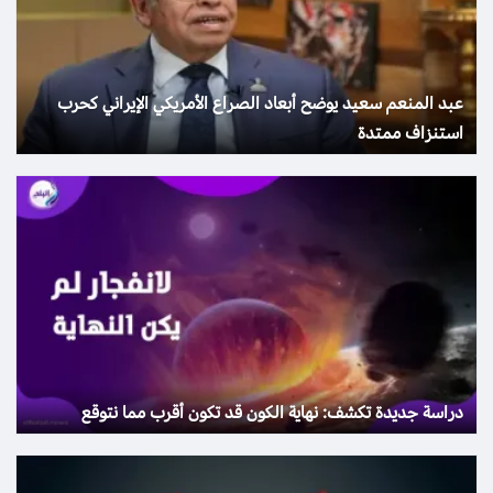
عبد المنعم سعيد يوضح أبعاد الصراع الأمريكي الإيراني كحرب
استنزاف ممتدة
دراسة جديدة تكشف: نهاية الكون قد تكون أقرب مما نتوقع