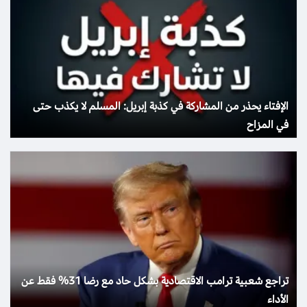
الإفتاء يحذر من المشاركة في كذبة إبريل: المسلم لا يكذب حتى
في المزاح
تراجع شعبية ترامب الاقتصادية بشكل حاد مع رضا 31% فقط عن
الأداء