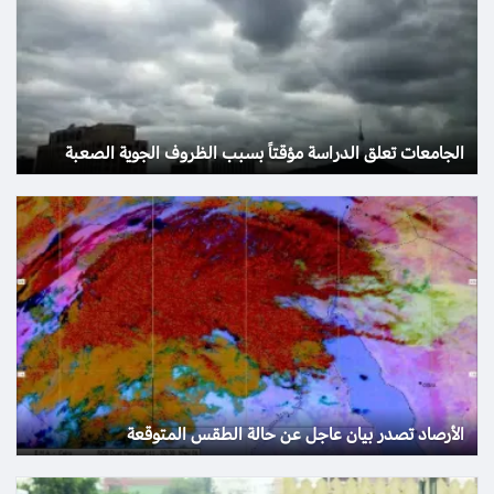
الجامعات تعلق الدراسة مؤقتاً بسبب الظروف الجوية الصعبة
الأرصاد تصدر بيان عاجل عن حالة الطقس المتوقعة