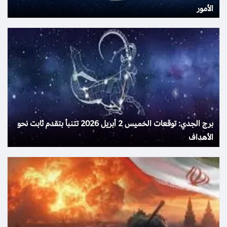
الأمور
برج الجدي: توقعات الخميس 2 أبريل 2026 تتنبأ بتقدم ثابت نحو
الأهداف