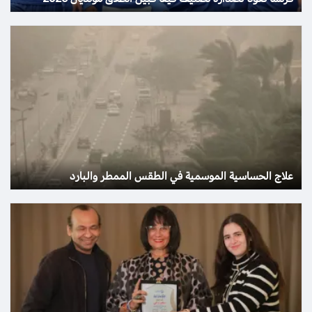
علاج الحساسية الموسمية في الطقس الممطر والبارد