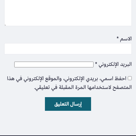
الاسم
*
البريد الإلكتروني
*
احفظ اسمي، بريدي الإلكتروني، والموقع الإلكتروني في هذا
المتصفح لاستخدامها المرة المقبلة في تعليقي.