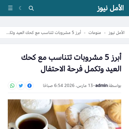
الأمل نيوز
☰
☾
الأمل نيوز
منوعات
أبرز 5 مشروبات تتناسب مع كحك العيد وتكمل فرحة الاحتفال
»
»
أبرز 5 مشروبات تتناسب مع كحك
العيد وتكمل فرحة الاحتفال
بواسطة:
admin
–
13 مارس، 2026 6:54 صباحًا