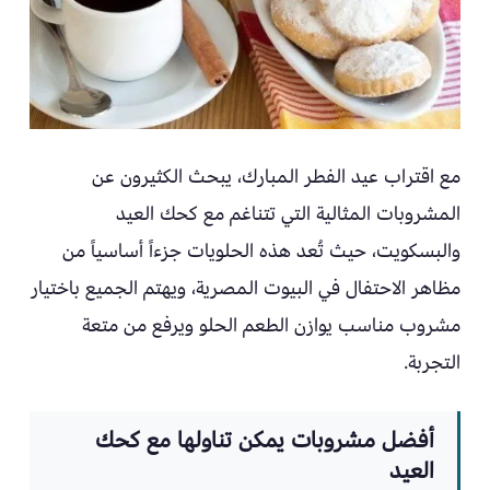
مع اقتراب عيد الفطر المبارك، يبحث الكثيرون عن
المشروبات المثالية التي تتناغم مع كحك العيد
والبسكويت، حيث تُعد هذه الحلويات جزءاً أساسياً من
مظاهر الاحتفال في البيوت المصرية، ويهتم الجميع باختيار
مشروب مناسب يوازن الطعم الحلو ويرفع من متعة
التجربة.
أفضل مشروبات يمكن تناولها مع كحك
العيد