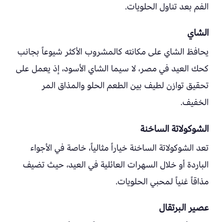
الفم بعد تناول الحلويات.
الشاي
يحافظ الشاي على مكانته كالمشروب الأكثر شيوعاً بجانب
كحك العيد في مصر، لا سيما الشاي الأسود، إذ يعمل على
تحقيق توازن لطيف بين الطعم الحلو والمذاق المر
الخفيف.
الشوكولاتة الساخنة
تعد الشوكولاتة الساخنة خياراً مثالياً، خاصة في الأجواء
الباردة أو خلال السهرات العائلية في العيد، حيث تضيف
مذاقاً غنياً لمحبي الحلويات.
عصير البرتقال