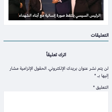
الرئيس السيسي يلتقط صورة إنسانية مع أبناء الشهداء
التعليقات
اترك تعليقاً
لن يتم نشر عنوان بريدك الإلكتروني.
الحقول الإلزامية مشار
إليها بـ
*
التعليق
*