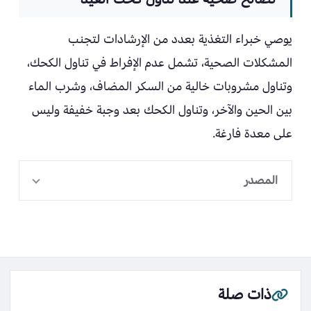
يوصي خبراء التغذية بعدد من الإرشادات لتجنب
المشكلات الصحية، تشمل عدم الإفراط في تناول الكحك،
وتناول مشروبات خالية من السكر المضاف، وشرب الماء
بين الحين والآخر، وتناول الكحك بعد وجبة خفيفة وليس
على معدة فارغة.
المصدر
ذات صلة