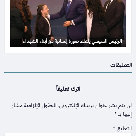
الرئيس السيسي يلتقط صورة إنسانية مع أبناء الشهداء
التعليقات
اترك تعليقاً
لن يتم نشر عنوان بريدك الإلكتروني.
الحقول الإلزامية مشار
إليها بـ
*
التعليق
*