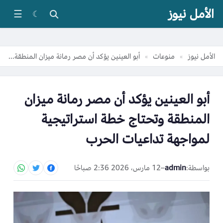
الأمل نيوز
☰
☾
الأمل نيوز
منوعات
أبو العينين يؤكد أن مصر رمانة ميزان المنطقة وتحتاج خطة استراتيجية لمواجهة تداعيات الحرب
»
»
أبو العينين يؤكد أن مصر رمانة ميزان
المنطقة وتحتاج خطة استراتيجية
لمواجهة تداعيات الحرب
بواسطة:
admin
–
12 مارس، 2026 2:36 صباحًا