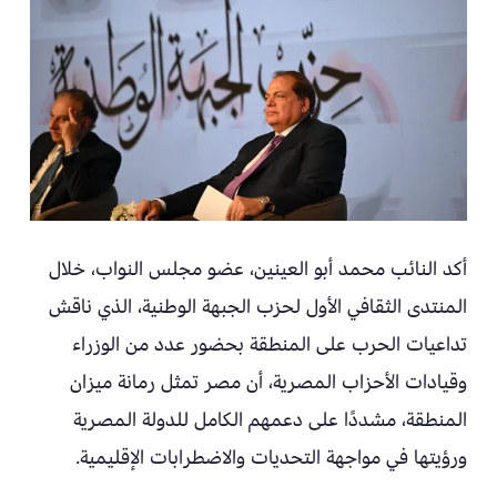
أكد النائب محمد أبو العينين، عضو مجلس النواب، خلال
المنتدى الثقافي الأول لحزب الجبهة الوطنية، الذي ناقش
تداعيات الحرب على المنطقة بحضور عدد من الوزراء
وقيادات الأحزاب المصرية، أن مصر تمثل رمانة ميزان
المنطقة، مشددًا على دعمهم الكامل للدولة المصرية
ورؤيتها في مواجهة التحديات والاضطرابات الإقليمية.