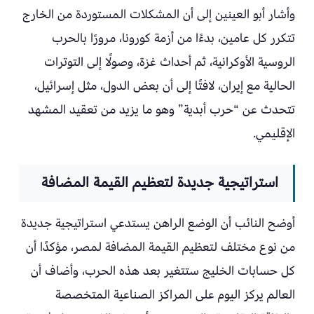
وأشار أبو العينين إلى أن المشكلات المستوردة من الخارج
تتكرر كل عامين، بدءًا من أزمة كورونا، مرورًا بالحرب
الروسية الأوكرانية، ثم أحداث غزة، وصولًا إلى التوترات
الحالية مع إيران، لافتًا إلى أن بعض الدول، مثل إسرائيل،
تتحدث عن “حرب أبدية” وهو ما يزيد من تعقيد المشهد
الإقليمي.
استراتيجية جديدة لتعظيم القيمة المضافة
أوضح النائب أن الوضع الراهن يستدعي استراتيجية جديدة
من نوع مختلف لتعظيم القيمة المضافة لمصر، مؤكدًا أن
كل حسابات الخليج ستتغير بعد هذه الحرب، وأضاف أن
العالم يركز اليوم على المراكز الصناعية المتخصصة