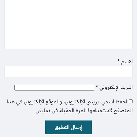
الاسم
*
البريد الإلكتروني
*
احفظ اسمي، بريدي الإلكتروني، والموقع الإلكتروني في هذا
المتصفح لاستخدامها المرة المقبلة في تعليقي.