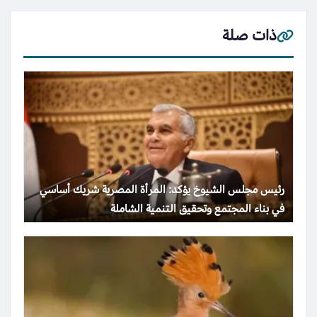
ذات صلة
رئيس مجلس الشيوخ يؤكد: المرأة المصرية شريك أساسي
في بناء المجتمع وتحقيق التنمية الشاملة