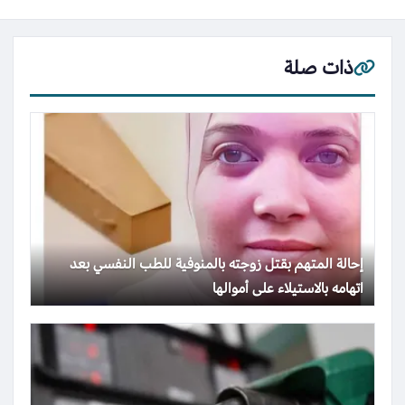
ذات صلة
إحالة المتهم بقتل زوجته بالمنوفية للطب النفسي بعد
اتهامه بالاستيلاء على أموالها