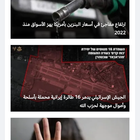
ارتفاع مفاجئ في أسعار البنزين بأمريكا يهز الأسواق منذ
2022
الجيش الإسرائيلي يدمر 16 طائرة إيرانية محملة بأسلحة
وأموال موجهة لحزب الله