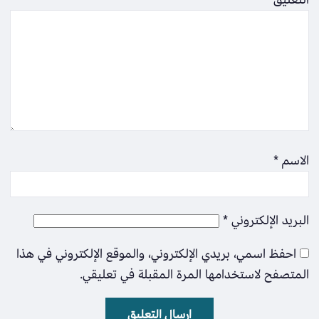
الاسم
*
البريد الإلكتروني
*
احفظ اسمي، بريدي الإلكتروني، والموقع الإلكتروني في هذا
المتصفح لاستخدامها المرة المقبلة في تعليقي.