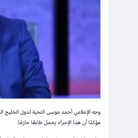
وجه الإعلامي أحمد موسى التحية لدول الخليج العر
مؤكدًا أن هذا الإجراء يحمل طابعًا حازمًا.