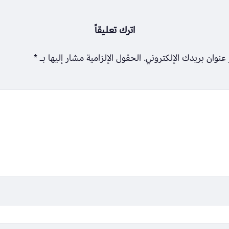
اترك تعليقاً
عنوان بريدك الإلكتروني.
الحقول الإلزامية مشار إليها بـ
*