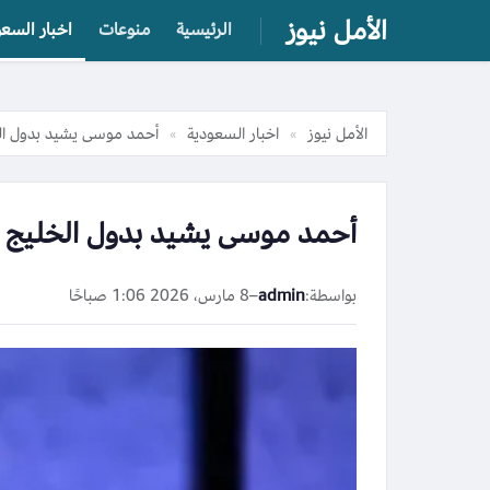
الأمل نيوز
الرئيسية
منوعات
اخبار السعو
الأمل نيوز
اخبار السعودية
أحمد موسى يشيد بدول الخل
»
»
أحمد موسى يشيد بدول الخليج لم
بواسطة:
admin
–
8 مارس، 2026 1:06 صباحًا