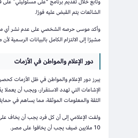
وتابع خلال تقديم برنامج “على مسئوليتي” على ق
الشائعات يتم القبض عليه فورًا.
وأكد موسى حرصه الشخصي على عدم نشر أي محتوى
مشيرًا إلى الالتزام الكامل بالبيانات الرسمية 
دور الإعلام والمواطن في الأزمات
يبرز دور الإعلام والمواطن في ظل الأزمات كحصن
الإشاعات التي تهدد الاستقرار، ويجب أن يعملا ي
الثقة والمعلومات الموثقة، مما يساهم في حماية 
ولفت الإعلامي إلى أن كل فرد يجب أن يخاف على بل
10 ملايين ضيف يجب أن يخافوا على مصر.