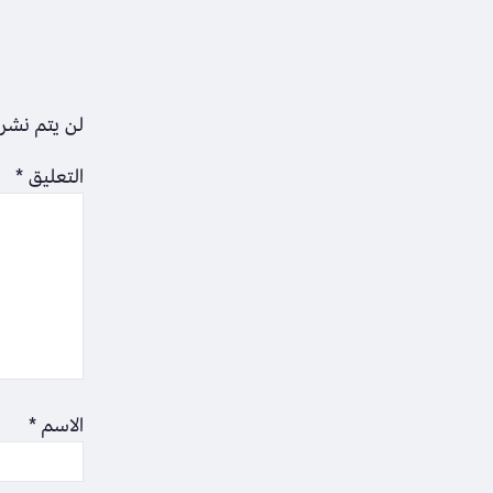
لن يتم نشر 
التعليق
*
الاسم
*