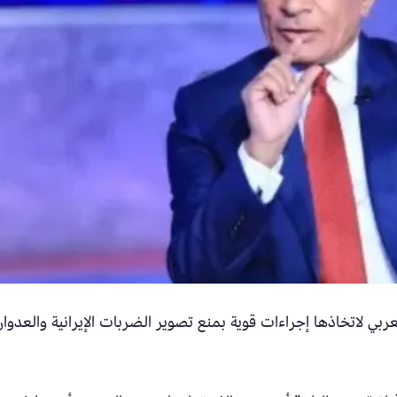
بي لاتخاذها إجراءات قوية بمنع تصوير الضربات الإيرانية والعدوان