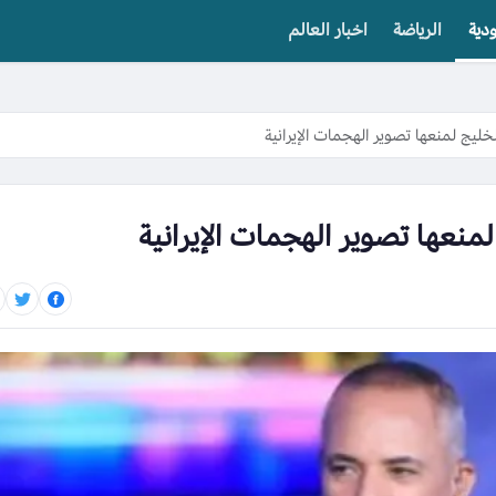
دية
الرياضة
اخبار العالم
يج لمنعها تصوير الهجمات الإيرانية
نعها تصوير الهجمات الإيرانية