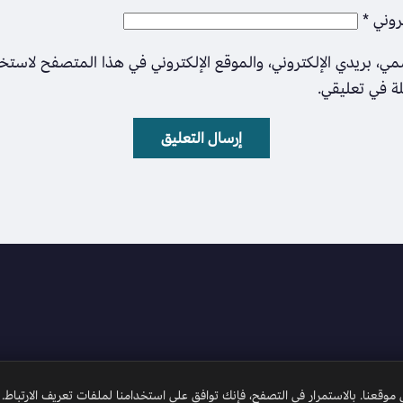
تروني
*
ي، بريدي الإلكتروني، والموقع الإلكتروني في هذا المتصفح لاستخ
لة في تعليقي.
وقعنا. بالاستمرار في التصفح، فإنك توافق على استخدامنا لملفات تعريف الارتباط.