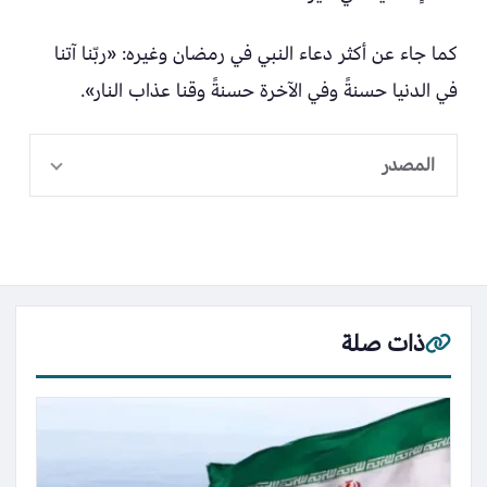
كما جاء عن أكثر دعاء النبي في رمضان وغيره: «ربّنا آتنا
في الدنيا حسنةً وفي الآخرة حسنةً وقنا عذاب النار».
المصدر
ذات صلة