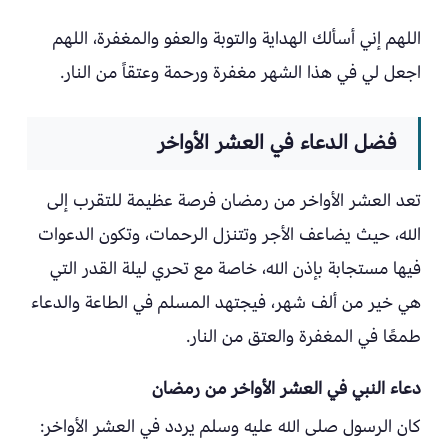
اللهم إني أسألك الهداية والتوبة والعفو والمغفرة، اللهم
اجعل لي في هذا الشهر مغفرة ورحمة وعتقاً من النار.
فضل الدعاء في العشر الأواخر
تعد العشر الأواخر من رمضان فرصة عظيمة للتقرب إلى
الله، حيث يضاعف الأجر وتتنزل الرحمات، وتكون الدعوات
فيها مستجابة بإذن الله، خاصة مع تحري ليلة القدر التي
هي خير من ألف شهر، فيجتهد المسلم في الطاعة والدعاء
طمعًا في المغفرة والعتق من النار.
دعاء النبي في العشر الأواخر من رمضان
كان الرسول صلى الله عليه وسلم يردد في العشر الأواخر: