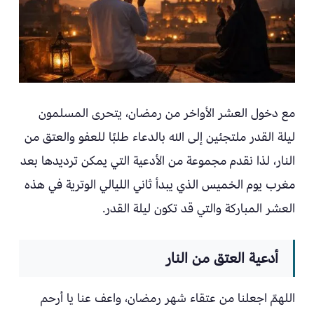
مع دخول العشر الأواخر من رمضان، يتحرى المسلمون
ليلة القدر ملتجئين إلى الله بالدعاء طلبًا للعفو والعتق من
النار، لذا نقدم مجموعة من الأدعية التي يمكن ترديدها بعد
مغرب يوم الخميس الذي يبدأ ثاني الليالي الوترية في هذه
العشر المباركة والتي قد تكون ليلة القدر.
أدعية العتق من النار
اللهمّ اجعلنا من عتقاء شهر رمضان، واعف عنا يا أرحم