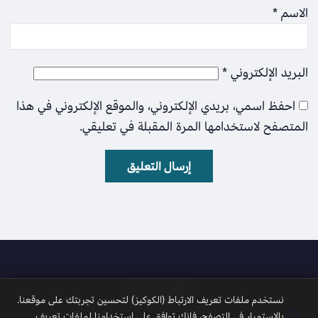
الاسم
*
البريد الإلكتروني
*
احفظ اسمي، بريدي الإلكتروني، والموقع الإلكتروني في هذا
المتصفح لاستخدامها المرة المقبلة في تعليقي.
الأمل نيوز
نستخدم ملفات تعريف الارتباط (الكوكيز) لتحسين تجربتك على موقعنا.
🍪
بالاستمرار في التصفح، فإنك توافق على استخدامنا لملفات تعريف