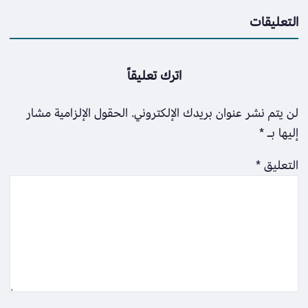
التعليقات
اترك تعليقاً
لن يتم نشر عنوان بريدك الإلكتروني.
الحقول الإلزامية مشار
إليها بـ
*
التعليق
*