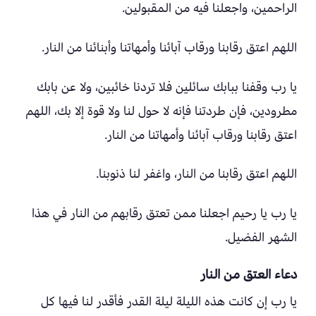
الراحمين، واجعلنا فيه من المقبولين.
اللهم اعتق رقابنا ورقاب آبائنا وأمهاتنا وأبنائنا من النار.
يا رب وقفنا ببابك سائلين فلا تردنا خائبين، ولا عن بابك
مطرودين، فإن طردتنا فإنه لا حول لنا ولا قوة إلا بك، اللهم
اعتق رقابنا ورقاب آبائنا وأمهاتنا من النار.
اللهم اعتق رقابنا من النار، واغفر لنا ذنوبنا.
يا رب يا رحيم اجعلنا ممن تعتق رقابهم من النار في هذا
الشهر الفضيل.
دعاء العتق من النار
يا رب إن كانت هذه الليلة ليلة القدر فأقدر لنا فيها كل