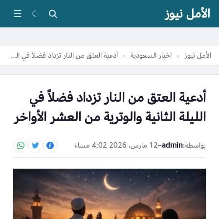
الأمل نيوز
☰
☾
الأمل نيوز
اخبار السعودية
أدعية العتق من النار تزداد فضلاً في الليلة الثانية والوترية من العشر الأواخر
»
»
أدعية العتق من النار تزداد فضلاً في
الليلة الثانية والوترية من العشر الأواخر
بواسطة:
admin
–
12 مارس، 2026 4:02 مساءً