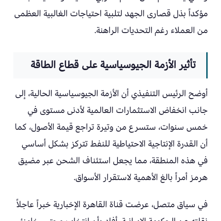
مؤكداً بذل قصارى الجهد لتلبية احتياجات الغالبية العظمى
من العملاء رغم التحديات الراهنة.
تأثير الأزمة الجيوسياسية على قطاع الطاقة
أوضح الرئيس التنفيذي أن الأزمة الجيوسياسية الحالية، إلى
جانب انخفاض الاستثمارات العالمية لأدنى مستوى في
خمس سنوات، ستسرع من وتيرة تراجع قيمة الأصول، كما
أن القدرة الإنتاجية الاحتياطية للنفط تتركز بشكل أساسي
في هذه المنطقة، مما يجعل استئناف الشحن عبر مضيق
هرمز أمراً بالغ الأهمية لاستقرار الأسواق.
في سياق متصل، عرضت قناة القاهرة الإخبارية خبراً عاجلاً