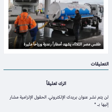
طقس مصر الثلاثاء يشهد أمطاراً رعدية ورياحاً مثيرة
التعليقات
اترك تعليقاً
لن يتم نشر عنوان بريدك الإلكتروني.
الحقول الإلزامية مشار
إليها بـ
*