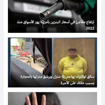
ارتفاع مفاجئ في أسعار البنزين بأمريكا يهز الأسواق منذ
2022
سائق توكتوك يهاجم ربة منزل ويرشق منزلها بالحجارة
بسبب خلاف على الأجرة