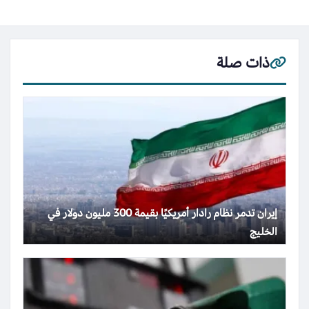
ذات صلة
إيران تدمر نظام رادار أمريكيًا بقيمة 300 مليون دولار في
الخليج