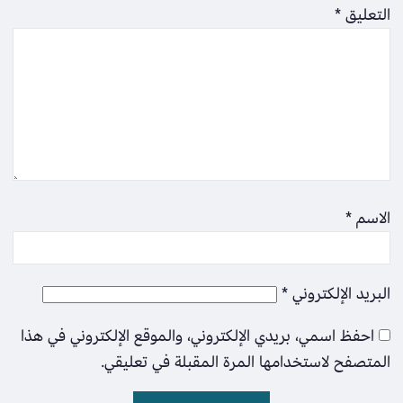
التعليق
*
الاسم
*
البريد الإلكتروني
*
احفظ اسمي، بريدي الإلكتروني، والموقع الإلكتروني في هذا
المتصفح لاستخدامها المرة المقبلة في تعليقي.