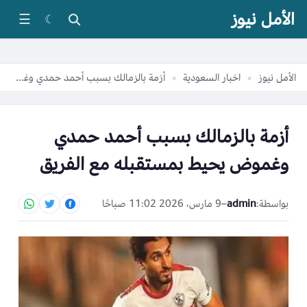
الأمل نيوز
☰
☾
الأمل نيوز
اخبار السعودية
أزمة بالزمالك بسبب أحمد حمدي وغموض يحيط بمستقبله مع الفريق
»
»
أزمة بالزمالك بسبب أحمد حمدي
وغموض يحيط بمستقبله مع الفريق
بواسطة:
admin
–
9 مارس، 2026 11:02 صباحًا