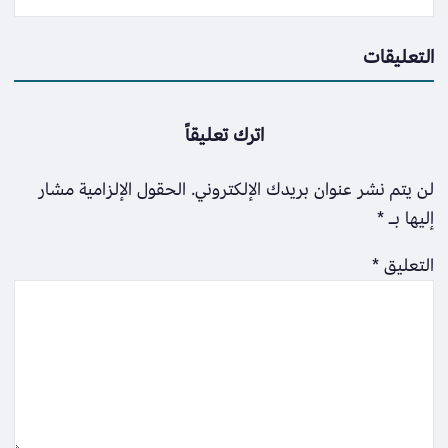
التعليقات
اترك تعليقاً
لن يتم نشر عنوان بريدك الإلكتروني.
الحقول الإلزامية مشار
إليها بـ
*
التعليق
*