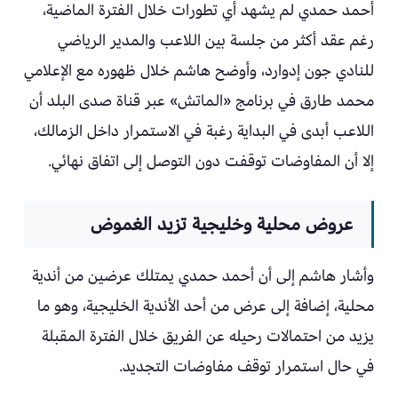
أحمد حمدي لم يشهد أي تطورات خلال الفترة الماضية،
رغم عقد أكثر من جلسة بين اللاعب والمدير الرياضي
للنادي جون إدوارد، وأوضح هاشم خلال ظهوره مع الإعلامي
محمد طارق في برنامج «الماتش» عبر قناة صدى البلد أن
اللاعب أبدى في البداية رغبة في الاستمرار داخل الزمالك،
إلا أن المفاوضات توقفت دون التوصل إلى اتفاق نهائي.
عروض محلية وخليجية تزيد الغموض
وأشار هاشم إلى أن أحمد حمدي يمتلك عرضين من أندية
محلية، إضافة إلى عرض من أحد الأندية الخليجية، وهو ما
يزيد من احتمالات رحيله عن الفريق خلال الفترة المقبلة
في حال استمرار توقف مفاوضات التجديد.