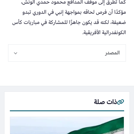
كما تطرق إلى موقف المدافع محمود حمدي الونش،
مؤكدًا أن فرص لحاقه بمواجهة إنبي في الدوري تبدو
ضعيفة، لكنه قد يكون جاهزًا للمشاركة في مباريات كأس
الكونفدرالية الأفريقية.
المصدر
ذات صلة