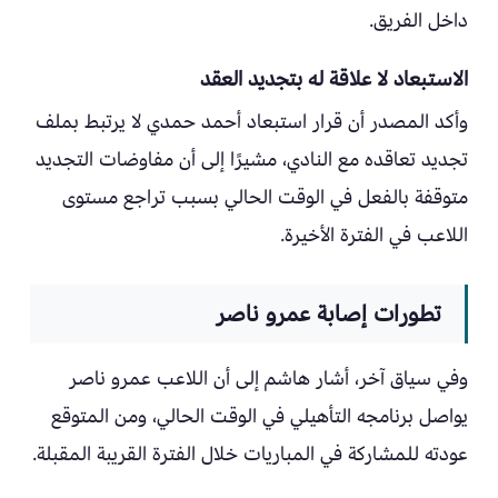
داخل الفريق.
الاستبعاد لا علاقة له بتجديد العقد
وأكد المصدر أن قرار استبعاد أحمد حمدي لا يرتبط بملف
تجديد تعاقده مع النادي، مشيرًا إلى أن مفاوضات التجديد
متوقفة بالفعل في الوقت الحالي بسبب تراجع مستوى
اللاعب في الفترة الأخيرة.
تطورات إصابة عمرو ناصر
وفي سياق آخر، أشار هاشم إلى أن اللاعب عمرو ناصر
يواصل برنامجه التأهيلي في الوقت الحالي، ومن المتوقع
عودته للمشاركة في المباريات خلال الفترة القريبة المقبلة.