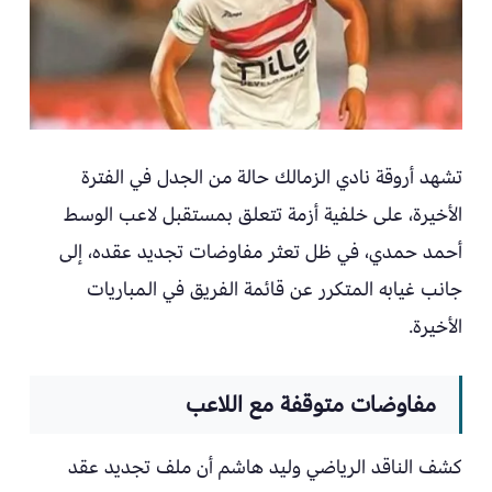
تشهد أروقة نادي الزمالك حالة من الجدل في الفترة
الأخيرة، على خلفية أزمة تتعلق بمستقبل لاعب الوسط
أحمد حمدي، في ظل تعثر مفاوضات تجديد عقده، إلى
جانب غيابه المتكرر عن قائمة الفريق في المباريات
الأخيرة.
مفاوضات متوقفة مع اللاعب
كشف الناقد الرياضي وليد هاشم أن ملف تجديد عقد