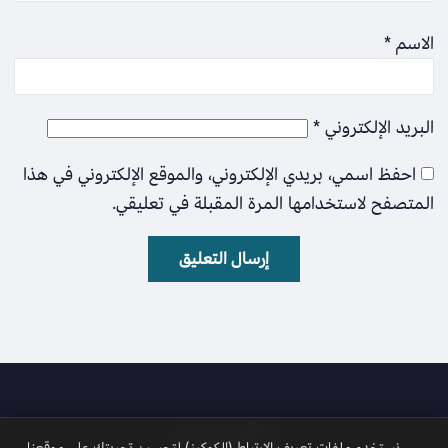
الاسم
*
البريد الإلكتروني
*
احفظ اسمي، بريدي الإلكتروني، والموقع الإلكتروني في هذا
المتصفح لاستخدامها المرة المقبلة في تعليقي.
الأمل نيوز
نستخدم ملفات تعريف الارتباط (الكوكيز) لتحسين تجربتك على موقعنا.