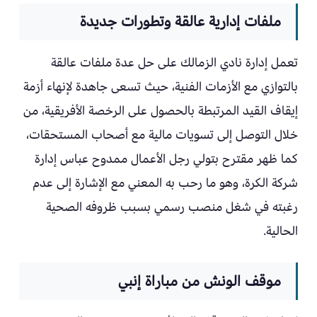
ملفات إدارية عالقة وتطورات جديدة
تعمل إدارة نادي الزمالك على حل عدة ملفات عالقة
بالتوازي مع الأزمات الفنية، حيث تسعى جاهدة لإنهاء أزمة
إيقاف القيد المرتبطة بالحصول على الرخصة الأفريقية، من
خلال التوصل إلى تسويات مالية مع أصحاب المستحقات،
كما ظهر مقترح بتولي رجل الأعمال ممدوح عباس إدارة
شركة الكرة، وهو ما رحب به المعني مع الإشارة إلى عدم
رغبته في شغل منصب رسمي بسبب ظروفه الصحية
الحالية.
موقف الونش من مباراة إنبي