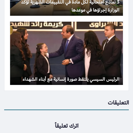
3 نماذج امتحانية لكل مادة في التقييمات الشهرية تؤكد
الوزارة إجراؤها في موعدها
الرئيس السيسي يلتقط صورة إنسانية مع أبناء الشهداء
التعليقات
اترك تعليقاً