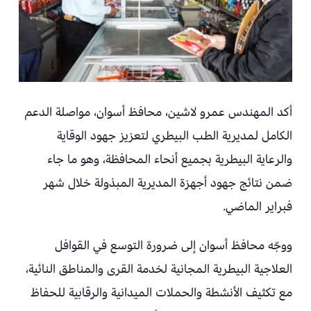
أكد المهندس عمرو لاشين، محافظ أسوان، مواصلة الدعم
الكامل لمديرية الطب البيطري لتعزيز جهود الوقاية
والرعاية البيطرية بجميع أنحاء المحافظة، وهو ما جاء
ضمن نتائج جهود أجهزة المديرية المبذولة خلال شهر
فبراير الماضي.
ووجّه محافظ أسوان إلى ضرورة التوسع في القوافل
العلاجية البيطرية المجانية لخدمة القرى والمناطق النائية،
مع تكثيف الأنشطة والحملات الميدانية والرقابية للحفاظ