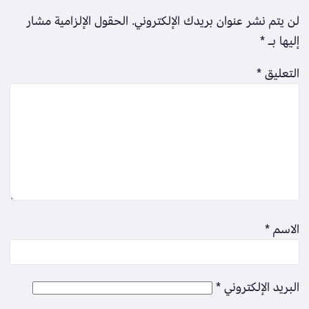
لن يتم نشر عنوان بريدك الإلكتروني.
الحقول الإلزامية مشار
إليها بـ
*
التعليق
*
الاسم
*
البريد الإلكتروني
*