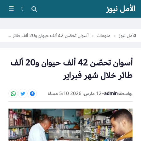
الأمل نيوز
☰
☾
الأمل نيوز
منوعات
أسوان تحصّن 42 ألف حيوان و20 ألف طائر خلال شهر فبراير
»
»
أسوان تحصّن 42 ألف حيوان و20 ألف
طائر خلال شهر فبراير
بواسطة:
admin
–
12 مارس، 2026 5:10 مساءً