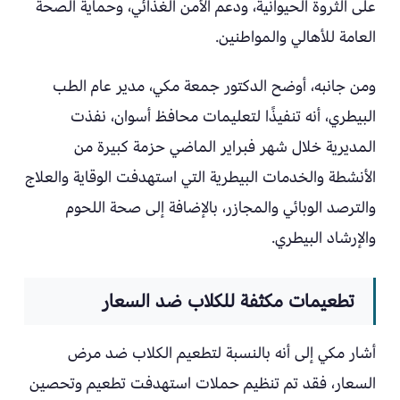
على الثروة الحيوانية، ودعم الأمن الغذائي، وحماية الصحة
العامة للأهالي والمواطنين.
ومن جانبه، أوضح الدكتور جمعة مكي، مدير عام الطب
البيطري، أنه تنفيذًا لتعليمات محافظ أسوان، نفذت
المديرية خلال شهر فبراير الماضي حزمة كبيرة من
الأنشطة والخدمات البيطرية التي استهدفت الوقاية والعلاج
والترصد الوبائي والمجازر، بالإضافة إلى صحة اللحوم
والإرشاد البيطري.
تطعيمات مكثفة للكلاب ضد السعار
أشار مكي إلى أنه بالنسبة لتطعيم الكلاب ضد مرض
السعار، فقد تم تنظيم حملات استهدفت تطعيم وتحصين