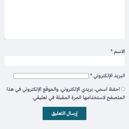
الاسم
*
البريد الإلكتروني
*
احفظ اسمي، بريدي الإلكتروني، والموقع الإلكتروني في هذا
المتصفح لاستخدامها المرة المقبلة في تعليقي.