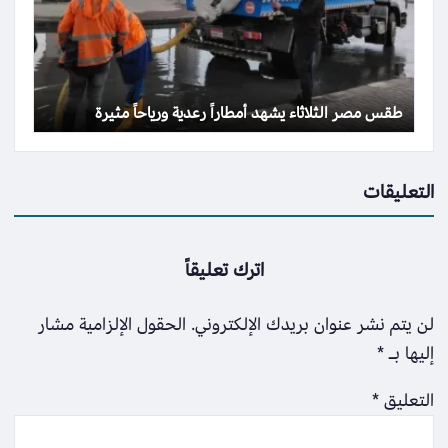
طقس مصر الثلاثاء يشهد أمطاراً رعدية ورياحاً مثيرة
التعليقات
اترك تعليقاً
لن يتم نشر عنوان بريدك الإلكتروني.
الحقول الإلزامية مشار
إليها بـ
*
التعليق
*