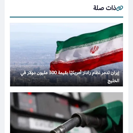
ذات صلة
إيران تدمر نظام رادار أمريكيًا بقيمة 300 مليون دولار في
الخليج