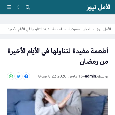
الأمل نيوز
☰
☾
الأمل نيوز
اخبار السعودية
أطعمة مفيدة لتناولها في الأيام الأخيرة من رمضان
»
»
أطعمة مفيدة لتناولها في الأيام الأخيرة
من رمضان
بواسطة:
admin
–
13 مارس، 2026 8:22 صباحًا