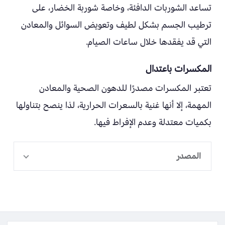
تساعد الشوربات الدافئة، وخاصة شوربة الخضار، على
ترطيب الجسم بشكل لطيف وتعويض السوائل والمعادن
التي قد يفقدها خلال ساعات الصيام.
المكسرات باعتدال
تعتبر المكسرات مصدرًا للدهون الصحية والمعادن
المهمة، إلا أنها غنية بالسعرات الحرارية، لذا ينصح بتناولها
بكميات معتدلة وعدم الإفراط فيها.
المصدر