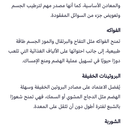
والمعادن الأساسية، كما أنها مصدر مهم لترطيب الجسم
وتعويض جزء من السوائل المفقودة.
الفواكه
تمنح الفواكه مثل التفاح والبرتقال والموز الجسم طاقة
طبيعية، إلى جانب احتوائها على الألياف الغذائية التي تلعب
دورًا حيويًا في تسهيل عملية الهضم ومنع الإمساك.
البروتينات الخفيفة
يُفضل الاعتماد على مصادر البروتين الخفيفة وسهلة
الهضم مثل الدجاج المشوي أو السمك، فهي تمنح شعورًا
بالشبع لفترة أطول دون أن تثقل على المعدة.
الشوربة