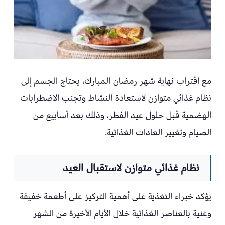
مع اقتراب نهاية شهر رمضان المبارك، يحتاج الجسم إلى
نظام غذائي متوازن لاستعادة النشاط وتجنب الاضطرابات
الهضمية قبل حلول عيد الفطر، وذلك بعد أسابيع من
الصيام وتغيير العادات الغذائية.
نظام غذائي متوازن لاستقبال العيد
يؤكد خبراء التغذية على أهمية التركيز على أطعمة خفيفة
وغنية بالعناصر الغذائية خلال الأيام الأخيرة من الشهر