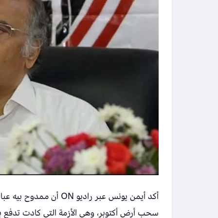
أكد أيمن يونس عبر راديو
سحب أرض أكتوبر، وهي الأزمة التي كادت تدفع ب