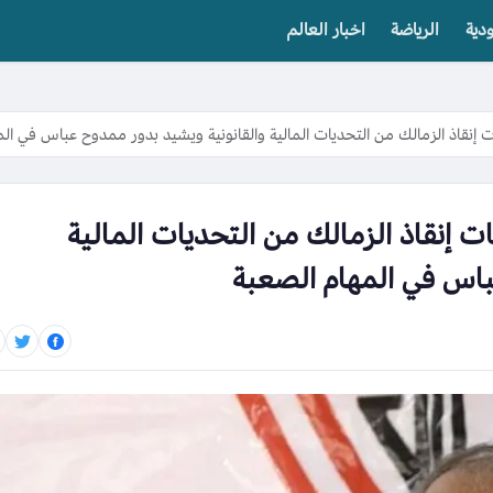
دية
الرياضة
اخبار العالم
إنقاذ الزمالك من التحديات المالية والقانونية ويشيد بدور ممدوح عباس في الم
 إنقاذ الزمالك من التحديات المالية
باس في المهام الصعبة