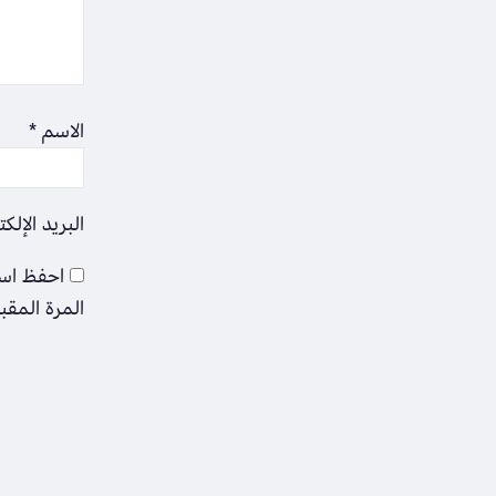
الاسم
*
البريد الإلك
احفظ اسم
المرة المقب