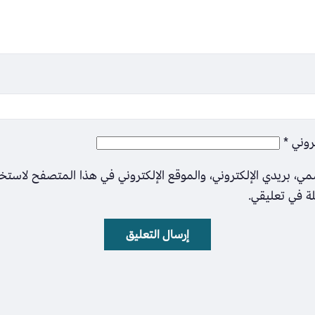
تروني
*
ي، بريدي الإلكتروني، والموقع الإلكتروني في هذا المتصفح لاستخ
لة في تعليقي.