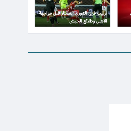
ترتيب فرق الدوري الممتاز قبل مواجهة
الأهلي وطلائع الجيش