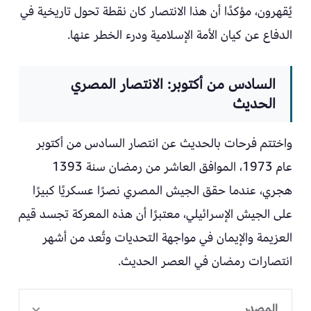
يُقهرون، مؤكدًا أن هذا الانتصار كان نقطة تحول تاريخية في
الدفاع عن كيان الأمة الإسلامية ودرء الخطر عنها.
السادس من أكتوبر: الانتصار المصري
الحديث
واختتم فرحات بالحديث عن انتصار السادس من أكتوبر
عام 1973، الموافق العاشر من رمضان سنة 1393
هجري، عندما حقق الجيش المصري نصرًا عسكريًا كبيرًا
على الجيش الإسرائيلي، معتبرًا أن هذه المعركة تجسد قيم
العزيمة والإيمان في مواجهة التحديات وتُعد من أشهر
انتصارات رمضان في العصر الحديث.
المصدر