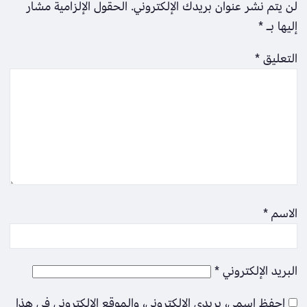
لن يتم نشر عنوان بريدك الإلكتروني.
الحقول الإلزامية مشار
إليها بـ
*
التعليق
*
الاسم
*
البريد الإلكتروني
*
احفظ اسمي، بريدي الإلكتروني، والموقع الإلكتروني في هذا