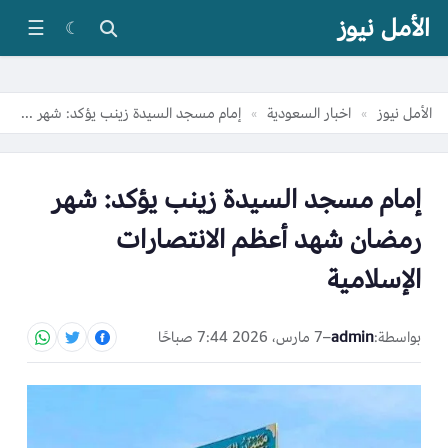
الأمل نيوز
☰
☾
الأمل نيوز
اخبار السعودية
إمام مسجد السيدة زينب يؤكد: شهر رمضان شهد أعظم الانتصارات الإسلامية
»
»
إمام مسجد السيدة زينب يؤكد: شهر
رمضان شهد أعظم الانتصارات
الإسلامية
بواسطة:
admin
–
7 مارس، 2026 7:44 صباحًا