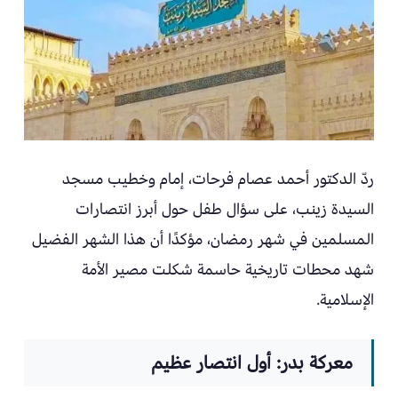
ردّ الدكتور أحمد عصام فرحات، إمام وخطيب مسجد
السيدة زينب، على سؤال طفل حول أبرز انتصارات
المسلمين في شهر رمضان، مؤكدًا أن هذا الشهر الفضيل
شهد محطات تاريخية حاسمة شكلت مصير الأمة
الإسلامية.
معركة بدر: أول انتصار عظيم