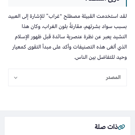
لقد استخدمت القبيلة مصطلح “غراب” للإشارة إلى العبيد
بسبب سواد بشرتهم، مقارنةً بلون الغراب، وكان هذا
النشيد يعبر عن نظرة عنصرية سائدة قبل ظهور الإسلام
الذي ألغى هذه التصنيفات وأكد على مبدأ التقوى كمعيار
وحيد للتفاضل بين الناس.
المصدر
ذات صلة