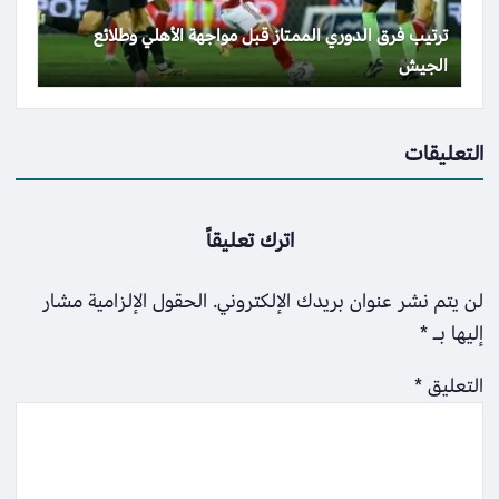
ترتيب فرق الدوري الممتاز قبل مواجهة الأهلي وطلائع
الجيش
التعليقات
اترك تعليقاً
لن يتم نشر عنوان بريدك الإلكتروني.
الحقول الإلزامية مشار
إليها بـ
*
التعليق
*