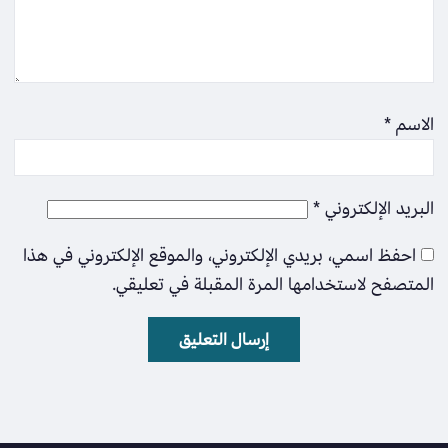
الاسم
*
البريد الإلكتروني
*
احفظ اسمي، بريدي الإلكتروني، والموقع الإلكتروني في هذا
المتصفح لاستخدامها المرة المقبلة في تعليقي.