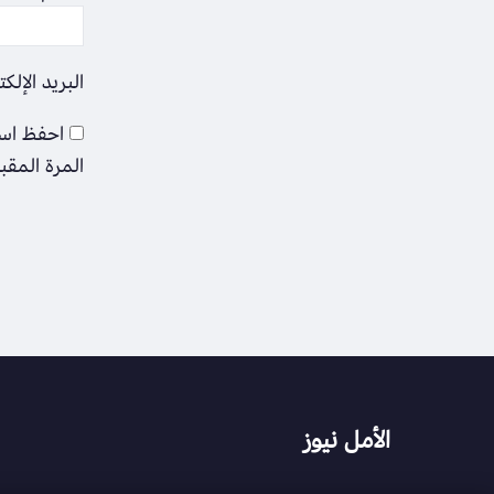
البريد الإلك
احفظ اسم
المرة المقب
الأمل نيوز