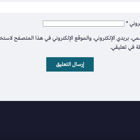
تروني
*
ي، بريدي الإلكتروني، والموقع الإلكتروني في هذا المتصفح لاستخ
لة في تعليقي.