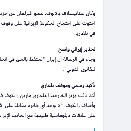
احتوت على احتجاج الحكومة الإيرانية على وقوف 
في بلغاريا.
تحذير إيراني واضح
وجاء في الرسالة أن إيران “تحتفظ بالحق في اتخاذ 
للقانون الدولي”.
تأكيد رسمي وموقف بلغاري
أكد نائب وزير الخارجية البلغاري مارين رايكوف ف
وأضاف رايكوف: “لا توجد أي طائرة مقاتلة على ا
على علاقات دبلوماسية طبيعية مع الجانب الإيران