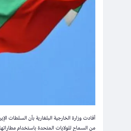
أفادت وزارة الخارجية البلغارية بأن السلطات ال
من السماح للولايات المتحدة باستخدام مطاراته