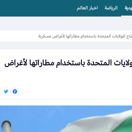
دية
الرياضة
اخبار العالم
ماح للولايات المتحدة باستخدام مطاراتها لأغراض عسكرية
ولايات المتحدة باستخدام مطاراتها لأغراض