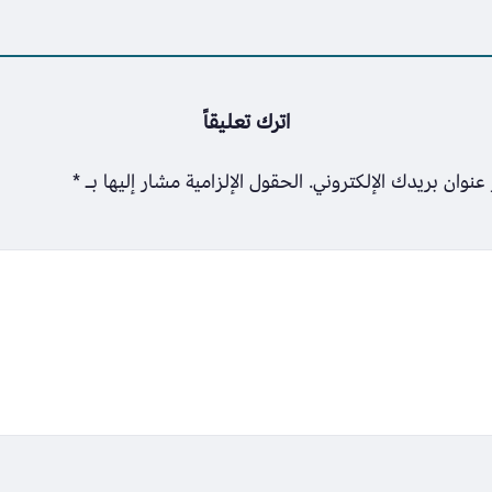
اترك تعليقاً
عنوان بريدك الإلكتروني.
الحقول الإلزامية مشار إليها بـ
*