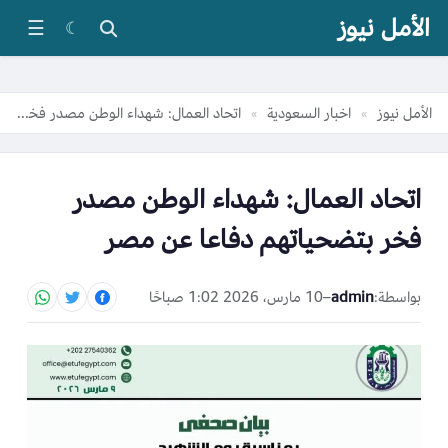
الأمل نيوز
☰
☾
الأمل نيوز
اخبار السعودية
اتحاد العمال: شهداء الوطن مصدر فخر بتضحياتهم دفاعا عن مصر
»
»
اتحاد العمال: شهداء الوطن مصدر
فخر بتضحياتهم دفاعا عن مصر
بواسطة:
admin
–
10 مارس، 2026 1:02 صباحًا