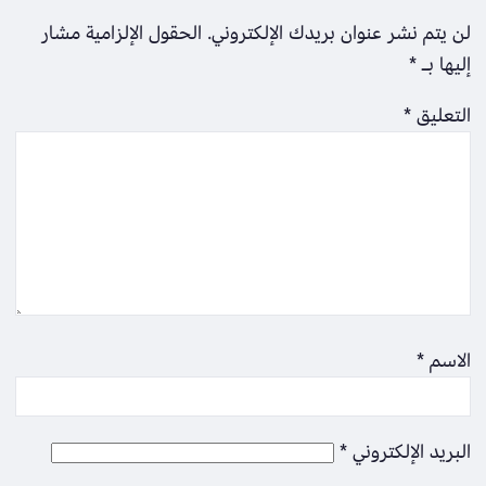
لن يتم نشر عنوان بريدك الإلكتروني.
الحقول الإلزامية مشار
إليها بـ
*
التعليق
*
الاسم
*
البريد الإلكتروني
*