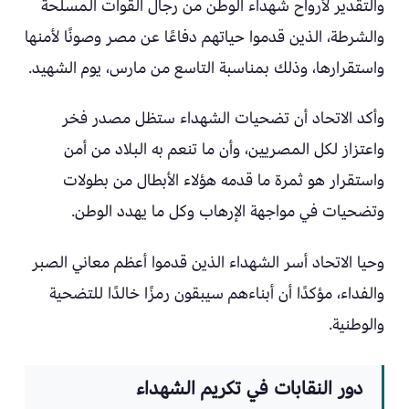
والتقدير لأرواح شهداء الوطن من رجال القوات المسلحة
والشرطة، الذين قدموا حياتهم دفاعًا عن مصر وصونًا لأمنها
واستقرارها، وذلك بمناسبة التاسع من مارس، يوم الشهيد.
وأكد الاتحاد أن تضحيات الشهداء ستظل مصدر فخر
واعتزاز لكل المصريين، وأن ما تنعم به البلاد من أمن
واستقرار هو ثمرة ما قدمه هؤلاء الأبطال من بطولات
وتضحيات في مواجهة الإرهاب وكل ما يهدد الوطن.
وحيا الاتحاد أسر الشهداء الذين قدموا أعظم معاني الصبر
والفداء، مؤكدًا أن أبناءهم سيبقون رمزًا خالدًا للتضحية
والوطنية.
دور النقابات في تكريم الشهداء