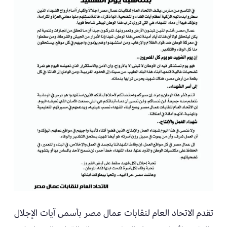
تقدم الاتحاد العام لنقابات عمال مصر بأسمى آيات الإجلال