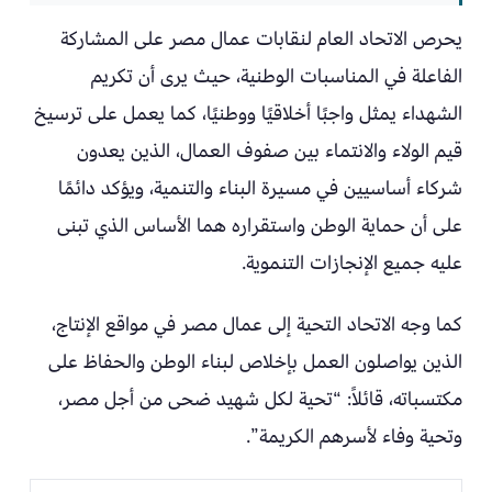
يحرص الاتحاد العام لنقابات عمال مصر على المشاركة
الفاعلة في المناسبات الوطنية، حيث يرى أن تكريم
الشهداء يمثل واجبًا أخلاقيًا ووطنيًا، كما يعمل على ترسيخ
قيم الولاء والانتماء بين صفوف العمال، الذين يعدون
شركاء أساسيين في مسيرة البناء والتنمية، ويؤكد دائمًا
على أن حماية الوطن واستقراره هما الأساس الذي تبنى
عليه جميع الإنجازات التنموية.
كما وجه الاتحاد التحية إلى عمال مصر في مواقع الإنتاج،
الذين يواصلون العمل بإخلاص لبناء الوطن والحفاظ على
مكتسباته، قائلاً: “تحية لكل شهيد ضحى من أجل مصر،
وتحية وفاء لأسرهم الكريمة”.