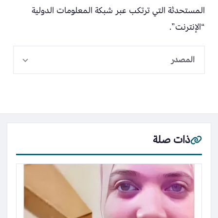
المستحدثة التي ترتكب عبر شبكة المعلومات الدولية
“الإنترنت”.
المصدر
ذات صلة