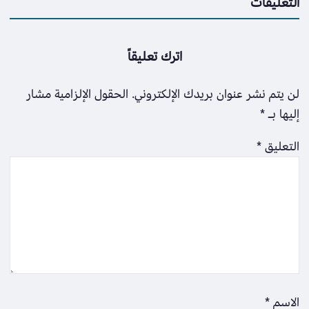
التعليقات
اترك تعليقاً
لن يتم نشر عنوان بريدك الإلكتروني.
الحقول الإلزامية مشار
إليها بـ
*
التعليق
*
الاسم
*