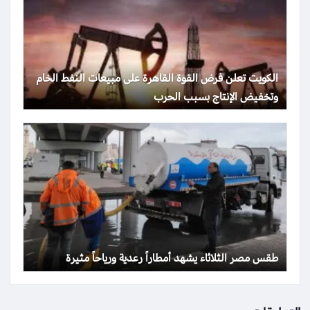
الكويت تعلن فرض القوة القاهرة على مبيعات النفط الخام
وتخفيض الإنتاج بسبب الحرب
طقس مصر الثلاثاء يشهد أمطاراً رعدية ورياحاً مثيرة