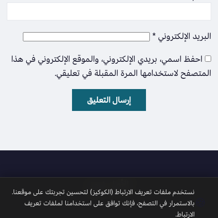
البريد الإلكتروني
*
احفظ اسمي، بريدي الإلكتروني، والموقع الإلكتروني في هذا
المتصفح لاستخدامها المرة المقبلة في تعليقي.
الأمل نيوز
نستخدم ملفات تعريف الارتباط (الكوكيز) لتحسين تجربتك على موقعنا.
🍪
بالاستمرار في التصفح، فإنك توافق على استخدامنا لملفات تعريف
الارتباط.