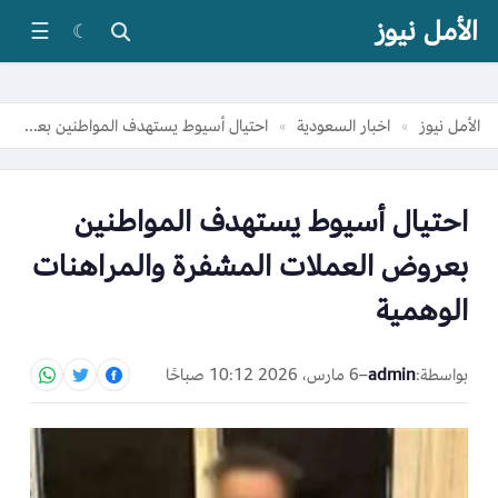
الأمل نيوز
☰
☾
الأمل نيوز
اخبار السعودية
احتيال أسيوط يستهدف المواطنين بعروض العملات المشفرة والمراهنات الوهمية
»
»
احتيال أسيوط يستهدف المواطنين
بعروض العملات المشفرة والمراهنات
الوهمية
بواسطة:
admin
–
6 مارس، 2026 10:12 صباحًا