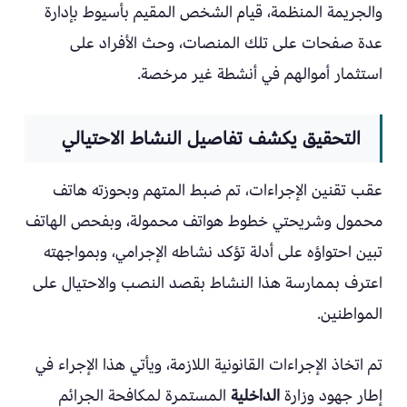
والجريمة المنظمة، قيام الشخص المقيم بأسيوط بإدارة
عدة صفحات على تلك المنصات، وحث الأفراد على
استثمار أموالهم في أنشطة غير مرخصة.
التحقيق يكشف تفاصيل النشاط الاحتيالي
عقب تقنين الإجراءات، تم ضبط المتهم وبحوزته هاتف
محمول وشريحتي خطوط هواتف محمولة، وبفحص الهاتف
تبين احتواؤه على أدلة تؤكد نشاطه الإجرامي، وبمواجهته
اعترف بممارسة هذا النشاط بقصد النصب والاحتيال على
المواطنين.
تم اتخاذ الإجراءات القانونية اللازمة، ويأتي هذا الإجراء في
إطار جهود وزارة
الداخلية
المستمرة لمكافحة الجرائم