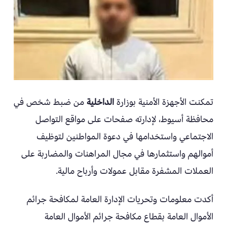
تمكنت الأجهزة الأمنية بوزارة
الداخلية
من ضبط شخص في
محافظة أسيوط، لإدارته صفحات على مواقع التواصل
الاجتماعي واستخدامها في دعوة المواطنين لتوظيف
أموالهم واستثمارها في مجال المراهنات والمضاربة على
العملات المشفرة مقابل عمولات وأرباح مالية.
أكدت معلومات وتحريات الإدارة العامة لمكافحة جرائم
الأموال العامة بقطاع مكافحة جرائم الأموال العامة