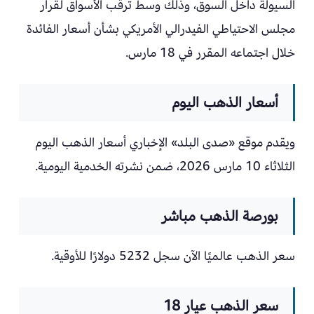
السيولة داخل السوق، وذلك وسط ترقب الأسواق لقرار
مجلس الاحتياطي الفيدرالي الأمريكي بشأن أسعار الفائدة
خلال اجتماعه المقرر في 18 مارس.
أسعار الذهب اليوم
ويقدم موقع «صدى البلد» الإخباري أسعار الذهب اليوم
الثلاثاء 10 مارس 2026، ضمن نشرته الخدمية اليومية.
بورصة الذهب مباشر
سعر الذهب عالميًا الآن سجل 5232 دولارًا للأوقية.
سعر الذهب عيار 18