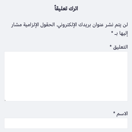
اترك تعليقاً
لن يتم نشر عنوان بريدك الإلكتروني.
الحقول الإلزامية مشار
إليها بـ
*
التعليق
*
الاسم
*