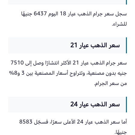
سجل سعر جرام الذهب عيار 18 اليوم 6437 جنيهًا
للشراء.
سعر الذهب عيار 21
سعر جرام الذهب عيار 21 الأكثر انتشارًا وصل إلى 7510
جنيه بدون مصنعية، وتتراوح أسعار المصنعية بين 3 و8%
من سعر الجرام.
سعر الذهب عيار 24
أما سعر الذهب عيار 24 الأعلى سعرًا، فسجّل 8583
جنيهًا.