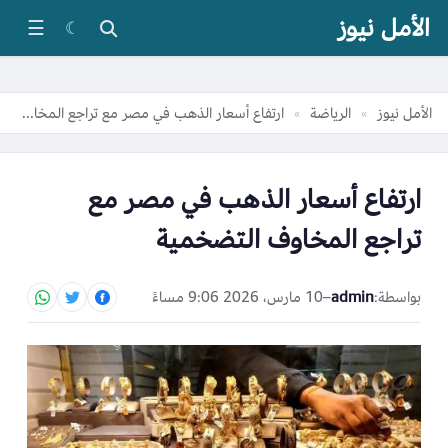
الأمل نيوز
☰
☾
الأمل نيوز
الرياضة
ارتفاع أسعار الذهب في مصر مع تراجع المخاوف التضخمية
»
»
ارتفاع أسعار الذهب في مصر مع
تراجع المخاوف التضخمية
بواسطة:
admin
–
10 مارس، 2026 9:06 مساءً