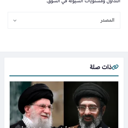
التداول ومستويات السيولة في السوق.
المصدر
ذات صلة