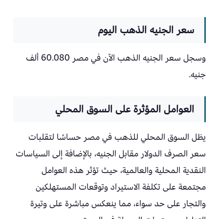
سعر الجنيه الذهب اليوم
وسجل سعر الجنيه الذهب الآن في مصر 60.080 ألف
جنيه.
العوامل المؤثرة على السوق المحلي
يظل السوق المحلي للذهب في مصر حساسًا لتقلبات
سعر الصرف الدولار مقابل الجنيه، بالإضافة إلى السياسات
النقدية المحلية والعالمية، حيث تؤثر هذه العوامل
مجتمعة على تكلفة الاستيراد وتوقعات المستهلكين
والتجار على حد سواء، مما ينعكس مباشرة على وتيرة