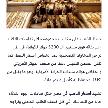
حافظ الذهب على مكاسب محدودة خلال تعاملات الثلاثاء،
رغم بقائه فوق مستوى الـ 5200 دولار للأوقية، في ظل
تراجع المخاوف التضخمية بعد انخفاض أسعار النفط، كما
تلقى المعدن النفيس دعمًا من ضعف الدولار الأمريكي
وانخفاض عوائد سندات الخزانة الأمريكية، وهو ما يقلل من
تكلفة الاحتفاظ به كأصل لا يدر عائدًا.
تشهد
أسعار الذهب
في مصر خلال تعاملات اليوم الثلاثاء
حالة من التماسك، في ظل ضعف الطلب المحلي وتراجع