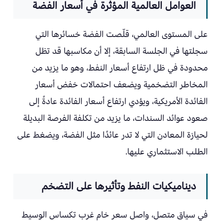
العوامل العالمية المؤثرة في أسعار الفضة
على المستوى العالمي، قلّصت الفضة خسائرها التي
سجلتها في الجلسة السابقة، إلا أن مكاسبها قد تظل
محدودة في ظل ارتفاع أسعار النفط، وهو ما يزيد من
المخاطر التضخمية ويضعف احتمالات خفض أسعار
الفائدة الأمريكية، ويؤدي ارتفاع أسعار الفائدة عادةً إلى
صعود عوائد السندات، ما يزيد من تكلفة الفرصة البديلة
لحيازة المعادن التي لا تدر عائدًا مثل الفضة، ويضغط على
الطلب الاستثماري عليها.
ديناميكيات النفط وتأثيرها على التضخم
في سياق متصل، واصل سعر خام غرب تكساس الوسيط