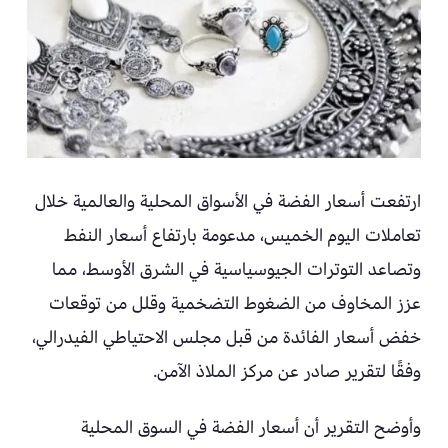
ارتفعت أسعار الفضة في الأسواق المحلية والعالمية خلال
تعاملات اليوم الخميس، مدعومة بارتفاع أسعار النفط
وتصاعد التوترات الجيوسياسية في الشرق الأوسط، مما
عزز المخاوف من الضغوط التضخمية وقلل من توقعات
خفض أسعار الفائدة من قبل مجلس الاحتياطي الفيدرالي،
وفقًا لتقرير صادر عن مركز الملاذ الآمن.
وأوضح التقرير أن أسعار الفضة في السوق المحلية