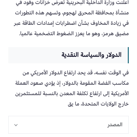
أعلنت وزارة الداخلية البحرينية تعرض خزانات وقود في
منشأة بمحافظة المحرق لهجوم، وتسهم هذه التطورات
في زيادة المخاوف بشأن اضطرابات إمدادات الطاقة عبر
مضيق هرمز، وهو ما يعزز الضغوط التضخمية عالميا.
الدولار والسياسة النقدية
في الوقت نفسه، قد يحد ارتفاع الدولار الأمريكي من
مكاسب الفضة المقومة بالدولار، إذ يؤدي صعود العملة
الأمريكية إلى ارتفاع تكلفة المعدن بالنسبة للمستثمرين
خارج الولايات المتحدة، ما يق
المصدر