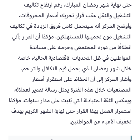
حتى نهاية شهر رمضان المبارك، رغم ارتفاع تكاليف
التشغيل والنقل عقب قرار تحريك أسعار المحروقات،
وأوضح المركز أنه سيتحمل كامل فروق الزيادة في تكاليف
التشغيل دون تحميلها للمستهلكين، مؤكدًا أن القرار يأتي
انطلاقًا من دوره المجتمعي وحرصه على مساندة
المواطنين في ظل التحديات الاقتصادية الحالية، خاصة
خلال شهر رمضان الذي يحمل قيم التكافل والتراحم،
وأشار المركز إلى أن الحفاظ على استقرار أسعار
المصنعيات خلال هذه الفترة يمثل رسالة تقدير لعملائه،
ويعكس الثقة المتبادلة التي بُنيت على مدار سنوات، مؤكدًا
استمرار العمل بهذا القرار حتى نهاية الشهر الكريم بهدف
تخفيف الأعباء عن المواطنين.