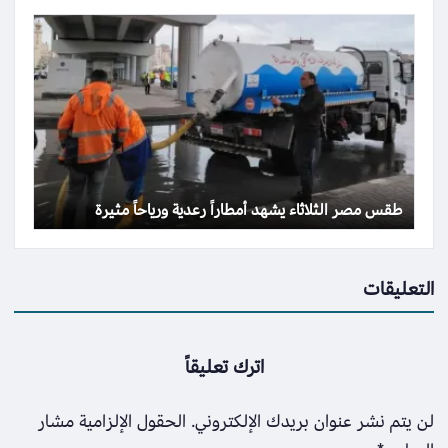
طقس مصر الثلاثاء يشهد أمطاراً رعدية ورياحاً مثيرة
التعليقات
اترك تعليقاً
لن يتم نشر عنوان بريدك الإلكتروني.
الحقول الإلزامية مشار