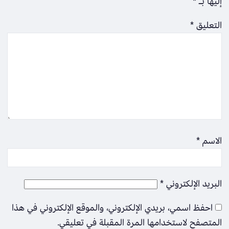
إليها بـ
*
التعليق
*
الاسم
*
البريد الإلكتروني
*
احفظ اسمي، بريدي الإلكتروني، والموقع الإلكتروني في هذا
المتصفح لاستخدامها المرة المقبلة في تعليقي.