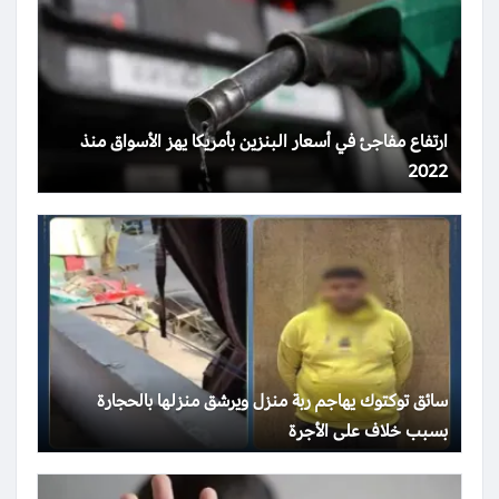
ارتفاع مفاجئ في أسعار البنزين بأمريكا يهز الأسواق منذ
2022
سائق توكتوك يهاجم ربة منزل ويرشق منزلها بالحجارة
بسبب خلاف على الأجرة