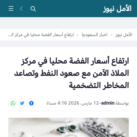
الأمل نيوز
☰
☾
الأمل نيوز
اخبار السعودية
ارتفاع أسعار الفضة محليا في مركز الملاذ الآمن مع صعود النفط وتصاعد المخاطر التضخمية
»
»
ارتفاع أسعار الفضة محليا في مركز
الملاذ الآمن مع صعود النفط وتصاعد
المخاطر التضخمية
بواسطة:
admin
–
12 مارس، 2026 4:16 مساءً