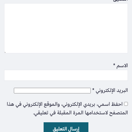
الاسم
*
البريد الإلكتروني
*
احفظ اسمي، بريدي الإلكتروني، والموقع الإلكتروني في هذا
المتصفح لاستخدامها المرة المقبلة في تعليقي.