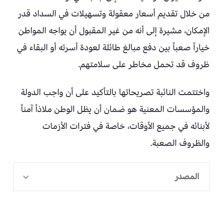
من خلال تقديم أسعار معقولة وتسهيلات في السداد قدر
الإمكان، مشيرة إلى أنه من غير المقبول أن يواجه المواطن
خياراً صعباً بين دفع مبالغ طائلة لعودة أسرته أو البقاء في
ظروف قد تحمل مخاطر على سلامتهم.
واختتمت النائبة تصريحاتها بالتأكيد على أن واجب الدولة
والمؤسسات المعنية هو ضمان أن يظل الوطن ملاذاً آمناً
لأبنائه في جميع الأوقات، خاصة في فترات الأزمات
والظروف الصعبة.
المصدر