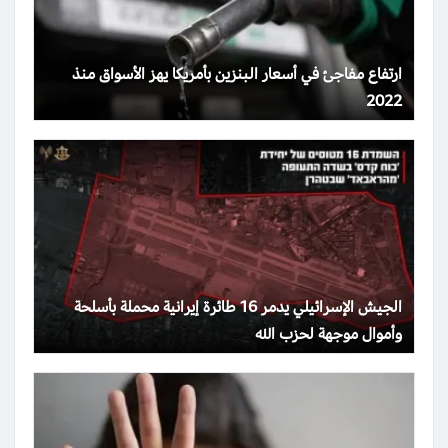
ارتفاع مفاجئ في أسعار البنزين بأمريكا يهز الأسواق منذ
2022
الجيش الإسرائيلي يدمر 16 طائرة إيرانية محملة بأسلحة
وأموال موجهة لحزب الله