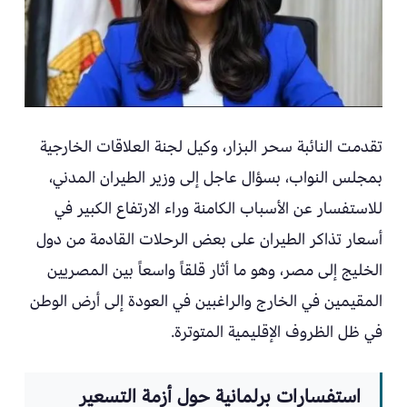
تقدمت النائبة سحر البزار، وكيل لجنة العلاقات الخارجية
بمجلس النواب، بسؤال عاجل إلى وزير الطيران المدني،
للاستفسار عن الأسباب الكامنة وراء الارتفاع الكبير في
أسعار تذاكر الطيران على بعض الرحلات القادمة من دول
الخليج إلى مصر، وهو ما أثار قلقاً واسعاً بين المصريين
المقيمين في الخارج والراغبين في العودة إلى أرض الوطن
في ظل الظروف الإقليمية المتوترة.
استفسارات برلمانية حول أزمة التسعير