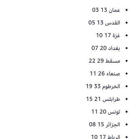
عمان 13 03
القدس 13 05
غزة 17 10
بغداد 20 07
مسقط 29 22
صنعاء 26 11
الخرطوم 33 19
طرابلس 21 15
تونس 20 11
الجزائر 15 08
الرباط 17 10