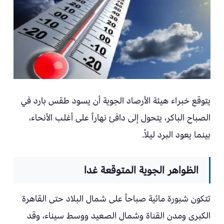
يتوقع خبراء هيئة الأرصاد الجوية أن يسود طقس بارد في
الصباح الباكر، يتحول إلى دافئ نهاراً على أغلب الأنحاء،
بينما يعود البرد ليلاً.
الظواهر الجوية المتوقعة غدا
تتكون شبورة مائية صباحاً على شمال البلاد حتى القاهرة
الكبرى ومدن القناة وشمال الصعيد ووسط سيناء، وقد