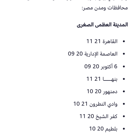
محافظات ومدن مصر:
المدينة العظمى الصغرى
القاهرة 21 11
العاصمة الإدارية 20 09
6 أكتوبر 20 09
بنهــــا 21 11
دمنهور 20 10
وادي النطرون 21 10
كفر الشيخ 20 11
بلطيم 20 10