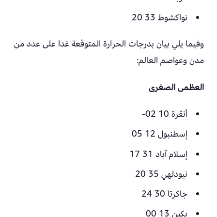
نواكشوط 33 20
وفيما يلي بيان بدرجات الحرارة المتوقعة غدا على عدد من
مدن وعواصم العالم:
العظمى الصغرى
أنقرة 10 02-
إسطنبول 12 05
إسلام آباد 31 17
نيودلهي 35 20
جاكرتا 30 24
بكين 13 00