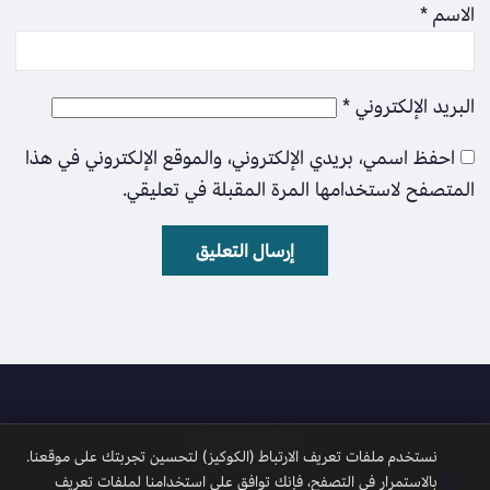
الاسم
*
البريد الإلكتروني
*
احفظ اسمي، بريدي الإلكتروني، والموقع الإلكتروني في هذا
المتصفح لاستخدامها المرة المقبلة في تعليقي.
الأمل نيوز
نستخدم ملفات تعريف الارتباط (الكوكيز) لتحسين تجربتك على موقعنا.
🍪
بالاستمرار في التصفح، فإنك توافق على استخدامنا لملفات تعريف