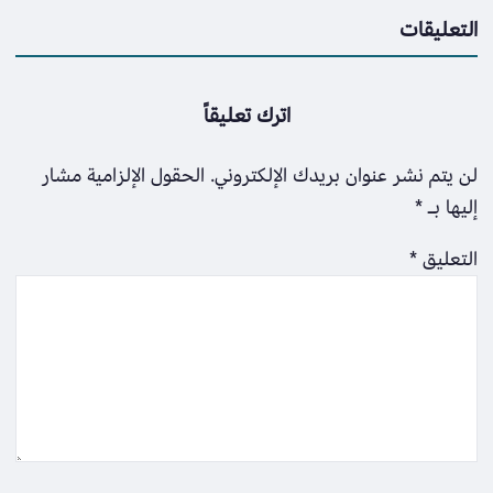
التعليقات
اترك تعليقاً
لن يتم نشر عنوان بريدك الإلكتروني.
الحقول الإلزامية مشار
إليها بـ
*
التعليق
*