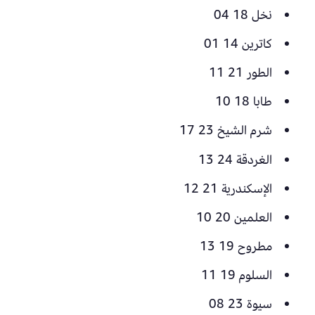
نخل 18 04
كاترين 14 01
الطور 21 11
طابا 18 10
شرم الشيخ 23 17
الغردقة 24 13
الإسكندرية 21 12
العلمين 20 10
مطروح 19 13
السلوم 19 11
سيوة 23 08