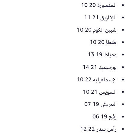
المنصورة 20 10
الزقازيق 21 11
شبين الكوم 20 10
طنطا 20 10
دمياط 19 13
بورسعيد 21 14
الإسماعيلية 22 10
السويس 21 10
العريش 19 07
رفح 19 06
رأس سدر 22 12