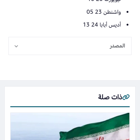
واشنطن 23 05
أديس أبابا 24 13
المصدر
ذات صلة