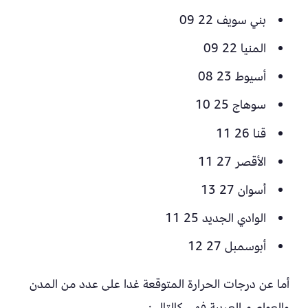
بني سويف 22 09
المنيا 22 09
أسيوط 23 08
سوهاج 25 10
قنا 26 11
الأقصر 27 11
أسوان 27 13
الوادي الجديد 25 11
أبوسمبل 27 12
أما عن درجات الحرارة المتوقعة غدا على عدد من المدن
والعواصم العربية فهي كالتالي: