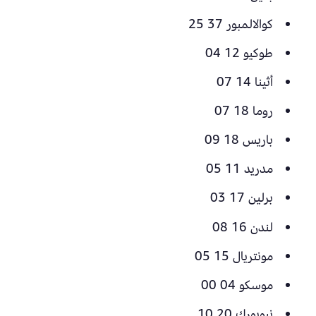
كوالالمبور 37 25
طوكيو 12 04
أثينا 14 07
روما 18 07
باريس 18 09
مدريد 11 05
برلين 17 03
لندن 16 08
مونتريال 15 05
موسكو 04 00
نيويورك 20 10