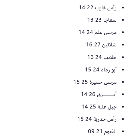
رأس غارب 22 14
سفاجا 23 13
مرسى علم 24 14
شلاتين 27 16
حلايب 24 16
أبو رماد 24 15
مرسى حميرة 25 15
أبــــــرق 26 14
جبل علبة 25 14
رأس حدربة 24 15
الفيوم 21 09