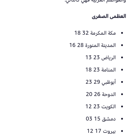
العظمى الصغرى
مكة المكرمة 32 18
المدينة المنورة 28 16
الرياض 23 13
المنامة 23 18
أبوظبي 29 23
الدوحة 26 20
الكويت 23 12
دمشق 15 03
بيروت 17 12