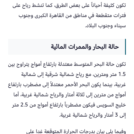
تكون كثيفة أحياناً على بعض الطرق، كما تنشط رياح على
فترات متقطعة في مناطق من القاهرة الكبرى وجنوب
سيناء وجنوب البلاد.
حالة البحار والممرات المائية
تكون حالة البحر المتوسط معتدلة بارتفاع أمواج يتراوح بين
1.5 متر ومترين، مع رياح شمالية شرقية إلى شمالية
غربية، بينما يكون البحر الأحمر معتدلاً إلى مضطرب بارتفاع
أمواج من مترين إلى ثلاثة أمتار والرياح شمالية غربية، أما
خليج السويس فيكون مضطرباً بارتفاع أمواج من 2.5 متر
إلى 3 أمتار والرياح شمالية غربية.
وفيما يلي بيان بدرجات الحرارة المتوقعة غدا على