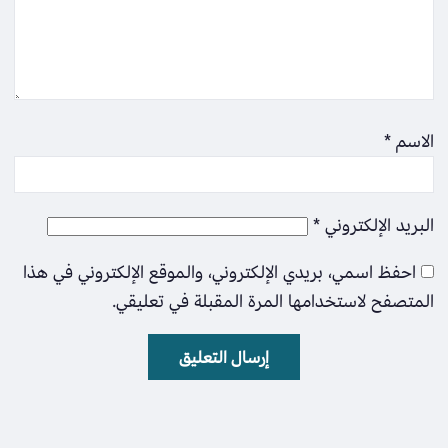
الاسم
*
البريد الإلكتروني
*
احفظ اسمي، بريدي الإلكتروني، والموقع الإلكتروني في هذا
المتصفح لاستخدامها المرة المقبلة في تعليقي.