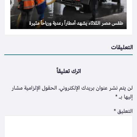
طقس مصر الثلاثاء يشهد أمطاراً رعدية ورياحاً مثيرة
التعليقات
اترك تعليقاً
لن يتم نشر عنوان بريدك الإلكتروني.
الحقول الإلزامية مشار
إليها بـ
*
التعليق
*