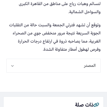
لنسائم وهبات رياح على مناطق من القاهرة الكبرى
والسواحل الشمالية.
وتوقع أن تشهد فترتي الجمعة والسبت حالة من التقلبات
الجوية السريعة نتيجة مرور منخفض جوي من الصحراء
الغربية، مما يصاحبه ذروة في ارتفاع درجات الحرارة
وفرص لهطول أمطار متفاوتة الشدة.
المصدر
ذات صلة