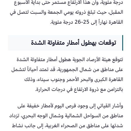
درجة مئوية، وأن هذا الارتفاع مستمر حتى بداية الأسبوع
المقبل، حيث تبلغ ذروته يومي الجمعة والسبت لتصل في
القاهرة نهاراً إلى 25-26 درجة مئوية.
توقعات بهطول أمطار متفاوتة الشدة
تتوقع هيئة الأرصاد الجوية هطول أمطار متفاوتة الشدة
على مناطق من شمال الجمهورية، قد تمتد أحياناً لتشمل
القاهرة الكبرى والبحر الأحمر وجنوب سيناء، وذلك
بالتزامن مع ذروة الارتفاع في درجات الحرارة.
وأشار القياتي إلى وجود فرص اليوم لأمطار خفيفة على
مناطق من السواحل الشمالية وشمال الوجه البحري، تزداد
شدتها على مناطق من الصحراء الغربية، إلى جانب نشاط