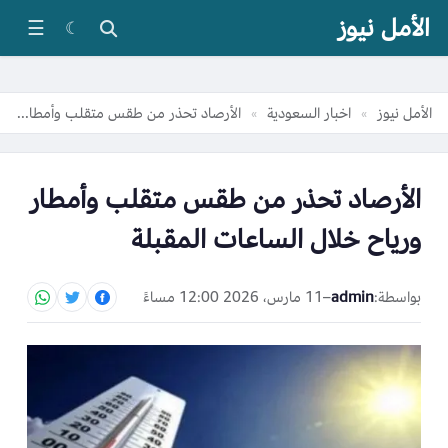
الأمل نيوز
☰
☾
الأمل نيوز
اخبار السعودية
الأرصاد تحذر من طقس متقلب وأمطار ورياح خلال الساعات المقبلة
»
»
الأرصاد تحذر من طقس متقلب وأمطار
ورياح خلال الساعات المقبلة
بواسطة:
admin
–
11 مارس، 2026 12:00 مساءً