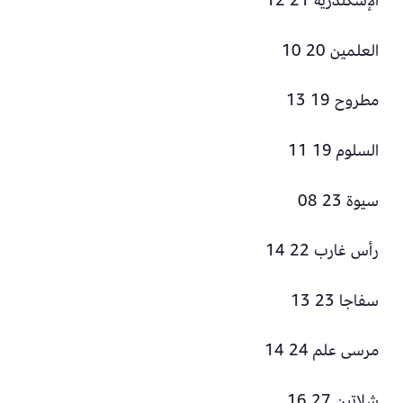
الإسكندرية 21 12
العلمين 20 10
مطروح 19 13
السلوم 19 11
سيوة 23 08
رأس غارب 22 14
سفاجا 23 13
مرسى علم 24 14
شلاتين 27 16