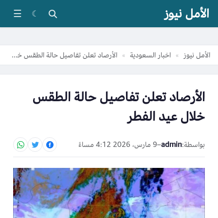
الأمل نيوز
☰
☾
الأمل نيوز
اخبار السعودية
الأرصاد تعلن تفاصيل حالة الطقس خلال عيد الفطر
»
»
الأرصاد تعلن تفاصيل حالة الطقس
خلال عيد الفطر
بواسطة:
admin
–
9 مارس، 2026 4:12 مساءً