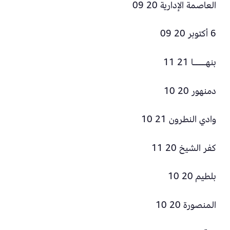
العاصمة الإدارية 20 09
6 أكتوبر 20 09
بنهــــا 21 11
دمنهور 20 10
وادي النطرون 21 10
كفر الشيخ 20 11
بلطيم 20 10
المنصورة 20 10