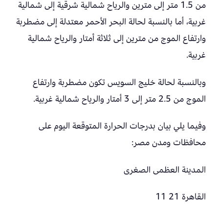
من 1.5 متر إلى مترين والرياح شمالية شرقية إلى شمالية
غربية، أما بالنسبة لحالة البحر الأحمر معتدلة إلى مضطربة
وارتفاع الموج من مترين إلى ثلاثة أمتار والرياح شمالية
غربية.
وبالنسبة لحالة خليج السويس تكون مضطربة وارتفاع
الموج من 2.5 متر إلى 3 أمتار والرياح شمالية غربية.
وفيما يلي بيان بدرجات الحرارة المتوقعة اليوم على
محافظات ومدن مصر:
المدينة العظمى الصغرى
القاهرة 21 11