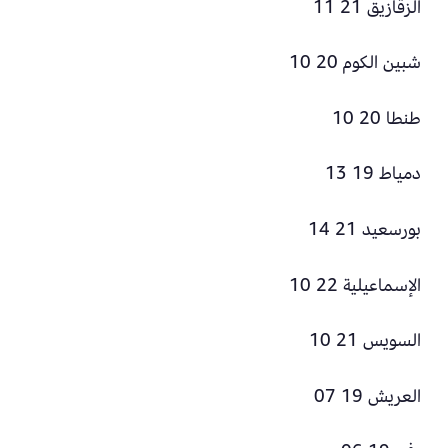
الزقازيق 21 11
شبين الكوم 20 10
طنطا 20 10
دمياط 19 13
بورسعيد 21 14
الإسماعيلية 22 10
السويس 21 10
العريش 19 07