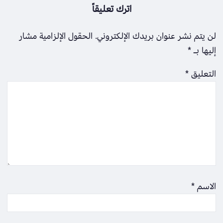
اترك تعليقاً
لن يتم نشر عنوان بريدك الإلكتروني.
الحقول الإلزامية مشار
إليها بـ
*
التعليق
*
الاسم
*