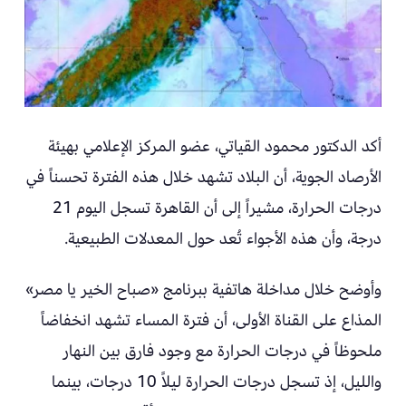
أكد الدكتور محمود القياتي، عضو المركز الإعلامي بهيئة
الأرصاد الجوية، أن البلاد تشهد خلال هذه الفترة تحسناً في
درجات الحرارة، مشيراً إلى أن القاهرة تسجل اليوم 21
درجة، وأن هذه الأجواء تُعد حول المعدلات الطبيعية.
وأوضح خلال مداخلة هاتفية ببرنامج «صباح الخير يا مصر»
المذاع على القناة الأولى، أن فترة المساء تشهد انخفاضاً
ملحوظاً في درجات الحرارة مع وجود فارق بين النهار
والليل، إذ تسجل درجات الحرارة ليلاً 10 درجات، بينما