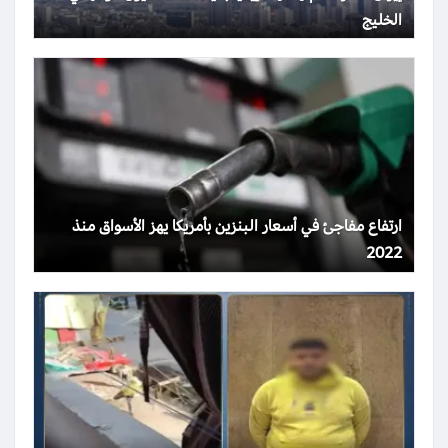
الخليج
ارتفاع مفاجئ في أسعار البنزين بأمريكا يهز الأسواق منذ
2022