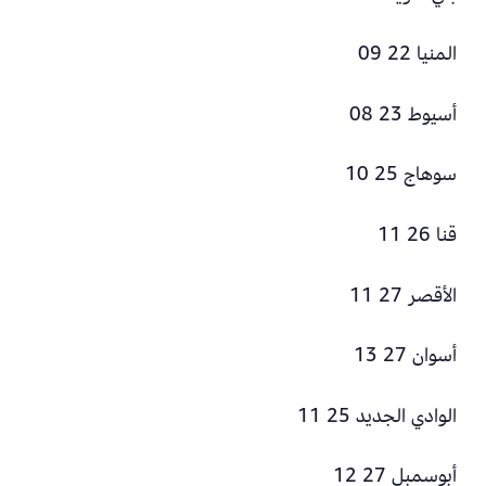
المنيا 22 09
أسيوط 23 08
سوهاج 25 10
قنا 26 11
الأقصر 27 11
أسوان 27 13
الوادي الجديد 25 11
أبوسمبل 27 12