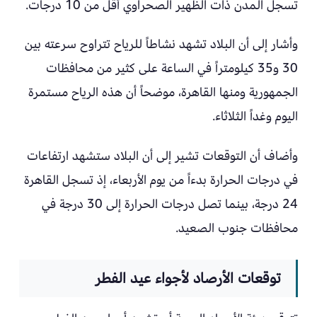
تسجل المدن ذات الظهير الصحراوي أقل من 10 درجات.
وأشار إلى أن البلاد تشهد نشاطاً للرياح تتراوح سرعته بين
30 و35 كيلومتراً في الساعة على كثير من محافظات
الجمهورية ومنها القاهرة، موضحاً أن هذه الرياح مستمرة
اليوم وغداً الثلاثاء.
وأضاف أن التوقعات تشير إلى أن البلاد ستشهد ارتفاعات
في درجات الحرارة بدءاً من يوم الأربعاء، إذ تسجل القاهرة
24 درجة، بينما تصل درجات الحرارة إلى 30 درجة في
محافظات جنوب الصعيد.
توقعات الأرصاد لأجواء عيد الفطر