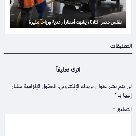
طقس مصر الثلاثاء يشهد أمطاراً رعدية ورياحاً مثيرة
التعليقات
اترك تعليقاً
لن يتم نشر عنوان بريدك الإلكتروني.
الحقول الإلزامية مشار
إليها بـ
*
التعليق
*