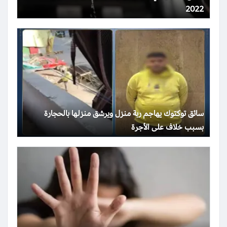
2022
سائق توكتوك يهاجم ربة منزل ويرشق منزلها بالحجارة
بسبب خلاف على الأجرة