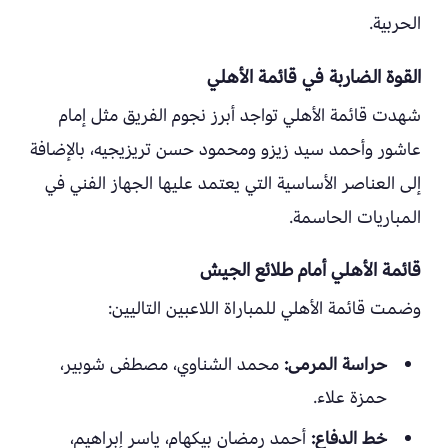
الحربية.
القوة الضاربة في قائمة الأهلي
شهدت قائمة الأهلي تواجد أبرز نجوم الفريق مثل إمام
عاشور وأحمد سيد زيزو ومحمود حسن تريزيجيه، بالإضافة
إلى العناصر الأساسية التي يعتمد عليها الجهاز الفني في
المباريات الحاسمة.
قائمة الأهلي أمام طلائع الجيش
وضمت قائمة الأهلي للمباراة اللاعبين التاليين:
حراسة المرمى:
محمد الشناوي، مصطفى شوبير،
حمزة علاء.
خط الدفاع:
أحمد رمضان بيكهام، ياسر إبراهيم،