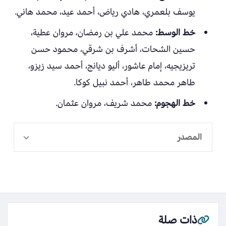
يوسف بلعمري، هادي رياض، أحمد عيد، محمد هاني.
خط الوسط:
محمد علي بن رمضان، مروان عطية،
حسين الشحات، أشرف بن شرقي، محمود حسن
تريزيجيه، إمام عاشور، أليو ديانج، أحمد سيد زيزو،
طاهر محمد طاهر، أحمد نبيل كوكا.
خط الهجوم:
محمد شريف، مروان عثمان.
المصدر
ذات صلة