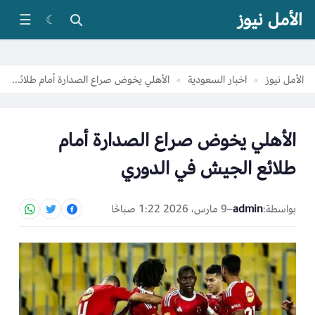
الأمل نيوز
☰
☾
الأمل نيوز
اخبار السعودية
الأهلي يخوض صراع الصدارة أمام طلائع الجيش في الدوري
»
»
الأهلي يخوض صراع الصدارة أمام
طلائع الجيش في الدوري
بواسطة:
admin
–
9 مارس، 2026 1:22 صباحًا