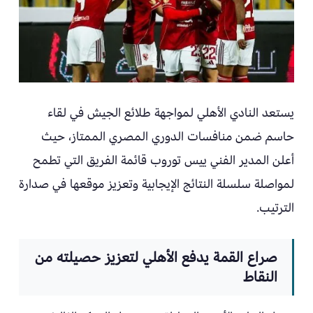
يستعد النادي الأهلي لمواجهة طلائع الجيش في لقاء
حاسم ضمن منافسات الدوري المصري الممتاز، حيث
أعلن المدير الفني ييس توروب قائمة الفريق التي تطمح
لمواصلة سلسلة النتائج الإيجابية وتعزيز موقعها في صدارة
الترتيب.
صراع القمة يدفع الأهلي لتعزيز حصيلته من
النقاط