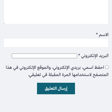
الاسم
*
البريد الإلكتروني
*
احفظ اسمي، بريدي الإلكتروني، والموقع الإلكتروني في هذا
المتصفح لاستخدامها المرة المقبلة في تعليقي.