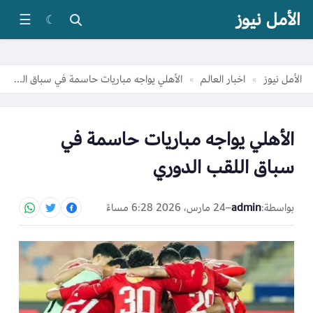
الأمل نيوز
☰
☾
الأمل نيوز
اخبار العالم
الأهلي يواجه مباريات حاسمة في سباق اللقب الدوري
»
»
الأهلي يواجه مباريات حاسمة في
سباق اللقب الدوري
بواسطة:
admin
–
24 مارس، 2026 6:28 مساءً