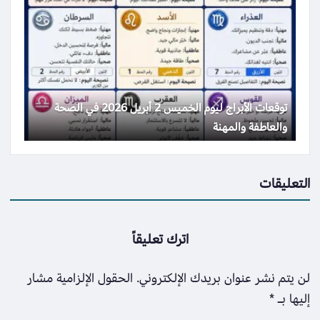
توقعات الأبراج ليوم الخميس 2 أبريل 2026 في الصحة
والعاطفة والمهنة
التعليقات
اترك تعليقاً
لن يتم نشر عنوان بريدك الإلكتروني.
الحقول الإلزامية مشار
إليها بـ
*