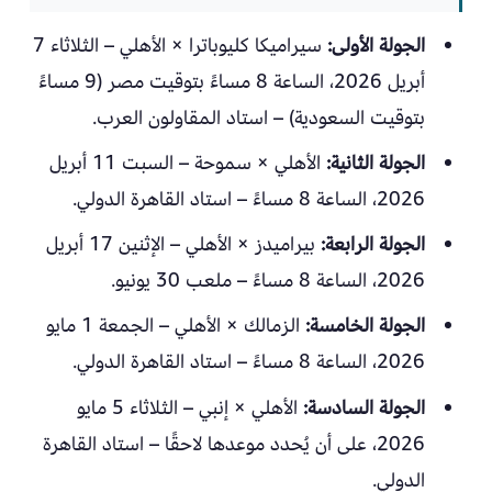
الجولة الأولى:
سيراميكا كليوباترا × الأهلي – الثلاثاء 7
أبريل 2026، الساعة 8 مساءً بتوقيت مصر (9 مساءً
بتوقيت السعودية) – استاد المقاولون العرب.
الجولة الثانية:
الأهلي × سموحة – السبت 11 أبريل
2026، الساعة 8 مساءً – استاد القاهرة الدولي.
الجولة الرابعة:
بيراميدز × الأهلي – الإثنين 17 أبريل
2026، الساعة 8 مساءً – ملعب 30 يونيو.
الجولة الخامسة:
الزمالك × الأهلي – الجمعة 1 مايو
2026، الساعة 8 مساءً – استاد القاهرة الدولي.
الجولة السادسة:
الأهلي × إنبي – الثلاثاء 5 مايو
2026، على أن يُحدد موعدها لاحقًا – استاد القاهرة
الدولي.