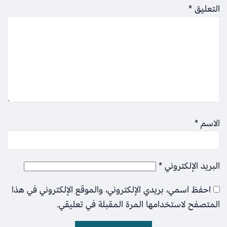
التعليق
*
الاسم
*
البريد الإلكتروني
*
احفظ اسمي، بريدي الإلكتروني، والموقع الإلكتروني في هذا
المتصفح لاستخدامها المرة المقبلة في تعليقي.