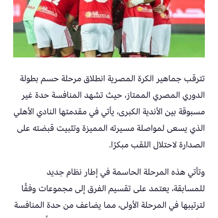
تترقب جماهير الكرة المصرية انطلاق مرحلة حسم بطولة
الدوري المصري الممتاز، حيث تشهد المنافسة حدة غير
مسبوقة بين الأندية الكبرى، يأتي في مقدمتها النادي الأهلي
الذي يسعى لمواصلة مسيرته المميزة وتثبيت قبضته على
الصدارة لاحتلال اللقب مبكرًا.
وتأتي هذه المرحلة الحاسمة في إطار نظام جديد
للمسابقة، يعتمد على تقسيم الفرق إلى مجموعات وفقًا
لترتيبها في المرحلة الأولى، مما يضاعف من حدة المنافسة