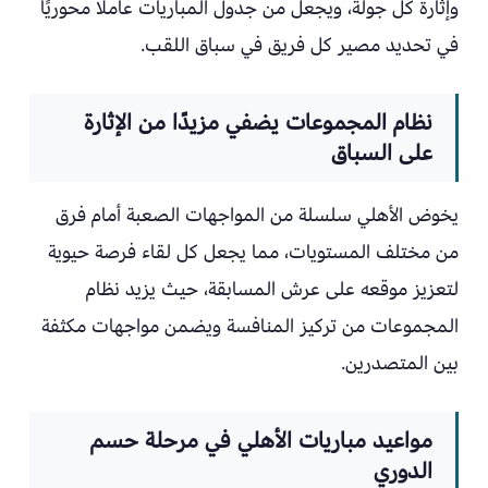
وإثارة كل جولة، ويجعل من جدول المباريات عاملًا محوريًا
في تحديد مصير كل فريق في سباق اللقب.
نظام المجموعات يضفي مزيدًا من الإثارة
على السباق
يخوض الأهلي سلسلة من المواجهات الصعبة أمام فرق
من مختلف المستويات، مما يجعل كل لقاء فرصة حيوية
لتعزيز موقعه على عرش المسابقة، حيث يزيد نظام
المجموعات من تركيز المنافسة ويضمن مواجهات مكثفة
بين المتصدرين.
مواعيد مباريات الأهلي في مرحلة حسم
الدوري