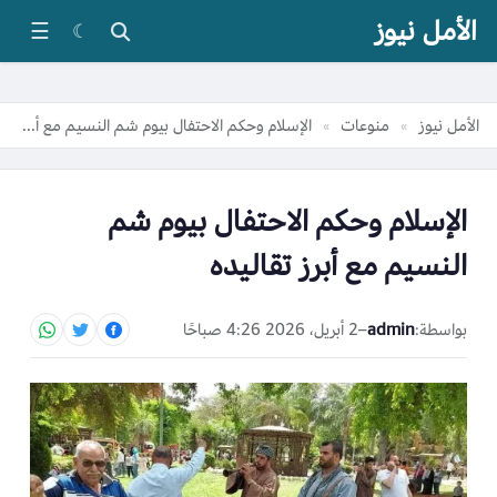
الأمل نيوز
☰
☾
الأمل نيوز
منوعات
الإسلام وحكم الاحتفال بيوم شم النسيم مع أبرز تقاليده
»
»
الإسلام وحكم الاحتفال بيوم شم
النسيم مع أبرز تقاليده
بواسطة:
admin
–
2 أبريل، 2026 4:26 صباحًا