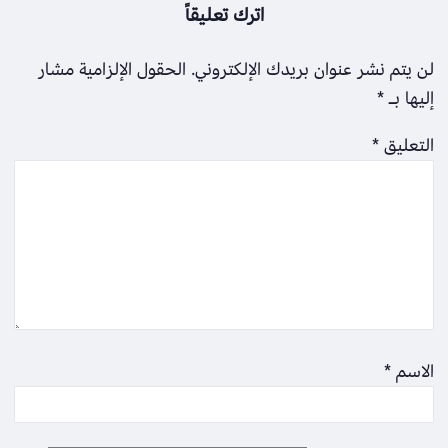
اترك تعليقاً
لن يتم نشر عنوان بريدك الإلكتروني.
الحقول الإلزامية مشار
إليها بـ
*
التعليق
*
الاسم
*