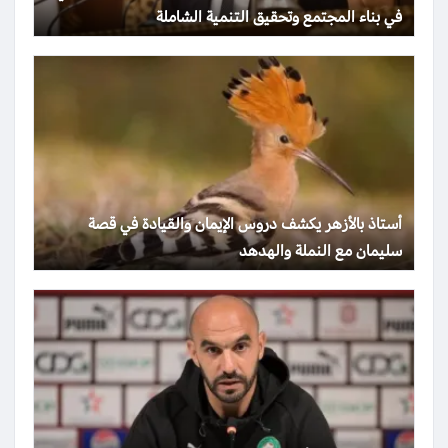
في بناء المجتمع وتحقيق التنمية الشاملة
أستاذ بالأزهر يكشف دروس الإيمان والقيادة في قصة
سليمان مع النملة والهدهد