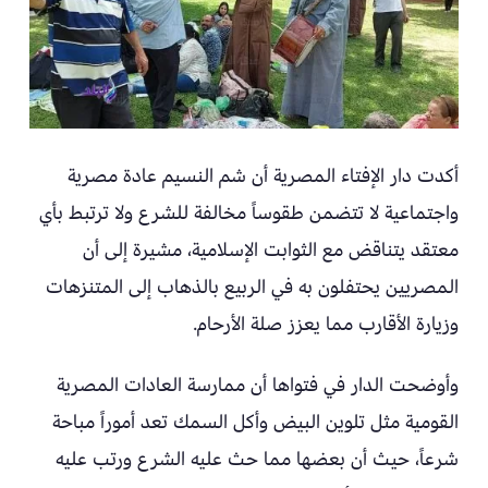
أكدت دار الإفتاء المصرية أن شم النسيم عادة مصرية
واجتماعية لا تتضمن طقوساً مخالفة للشرع ولا ترتبط بأي
معتقد يتناقض مع الثوابت الإسلامية، مشيرة إلى أن
المصريين يحتفلون به في الربيع بالذهاب إلى المتنزهات
وزيارة الأقارب مما يعزز صلة الأرحام.
وأوضحت الدار في فتواها أن ممارسة العادات المصرية
القومية مثل تلوين البيض وأكل السمك تعد أموراً مباحة
شرعاً، حيث أن بعضها مما حث عليه الشرع ورتب عليه