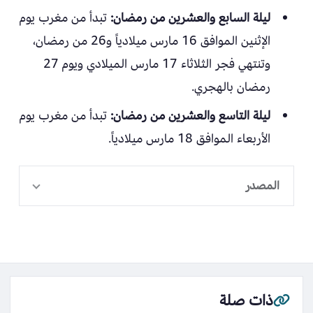
ليلة السابع والعشرين من رمضان:
تبدأ من مغرب يوم
الإثنين الموافق 16 مارس ميلادياً و26 من رمضان،
وتنتهي فجر الثلاثاء 17 مارس الميلادي ويوم 27
رمضان بالهجري.
ليلة التاسع والعشرين من رمضان:
تبدأ من مغرب يوم
الأربعاء الموافق 18 مارس ميلادياً.
المصدر
ذات صلة