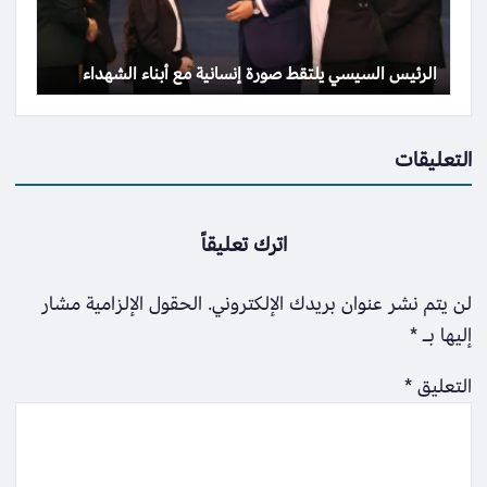
الرئيس السيسي يلتقط صورة إنسانية مع أبناء الشهداء
التعليقات
اترك تعليقاً
لن يتم نشر عنوان بريدك الإلكتروني.
الحقول الإلزامية مشار
إليها بـ
*
التعليق
*