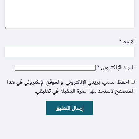
الاسم
*
البريد الإلكتروني
*
احفظ اسمي، بريدي الإلكتروني، والموقع الإلكتروني في هذا
المتصفح لاستخدامها المرة المقبلة في تعليقي.