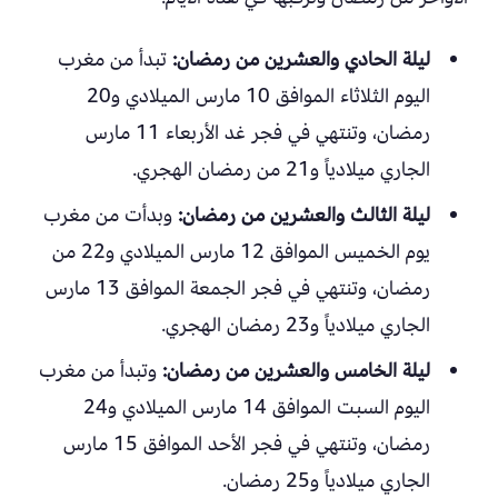
ليلة الحادي والعشرين من رمضان:
تبدأ من مغرب
اليوم الثلاثاء الموافق 10 مارس الميلادي و20
رمضان، وتنتهي في فجر غد الأربعاء 11 مارس
الجاري ميلادياً و21 من رمضان الهجري.
ليلة الثالث والعشرين من رمضان:
وبدأت من مغرب
يوم الخميس الموافق 12 مارس الميلادي و22 من
رمضان، وتنتهي في فجر الجمعة الموافق 13 مارس
الجاري ميلادياً و23 رمضان الهجري.
ليلة الخامس والعشرين من رمضان:
وتبدأ من مغرب
اليوم السبت الموافق 14 مارس الميلادي و24
رمضان، وتنتهي في فجر الأحد الموافق 15 مارس
الجاري ميلادياً و25 رمضان.