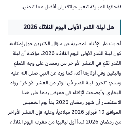
نفحاتها المباركة تتغير حياتك إلى أفضل مما تتمنى.
هل ليلة القدر الأولى اليوم الثلاثاء 2026
أجابت دار الإفتاء المصرية عن سؤال الكثيرين حول إمكانية
كون ليلة القدر الأولى اليوم الثلاثاء 2026، مؤكدة أن ليلة
القدر تقع في العشر الأواخر من رمضان على وجه القطع
واليقين وفي أوتارها آكد، كما ورد عن النبي صلى الله عليه
وسلم: “تحروا ليلة القدر في الوتر من العشر الأواخر” رواه
البخاري، وأوضحت الإفتاء في معرض ردها على هذا
الاستفسار أن شهر رمضان 2026 بدأ يوم الخميس
الموافق 19 فبراير 2026 ميلادياً، وعليه فإن العشر الأواخر
من رمضان 2026 تبدأ أول لياليها من مغرب اليوم الثلاثاء