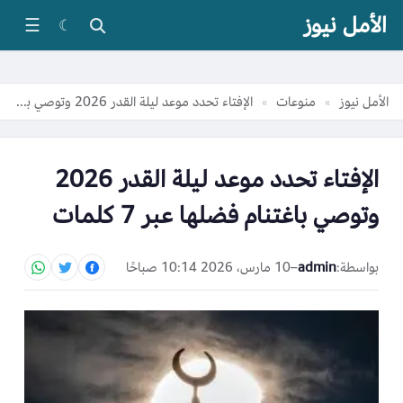
الأمل نيوز
☰
☾
الأمل نيوز
منوعات
الإفتاء تحدد موعد ليلة القدر 2026 وتوصي باغتنام فضلها عبر 7 كلمات
»
»
الإفتاء تحدد موعد ليلة القدر 2026
وتوصي باغتنام فضلها عبر 7 كلمات
بواسطة:
admin
–
10 مارس، 2026 10:14 صباحًا