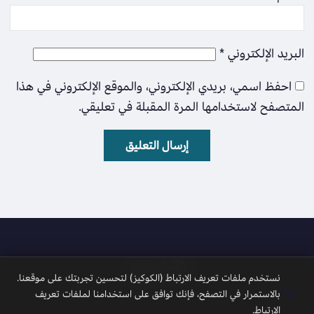
البريد الإلكتروني
*
احفظ اسمي، بريدي الإلكتروني، والموقع الإلكتروني في هذا
المتصفح لاستخدامها المرة المقبلة في تعليقي.
الأمل نيوز
نستخدم ملفات تعريف الارتباط (الكوكيز) لتحسين تجربتك على موقعنا.
🍪
بالاستمرار في التصفح، فإنك توافق على استخدامنا لملفات تعريف
الارتباط.