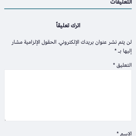
التعليقات
اترك تعليقاً
لن يتم نشر عنوان بريدك الإلكتروني.
الحقول الإلزامية مشار
إليها بـ
*
التعليق
*
الاسم
*