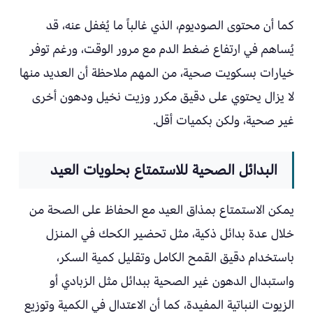
كما أن محتوى الصوديوم، الذي غالباً ما يُغفل عنه، قد
يُساهم في ارتفاع ضغط الدم مع مرور الوقت، ورغم توفر
خيارات بسكويت صحية، من المهم ملاحظة أن العديد منها
لا يزال يحتوي على دقيق مكرر وزيت نخيل ودهون أخرى
غير صحية، ولكن بكميات أقل.
البدائل الصحية للاستمتاع بحلويات العيد
يمكن الاستمتاع بمذاق العيد مع الحفاظ على الصحة من
خلال عدة بدائل ذكية، مثل تحضير الكحك في المنزل
باستخدام دقيق القمح الكامل وتقليل كمية السكر،
واستبدال الدهون غير الصحية ببدائل مثل الزبادي أو
الزيوت النباتية المفيدة، كما أن الاعتدال في الكمية وتوزيع