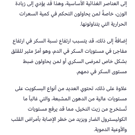
إلى العناصر الغذائية الأساسية، وهذا قد يؤدي إلى زيادة
الوزن، خاصةً لمن يحاولون التحكم في كمية السعرات
الحرارية التي يتناولونها.
إضافةً إلى ذلك، قد يتسبب ارتفاع نسبة السكر في ارتفاع
مفاجئ في مستويات السكر في الدم، وهو أمرٌ مثير للقلق
بشكل خاص لمرضى السكري أو لمن يحاولون ضبط
مستوى السكر في دمهم.
علاوة على ذلك، تحتوي العديد من أنواع البسكويت على
مستويات عالية من الدهون المشبعة، والتي غالباً ما
تُستخرج من زيت النخيل، مما قد يرفع مستويات
الكوليسترول الضار ويزيد من خطر الإصابة بأمراض القلب
والأوعية الدموية.