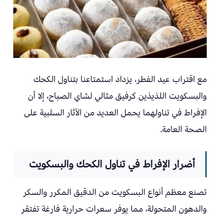
مع اقتراب عيد الفطر، يزداد استمتاعنا بتناول الكحك
والبسكويت اللذيذين كرفيق مثالي لشاي الصباح، إلا أن
الإفراط في تناولهما يحمل العديد من الآثار السلبية على
الصحة العامة.
أضرار الإفراط في تناول الكحك والبسكويت
تصنع معظم أنواع البسكويت من الدقيق المكرر والسكر
والدهون المتحولة، مما يوفر سعرات حرارية فارغة تفتقر