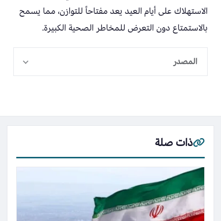
الاستهلاك على أيام العيد يعد مفتاحاً للتوازن، مما يسمح
بالاستمتاع دون التعرض للمخاطر الصحية الكبيرة.
المصدر
ذات صلة