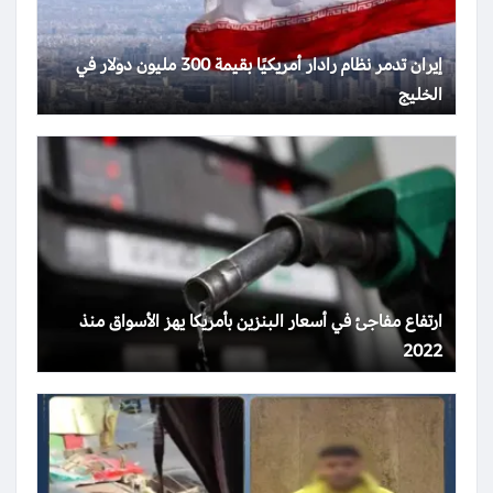
إيران تدمر نظام رادار أمريكيًا بقيمة 300 مليون دولار في
الخليج
ارتفاع مفاجئ في أسعار البنزين بأمريكا يهز الأسواق منذ
2022