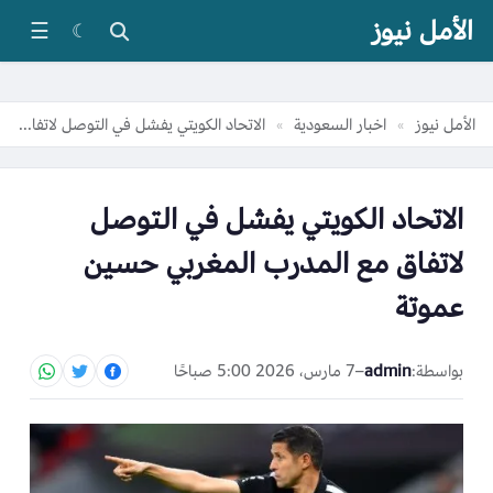
الأمل نيوز
☰
☾
الأمل نيوز
اخبار السعودية
الاتحاد الكويتي يفشل في التوصل لاتفاق مع المدرب المغربي حسين عموتة
»
»
الاتحاد الكويتي يفشل في التوصل
لاتفاق مع المدرب المغربي حسين
عموتة
بواسطة:
admin
–
7 مارس، 2026 5:00 صباحًا