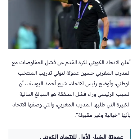
أعلن الاتحاد الكويتي لكرة القدم عن فشل المفاوضات مع
المدرب المغربي حسين عموتة لتولي تدريب المنتخب
الوطني، وأوضح رئيس الاتحاد، شيخ أحمد اليوسف، أن
السبب الرئيسي وراء فشل الصفقة هو المبالغ المالية
الكبيرة التي طلبها المدرب المغربي، والتي وصفها الاتحاد
بأنها “خيالية وغير مقبولة”.
عموتة الخيار الأول للاتحاد الكويتي