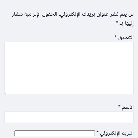
لن يتم نشر عنوان بريدك الإلكتروني.
الحقول الإلزامية مشار
إليها بـ
*
التعليق
*
الاسم
*
البريد الإلكتروني
*