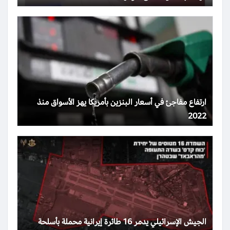
ارتفاع مفاجئ في أسعار البنزين بأمريكا يهز الأسواق منذ
2022
الجيش الإسرائيلي يدمر 16 طائرة إيرانية محملة بأسلحة