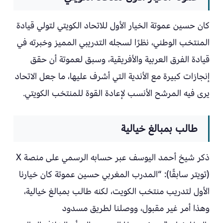
كان حسين عموتة الخيار الأول للاتحاد الكويتي لتولي قيادة
المنتخب الوطني، نظرًا لسجله التدريبي المميز وخبرته في
قيادة الفرق العربية والأفريقية، وسبق لعموتة أن حقق
إنجازات كبيرة مع الأندية التي أشرف عليها، ما جعل الاتحاد
يرى فيه المرشح الأنسب لإعادة القوة للمنتخب الكويتي.
طالب بمبالغ خيالية
ذكر شيخ أحمد اليوسف عبر حسابه الرسمي على منصة X
(تويتر سابقًا): “المدرب المغربي حسين عموتة كان خيارنا
الأول لتدريب منتخب الكويت، لكنه طالب بمبالغ خيالية،
وهذا أمر غير مقبول، ووصلنا لطريق مسدود