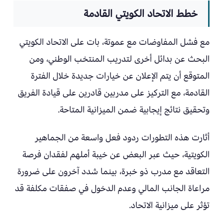
خطط الاتحاد الكويتي القادمة
مع فشل المفاوضات مع عموتة، بات على الاتحاد الكويتي
البحث عن بدائل أخرى لتدريب المنتخب الوطني، ومن
المتوقع أن يتم الإعلان عن خيارات جديدة خلال الفترة
القادمة، مع التركيز على مدربين قادرين على قيادة الفريق
وتحقيق نتائج إيجابية ضمن الميزانية المتاحة.
أثارت هذه التطورات ردود فعل واسعة من الجماهير
الكويتية، حيث عبر البعض عن خيبة أملهم لفقدان فرصة
التعاقد مع مدرب ذو خبرة، بينما شدد آخرون على ضرورة
مراعاة الجانب المالي وعدم الدخول في صفقات مكلفة قد
تؤثر على ميزانية الاتحاد.