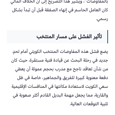
بالمفاوضات”، ويشير هذا التصريح إلى أن الخلاف المالي
كان العامل الحاسم في إنهاء الصفقة قبل أن تبدأ بشكل
رسمي.
تأثير الفشل على مسار المنتخب
يضع فشل هذه المفاوضات المنتخب الكويتي أمام تحدٍ
جديد في رحلة البحث عن قيادة فنية مستقرة، حيث كان
من شأن تعاقد ناجح مع مدرب بحجم عموتة أن يعطي
دفعة معنوية كبيرة للفريق والجماهير، خاصة في ظل
سعي الكويت لاستعادة مكانتها في المنافسات الإقليمية
والقارية، مما يجعل مهمة البديل القادم أكثر صعوبة في
تلبية التوقعات العالية.