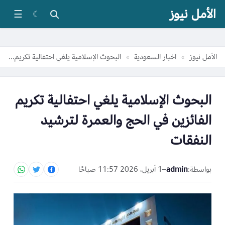
الأمل نيوز
☰
☾
الأمل نيوز
اخبار السعودية
البحوث الإسلامية يلغي احتفالية تكريم الفائزين في الحج والعمرة لترشيد النفقات
»
»
البحوث الإسلامية يلغي احتفالية تكريم
الفائزين في الحج والعمرة لترشيد
النفقات
بواسطة:
admin
–
1 أبريل، 2026 11:57 صباحًا