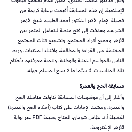
وقال الدكتور محمد الجندي، الأمين العام لمجمع البحوث
الإسلامية، إن هذه المسابقة أُقيمت برعاية كريمة من
فضيلة الإمام الأكبر الدكتور أحمد الطيب، شيخ الأزهر
الشريف، وهدفت إلى فتح منصة للتفاعل المثمر بين
الأزهر وجميع أفراد المجتمع، وتشجيع فئات المجتمع
المختلفة على القراءة والمطالعة، واقتناء المكتبات، وربط
الناس بالمواسم الدينية والوطنية، وتنمية معرفتهم بأحكام
تلك المناسبات، لا سيَّما ما لا يسع المسلم جهله.
مسابقة الحج والعمرة
وأشار إلى أن موضوعات المسابقة تناولت مناسك الحج
والعمرة، وتعتمد الإجابات على كتاب (أحكام الحج والعمرة)
لفضيلة أ.د. عبَّاس شومان، المتاح بصيغة PDF عبر بوابة
الأزهر الإلكترونية.