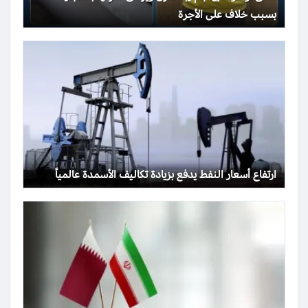
بسبب خلاف على الأجرة
ارتفاع أسعار النفط يدفع بزيادة تكاليف الأسمدة عالمياً