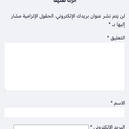
اترك تعليقاً
لن يتم نشر عنوان بريدك الإلكتروني.
الحقول الإلزامية مشار
إليها بـ
*
التعليق
*
الاسم
*
البريد الإلكتروني
*