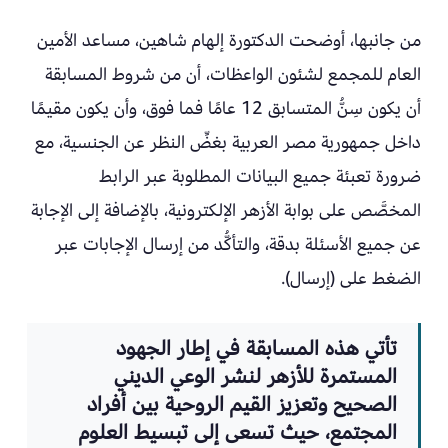
من جانبها، أوضحت الدكتورة إلهام شاهين، مساعد الأمين
العام للمجمع لشئون الواعظات، أن من شروط المسابقة
أن يكون سِنُّ المتسابق 12 عامًا فما فوق، وأن يكون مقيمًا
داخل جمهورية مصر العربية بغضِّ النظر عن الجنسية، مع
ضرورة تعبئة جميع البيانات المطلوبة عبر الرابط
المخصَّص على بوابة الأزهر الإلكترونية، بالإضافة إلى الإجابة
عن جميع الأسئلة بدقة، والتأكُّد من إرسال الإجابات عبر
الضغط على (إرسال).
تأتي هذه المسابقة في إطار الجهود
المستمرة للأزهر لنشر الوعي الديني
الصحيح وتعزيز القيم الروحية بين أفراد
المجتمع، حيث تسعى إلى تبسيط العلوم