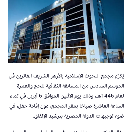
يُكرِّم مجمع البحوث الإسلامية بالأزهر الشريف الفائزين في
الموسم السادس من المسابقة الثقافية للحج والعمرة
لعام 1446هـ، وذلك يوم الاثنين الموافق 6 أبريل في تمام
الساعة العاشرة صباحًا بمقر المجمع، دون إقامة حفل، في
ضوء توجيهات الدولة المصرية بترشيد الإنفاق.