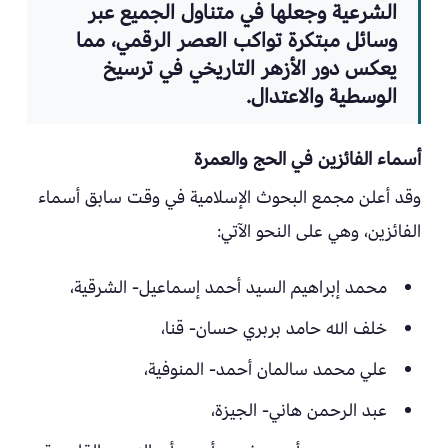
الشرعية وجعلها في متناول الجميع عبر
وسائل مبتكرة تواكب العصر الرقمي، مما
يعكس دور الأزهر التاريخي في ترسيخ
الوسطية والاعتدال.
أسماء الفائزين في الحج والعمرة
وقد أعلن مجمع البحوث الإسلامية في وقت سابق أسماء
الفائزين، وهي على النحو الآتي:
محمد إبراهيم السيد أحمد إسماعيل- الشرقية،
خلف الله حامد بربري حسان- قنا،
علي محمد سالمان أحمد- المنوفية،
عبد الرحمن هاني- الجيزة،