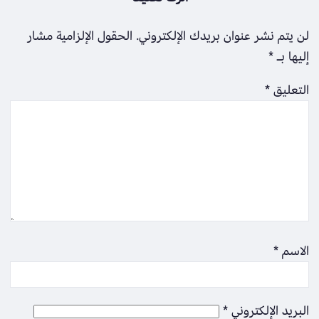
لن يتم نشر عنوان بريدك الإلكتروني.
الحقول الإلزامية مشار
إليها بـ
*
التعليق
*
الاسم
*
البريد الإلكتروني
*