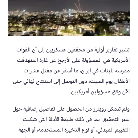
تشير تقارير أولية من محققين عسكريين إلى أن القوات
الأمريكية هي المسؤولة على الأرجح عن غارة استهدفت
مدرسة للبنات في إيران، ما أسفر عن مقتل عشرات
الأطفال يوم السبت، دون التوصل إلى استنتاج نهائي حتى
الآن وفق مسؤولين أمريكيين.
ولم تتمكن رويترز من الحصول على تفاصيل إضافية حول
سير التحقيق، بما في ذلك طبيعة الأدلة التي شكلت
التقييم المبدئي، أو نوع الذخيرة المستخدمة، أو الجهة