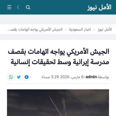
الأمل نيوز
☰
☾
الأمل نيوز
اخبار السعودية
الجيش الأمريكي يواجه اتهامات بقصف مدرسة إيرانية وسط تحقيقات إنسانية
»
»
الجيش الأمريكي يواجه اتهامات بقصف
مدرسة إيرانية وسط تحقيقات إنسانية
بواسطة:
admin
–
6 مارس، 2026 3:28 مساءً