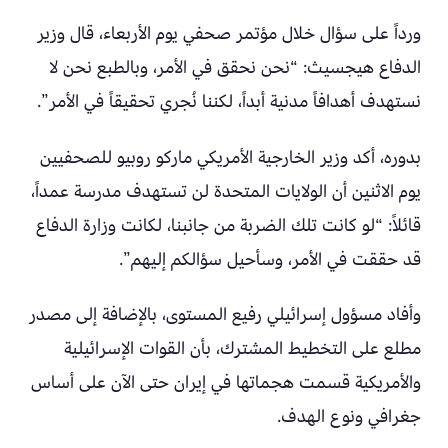
ورداً على سؤال خلال مؤتمر صحفي يوم الأربعاء، قال وزير
الدفاع هيجسيث: “نحن نحقق في الأمر، وبالطبع نحن لا
نستهدف أهدافاً مدنية أبداً، لكننا نُجري تحقيقاً في الأمر”.
بدوره، أكد وزير الخارجية الأمريكي ماركو روبيو للصحفيين
يوم الاثنين أن الولايات المتحدة لن تستهدف مدرسة عمداً،
قائلاً: “لو كانت تلك الضربة من جانبنا، لكانت وزارة الدفاع
قد حققت في الأمر، وسأحيل سؤالكم إليهم”.
وأفاد مسؤول إسرائيلي رفيع المستوى، بالإضافة إلى مصدر
مطلع على التخطيط المشترك، بأن القوات الإسرائيلية
والأمريكية قسمت هجماتها في إيران حتى الآن على أساس
جغرافي ونوع الهدف.