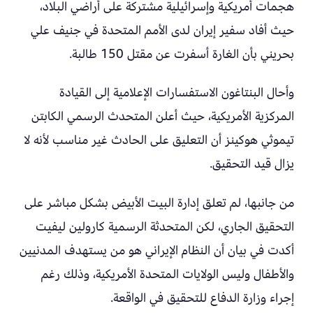
هجمات أمريكية وإسرائيلية مشتركة على أراضي البلاد،
حيث أفاد سفير إيران لدى الأمم المتحدة في جنيف علي
بحريني بأن الغارة أسفرت عن مقتل 150 طالبة.
وأحال البنتاغون الاستفسارات الإعلامية إلى القيادة
المركزية الأمريكية، حيث أعلن المتحدث الرسمي الكابتن
تيموثي هوكينز أن التعليق على الحادث غير مناسب لأنه لا
يزال قيد التحقيق.
من جانبها، لم تعلق إدارة البيت الأبيض بشكل مباشر على
التحقيق الجاري، لكن المتحدثة الرسمية كارولين ليفيت
أكدت في بيان أن النظام الإيراني هو من يستهدف المدنيين
والأطفال وليس الولايات المتحدة الأمريكية، وذلك رغم
إجراء وزارة الدفاع للتحقيق في الواقعة.