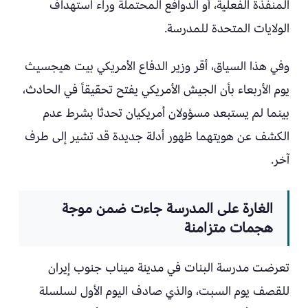
المنفذة الفعلية، أو الدوافع المحتملة وراء استهداف
الولايات المتحدة للمدرسة.
وفي هذا السياق، أقر وزير الدفاع الأمريكي بيت هيجسيث
يوم الأربعاء بأن الجيش الأمريكي يفتح تحقيقاً في الحادث،
بينما لم يستبعد مسؤولان أمريكيان تحدثا بشرط عدم
الكشف عن هويتهما ظهور أدلة جديدة قد تشير إلى طرف
آخر.
الغارة على المدرسة جاءت ضمن موجة
هجمات متزامنة
تعرضت مدرسة البنات في مدينة ميناب جنوب إيران
للقصف يوم السبت، والذي صادف اليوم الأول لسلسلة