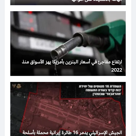
ارتفاع مفاجئ في أسعار البنزين بأمريكا يهز الأسواق منذ
2022
الجيش الإسرائيلي يدمر 16 طائرة إيرانية محملة بأسلحة