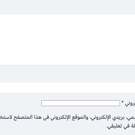
تروني
*
ي، بريدي الإلكتروني، والموقع الإلكتروني في هذا المتصفح لاستخ
لة في تعليقي.