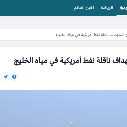
دية
الرياضة
اخبار العالم
ن استهداف ناقلة نفط أمريكية في مياه الخليج
داف ناقلة نفط أمريكية في مياه الخليج