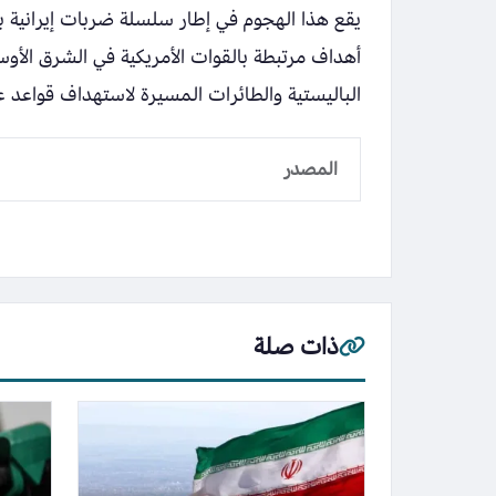
يقع هذا الهجوم في إطار سلسلة ضربات إيرانية 
أهداف مرتبطة بالقوات الأمريكية في الشرق الأوس
الباليستية والطائرات المسيرة لاستهداف قواعد 
المصدر
ذات صلة