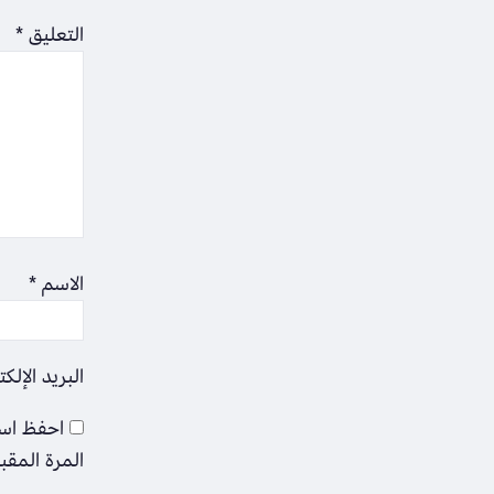
التعليق
*
الاسم
*
البريد الإلك
احفظ اسم
المرة المقب