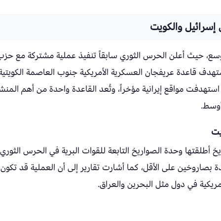
سرائيل والكويت
ع، حيث أعلن الحرس الثوري سابقاً تنفيذ عملية مشتركة مع حزب
تهدف قاعدة عريفجان العسكرية الأمريكية جنوب العاصمة الكويتية،
استهدفت مواقع إيرانية مؤخراً، وتُعد القاعدة واحدة من أهم المن
أوسط.
يت
يخ أطلقتها وحدة الصواريخ التابعة للقوات البرية في الحرس الثوري،
ة بصاروخين على الأقل، كما أشارت تقارير إلى أن العملية قد تكون
يكية في دول مثل البحرين والعراق.