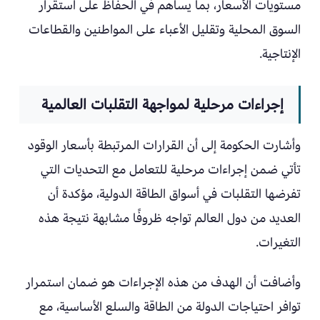
مستويات الأسعار، بما يساهم في الحفاظ على استقرار
السوق المحلية وتقليل الأعباء على المواطنين والقطاعات
الإنتاجية.
إجراءات مرحلية لمواجهة التقلبات العالمية
وأشارت الحكومة إلى أن القرارات المرتبطة بأسعار الوقود
تأتي ضمن إجراءات مرحلية للتعامل مع التحديات التي
تفرضها التقلبات في أسواق الطاقة الدولية، مؤكدة أن
العديد من دول العالم تواجه ظروفًا مشابهة نتيجة هذه
التغيرات.
وأضافت أن الهدف من هذه الإجراءات هو ضمان استمرار
توافر احتياجات الدولة من الطاقة والسلع الأساسية، مع