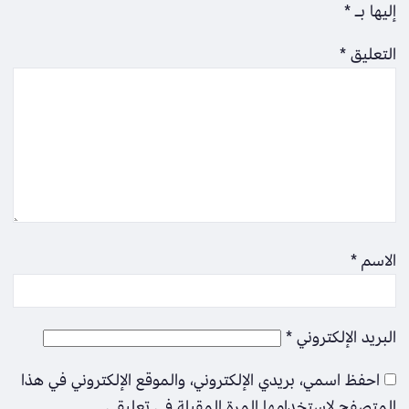
إليها بـ
*
التعليق
*
الاسم
*
البريد الإلكتروني
*
احفظ اسمي، بريدي الإلكتروني، والموقع الإلكتروني في هذا
المتصفح لاستخدامها المرة المقبلة في تعليقي.