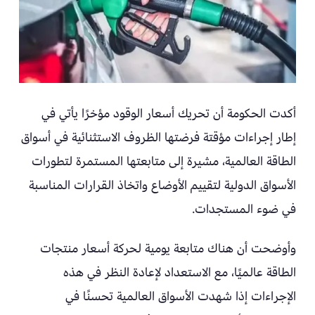
أكدت الحكومة أن تحريك أسعار الوقود مؤخرًا يأتي في
إطار إجراءات مؤقتة فرضتها الظروف الاستثنائية في أسواق
الطاقة العالمية، مشيرة إلى متابعتها المستمرة لتطورات
الأسواق الدولية لتقييم الأوضاع واتخاذ القرارات المناسبة
في ضوء المستجدات.
وأوضحت أن هناك متابعة يومية لحركة أسعار منتجات
الطاقة عالميًا، مع الاستعداد لإعادة النظر في هذه
الإجراءات إذا شهدت الأسواق العالمية تحسنًا في