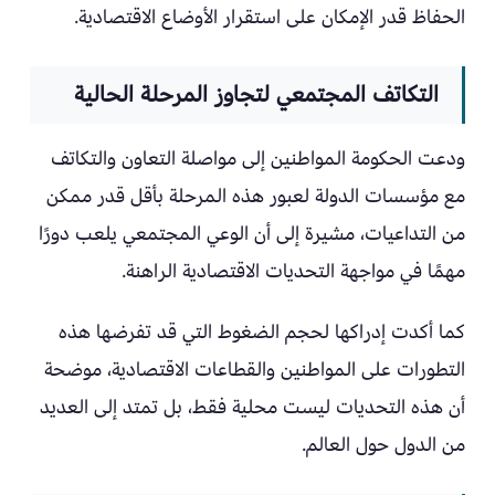
الحفاظ قدر الإمكان على استقرار الأوضاع الاقتصادية.
التكاتف المجتمعي لتجاوز المرحلة الحالية
ودعت الحكومة المواطنين إلى مواصلة التعاون والتكاتف
مع مؤسسات الدولة لعبور هذه المرحلة بأقل قدر ممكن
من التداعيات، مشيرة إلى أن الوعي المجتمعي يلعب دورًا
مهمًا في مواجهة التحديات الاقتصادية الراهنة.
كما أكدت إدراكها لحجم الضغوط التي قد تفرضها هذه
التطورات على المواطنين والقطاعات الاقتصادية، موضحة
أن هذه التحديات ليست محلية فقط، بل تمتد إلى العديد
من الدول حول العالم.