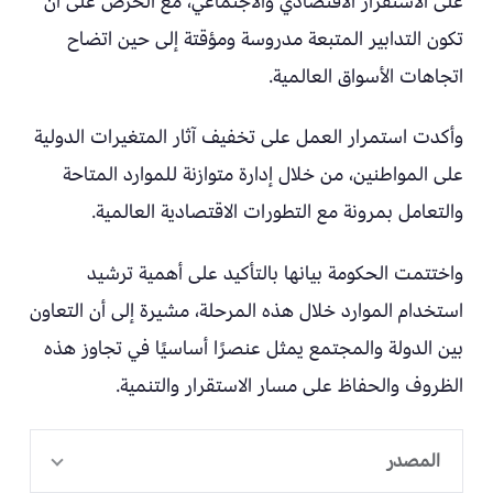
على الاستقرار الاقتصادي والاجتماعي، مع الحرص على أن
تكون التدابير المتبعة مدروسة ومؤقتة إلى حين اتضاح
اتجاهات الأسواق العالمية.
وأكدت استمرار العمل على تخفيف آثار المتغيرات الدولية
على المواطنين، من خلال إدارة متوازنة للموارد المتاحة
والتعامل بمرونة مع التطورات الاقتصادية العالمية.
واختتمت الحكومة بيانها بالتأكيد على أهمية ترشيد
استخدام الموارد خلال هذه المرحلة، مشيرة إلى أن التعاون
بين الدولة والمجتمع يمثل عنصرًا أساسيًا في تجاوز هذه
الظروف والحفاظ على مسار الاستقرار والتنمية.
المصدر