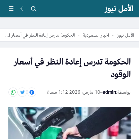
الأمل نيوز
☰
☾
الأمل نيوز
اخبار السعودية
الحكومة تدرس إعادة النظر في أسعار الوقود
»
»
الحكومة تدرس إعادة النظر في أسعار
الوقود
بواسطة:
admin
–
10 مارس، 2026 1:12 مساءً