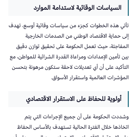
السياسات الوقائية لاستدامة الموارد
تأتي هذه الخطوات كجزء من سياسات وقائية أوسع، تهدف
إلى حماية الاقتصاد الوطني من الصدمات الخارجية
المفاجئة، حيث تعمل الحكومة على تحقيق توازن دقيق
بين تأمين الإمدادات ومراعاة القدرة الشرائية للمواطن، مع
التأكيد على أن أي تعديلات لاحقة ستكون مرهونة بتحسن
المؤشرات العالمية واستقرار الأسواق.
أولوية للحفاظ على الاستقرار الاقتصادي
وشددت الحكومة على أن جميع الإجراءات التي يتم
اتخاذها خلال الفترة الحالية تستهدف بالأساس الحفاظ