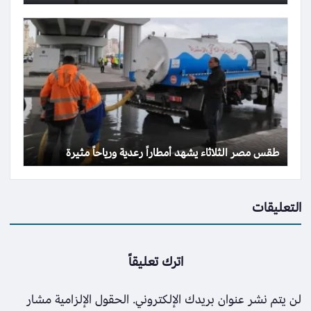
طقس مصر الثلاثاء يشهد أمطاراً رعدية ورياحاً مثيرة
التعليقات
اترك تعليقاً
لن يتم نشر عنوان بريدك الإلكتروني.
الحقول الإلزامية مشار