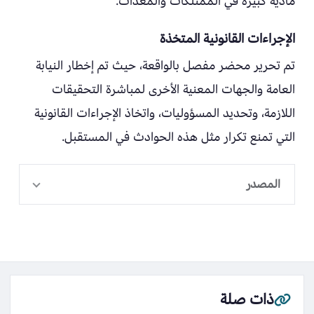
مادية كبيرة في الممتلكات والمعدات.
الإجراءات القانونية المتخذة
تم تحرير محضر مفصل بالواقعة، حيث تم إخطار النيابة
العامة والجهات المعنية الأخرى لمباشرة التحقيقات
اللازمة، وتحديد المسؤوليات، واتخاذ الإجراءات القانونية
التي تمنع تكرار مثل هذه الحوادث في المستقبل.
المصدر
ذات صلة