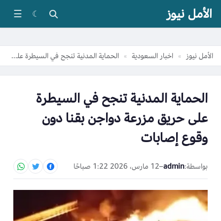
الأمل نيوز
☰
☾
الأمل نيوز
اخبار السعودية
الحماية المدنية تنجح في السيطرة على حريق مزرعة دواجن بقنا دون وقوع إصابات
»
»
الحماية المدنية تنجح في السيطرة
على حريق مزرعة دواجن بقنا دون
وقوع إصابات
بواسطة:
admin
–
12 مارس، 2026 1:22 صباحًا