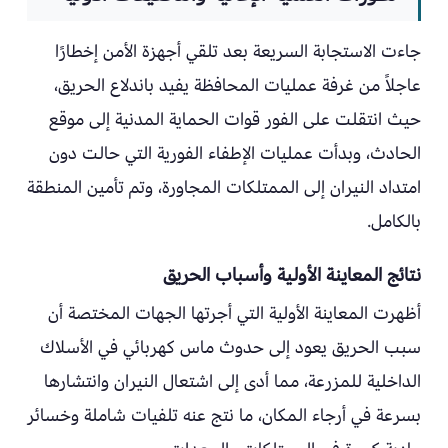
جاءت الاستجابة السريعة بعد تلقي أجهزة الأمن إخطارًا
عاجلاً من غرفة عمليات المحافظة يفيد باندلاع الحريق،
حيث انتقلت على الفور قوات الحماية المدنية إلى موقع
الحادث، وبدأت عمليات الإطفاء الفورية التي حالت دون
امتداد النيران إلى الممتلكات المجاورة، وتم تأمين المنطقة
بالكامل.
نتائج المعاينة الأولية وأسباب الحريق
أظهرت المعاينة الأولية التي أجرتها الجهات المختصة أن
سبب الحريق يعود إلى حدوث ماس كهربائي في الأسلاك
الداخلية للمزرعة، مما أدى إلى اشتعال النيران وانتشارها
بسرعة في أرجاء المكان، ما نتج عنه تلفيات شاملة وخسائر