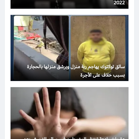
2022
سائق توكتوك يهاجم ربة منزل ويرشق منزلها بالحجارة
بسبب خلاف على الأجرة