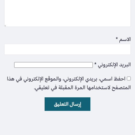
الاسم
*
البريد الإلكتروني
*
احفظ اسمي، بريدي الإلكتروني، والموقع الإلكتروني في هذا
المتصفح لاستخدامها المرة المقبلة في تعليقي.