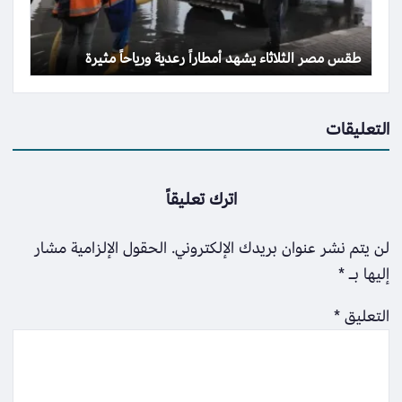
طقس مصر الثلاثاء يشهد أمطاراً رعدية ورياحاً مثيرة
التعليقات
اترك تعليقاً
لن يتم نشر عنوان بريدك الإلكتروني.
الحقول الإلزامية مشار
إليها بـ
*
التعليق
*