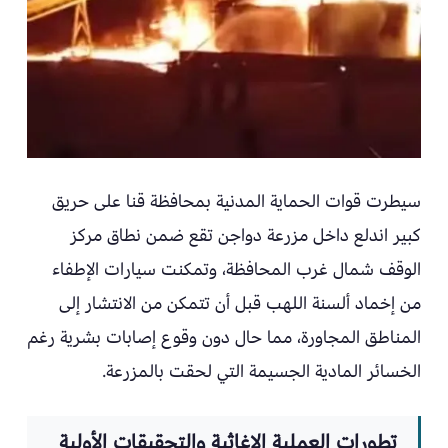
سيطرت قوات الحماية المدنية بمحافظة قنا على حريق
كبير اندلع داخل مزرعة دواجن تقع ضمن نطاق مركز
الوقف شمال غرب المحافظة، وتمكنت سيارات الإطفاء
من إخماد ألسنة اللهب قبل أن تتمكن من الانتشار إلى
المناطق المجاورة، مما حال دون وقوع إصابات بشرية رغم
الخسائر المادية الجسيمة التي لحقت بالمزرعة.
تطورات العملية الإغاثية والتحقيقات الأولية