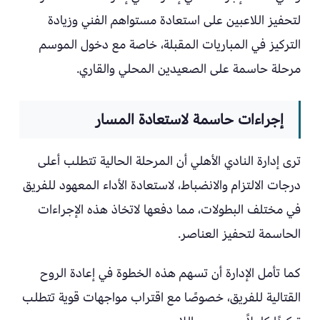
لتحفيز اللاعبين على استعادة مستواهم الفني وزيادة
التركيز في المباريات المقبلة، خاصة مع دخول الموسم
مرحلة حاسمة على الصعيدين المحلي والقاري.
إجراءات حاسمة لاستعادة المسار
ترى إدارة النادي الأهلي أن المرحلة الحالية تتطلب أعلى
درجات الالتزام والانضباط، لاستعادة الأداء المعهود للفريق
في مختلف البطولات، مما دفعها لاتخاذ هذه الإجراءات
الحاسمة لتحفيز العناصر.
كما تأمل الإدارة أن تسهم هذه الخطوة في إعادة الروح
القتالية للفريق، خصوصًا مع اقتراب مواجهات قوية تتطلب