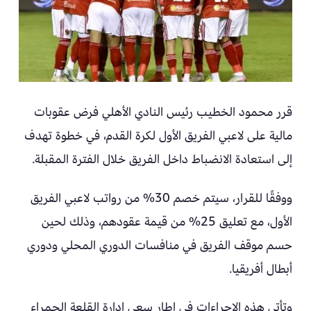
قرر محمود الخطيب رئيس النادي الأهلي فرض عقوبات
مالية على لاعبي الفريق الأول لكرة القدم، في خطوة تهدف
إلى استعادة الانضباط داخل الفريق خلال الفترة المقبلة.
ووفقًا للقرار، سيتم خصم 30% من رواتب لاعبي الفريق
الأول، مع تعليق 25% من قيمة عقودهم، وذلك لحين
حسم موقف الفريق في منافسات الدوري المحلي ودوري
أبطال أفريقيا.
وتأتي هذه الإجراءات في إطار سعي إدارة القلعة الحمراء