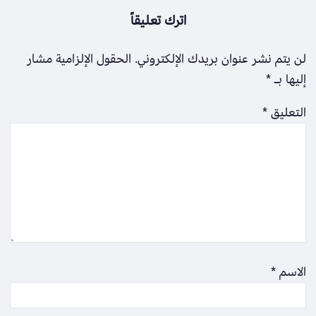
اترك تعليقاً
لن يتم نشر عنوان بريدك الإلكتروني.
الحقول الإلزامية مشار
إليها بـ
*
التعليق
*
الاسم
*