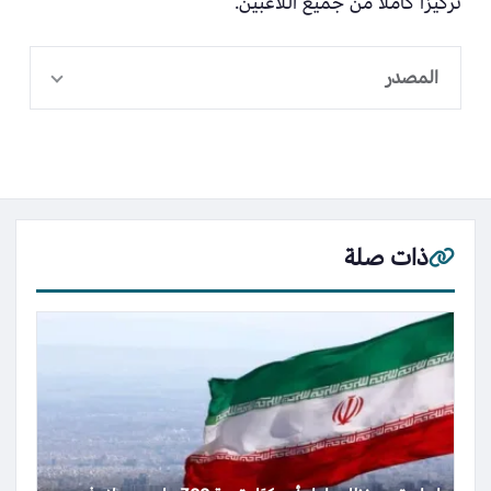
تركيزًا كاملاً من جميع اللاعبين.
المصدر
ذات صلة