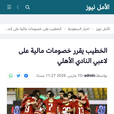
الأمل نيوز
☰
☾
الأمل نيوز
اخبار السعودية
الخطيب يقرر خصومات مالية على لاعبي النادي الأهلي
»
»
الخطيب يقرر خصومات مالية على
لاعبي النادي الأهلي
بواسطة:
admin
–
10 مارس، 2026 11:27 مساءً