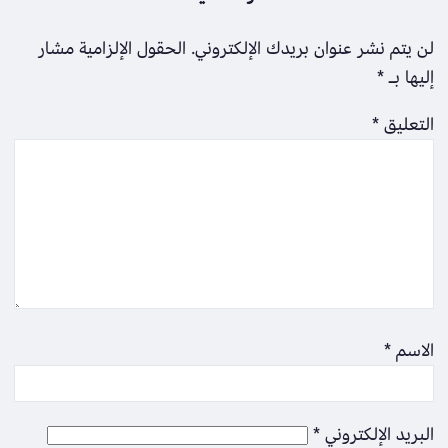
لن يتم نشر عنوان بريدك الإلكتروني.
الحقول الإلزامية مشار
إليها بـ
*
التعليق
*
الاسم
*
البريد الإلكتروني
*