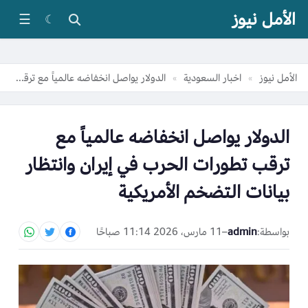
الأمل نيوز
☰
☾
الأمل نيوز
اخبار السعودية
الدولار يواصل انخفاضه عالمياً مع ترقب تطورات الحرب في إيران وانتظار بيانات التضخم الأمريكية
»
»
الدولار يواصل انخفاضه عالمياً مع
ترقب تطورات الحرب في إيران وانتظار
بيانات التضخم الأمريكية
بواسطة:
admin
–
11 مارس، 2026 11:14 صباحًا