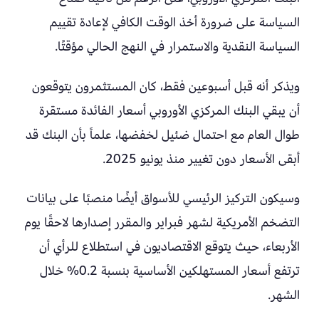
السياسة على ضرورة أخذ الوقت الكافي لإعادة تقييم
السياسة النقدية والاستمرار في النهج الحالي مؤقتًا.
ويذكر أنه قبل أسبوعين فقط، كان المستثمرون يتوقعون
أن يبقي البنك المركزي الأوروبي أسعار الفائدة مستقرة
طوال العام مع احتمال ضئيل لخفضها، علماً بأن البنك قد
أبقى الأسعار دون تغيير منذ يونيو 2025.
وسيكون التركيز الرئيسي للأسواق أيضًا منصبًا على بيانات
التضخم الأمريكية لشهر فبراير والمقرر إصدارها لاحقًا يوم
الأربعاء، حيث يتوقع الاقتصاديون في استطلاع للرأي أن
ترتفع أسعار المستهلكين الأساسية بنسبة 0.2% خلال
الشهر.