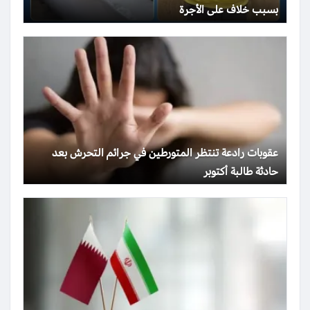
بسبب خلاف على الأجرة
عقوبات رادعة تنتظر المتورطين في جرائم التحرش بعد
حادثة طالبة أكتوبر