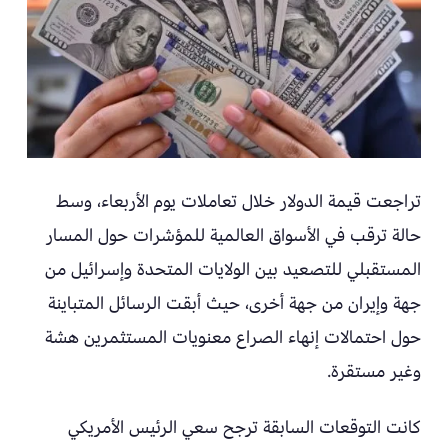
تراجعت قيمة الدولار خلال تعاملات يوم الأربعاء، وسط
حالة ترقب في الأسواق العالمية للمؤشرات حول المسار
المستقبلي للتصعيد بين الولايات المتحدة وإسرائيل من
جهة وإيران من جهة أخرى، حيث أبقت الرسائل المتباينة
حول احتمالات إنهاء الصراع معنويات المستثمرين هشة
وغير مستقرة.
كانت التوقعات السابقة ترجح سعي الرئيس الأمريكي