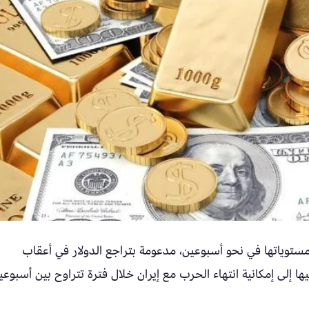
ستوياتها في نحو أسبوعين، مدعومة بتراجع الدولار في أعقاب
 إلى إمكانية انتهاء الحرب مع إيران خلال فترة تتراوح بين أسبوعي