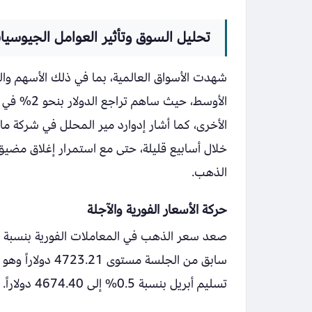
تحليل السوق وتأثير العوامل الجيوسيا
شهدت الأسواق العالمية، بما في ذلك الأسهم و
الأوسط، حي
الأخرى، كما أشار إدوارد مير المحلل في شركة مار
خلال أسابيع قليلة، حتى مع استمرار إغلاق مضي
الذهب.
حركة الأسعار الفورية والآجلة
تسليم أبريل بنسبة 0.5% إلى 4674.40 دولاراً.