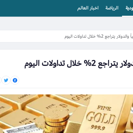
دية
الرياضة
اخبار العالم
راجع 2% خلال تداولات اليوم
خلال تداولات اليوم