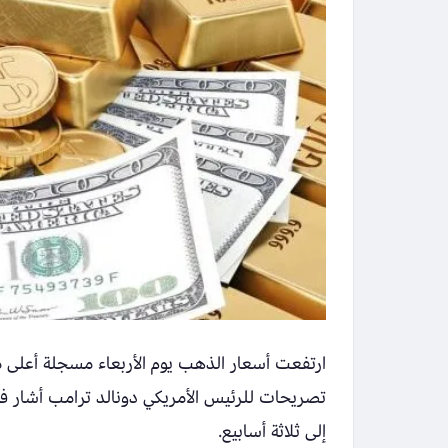
ارتفعت أسعار الذهب يوم الأربعاء مسجلة أعلى م
تصريحات للرئيس الأمريكي دونالد ترامب أشار فيها
إلى ثلاثة أسابيع.