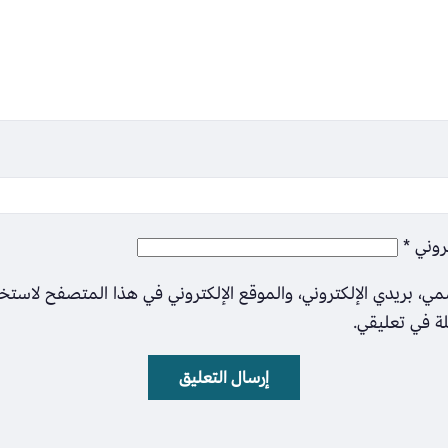
تروني
*
ي، بريدي الإلكتروني، والموقع الإلكتروني في هذا المتصفح لاستخ
لة في تعليقي.