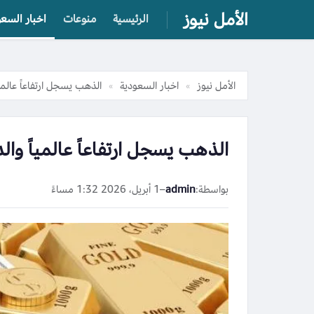
الأمل نيوز
الرئيسية
منوعات
اخبار السعو
الأمل نيوز
اخبار السعودية
الذهب يسجل ارتفاعاً عالمياً والدولار يت
»
»
الذهب يسجل ارتفاعاً عالمياً والدولار يتراجع 2% 
بواسطة:
admin
–
1 أبريل، 2026 1:32 مساءً