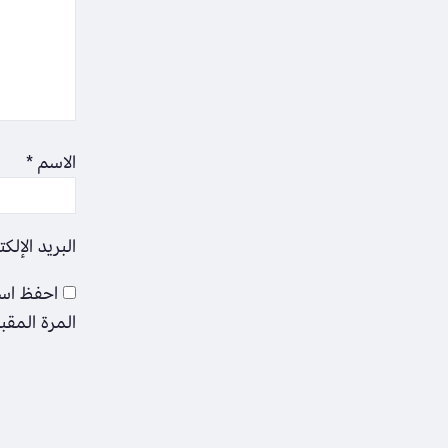
الاسم
*
البريد الإلك
احفظ اسم
المرة المقب