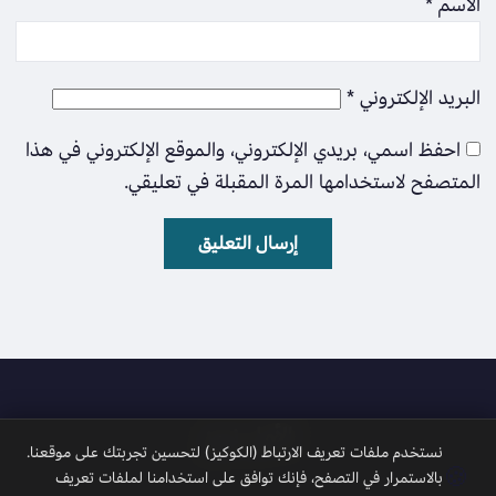
الاسم
*
البريد الإلكتروني
*
احفظ اسمي، بريدي الإلكتروني، والموقع الإلكتروني في هذا
المتصفح لاستخدامها المرة المقبلة في تعليقي.
الأمل نيوز
نستخدم ملفات تعريف الارتباط (الكوكيز) لتحسين تجربتك على موقعنا.
🍪
بالاستمرار في التصفح، فإنك توافق على استخدامنا لملفات تعريف