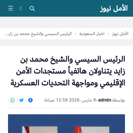
الأمل نيوز
☰
☾
الأمل نيوز
اخبار السعودية
الرئيس السيسي والشيخ محمد بن زايد يتناولان هاتفياً مستجدات الأمن الإقليمي ومواجهة التحديات العسكرية
»
»
الرئيس السيسي والشيخ محمد بن
زايد يتناولان هاتفياً مستجدات الأمن
الإقليمي ومواجهة التحديات العسكرية
بواسطة:
admin
–
9 مارس، 2026 12:38 صباحًا