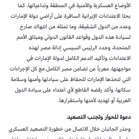
الأوضاع العسكرية والأمنية في المنطقة وتداعياتها، كما
بحثا الاعتداءات الإيرانية السافرة على أراضي دولة الإمارات
وعدد من الدول الشقيقة، وما تمثله من انتهاك صارخ
لسيادة هذه الدول وقواعد القانون الدولي وميثاق الأمم
المتحدة، وجدد الرئيس السيسي إدانة مصر لهذه
الاعتداءات وتأكيد الدعم الكامل لدولة الإمارات في
مواجهتها، معرباً عن تضامن مصر الكامل مع كل الإجراءات
التي تتخذها الإمارات للحفاظ على سيادتها وأمنها وسلامة
سكانها، وأكد رفضه القاطع لأي اعتداء على سيادة الدول
العربية أو تهديد لأمنها واستقرارها.
دعوة للحوار وتجنب التصعيد
وحذر الجانبان خلال الاتصال من خطورة التصعيد العسكري