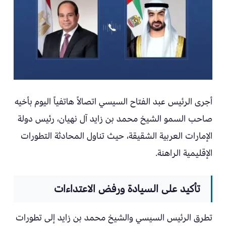
أجرى الرئيس عبد الفتاح السيسي اتصالاً هاتفياً اليوم بأخيه
صاحب السمو الشيخ محمد بن زايد آل نهيان، رئيس دولة
الإمارات العربية الشقيقة، حيث تناول المحادثة التطورات
الإقليمية الراهنة.
تأكيد على السيادة ورفض الاعتداءات
تطرق الرئيس السيسي والشيخ محمد بن زايد إلى تطورات