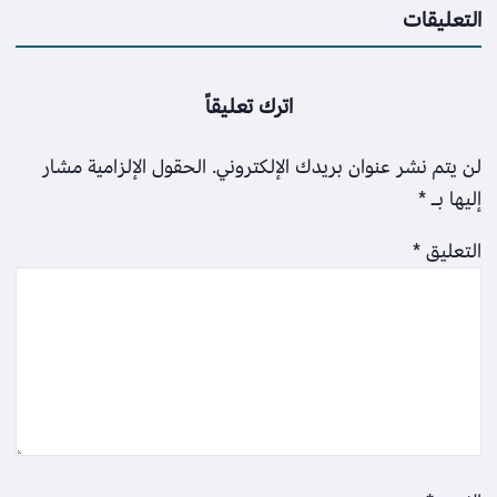
التعليقات
اترك تعليقاً
لن يتم نشر عنوان بريدك الإلكتروني.
الحقول الإلزامية مشار
إليها بـ
*
التعليق
*