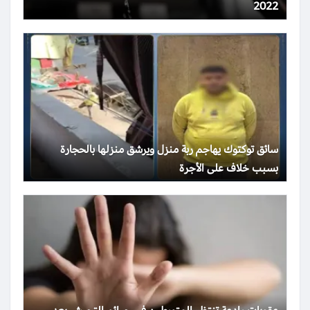
2022
سائق توكتوك يهاجم ربة منزل ويرشق منزلها بالحجارة
بسبب خلاف على الأجرة