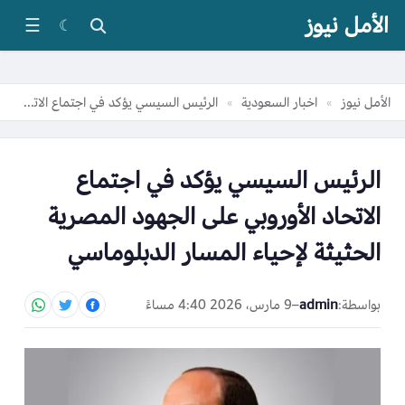
الأمل نيوز
☰
☾
الأمل نيوز
اخبار السعودية
الرئيس السيسي يؤكد في اجتماع الاتحاد الأوروبي على الجهود المصرية الحثيثة لإحياء المسار الدبلوماسي
»
»
الرئيس السيسي يؤكد في اجتماع
الاتحاد الأوروبي على الجهود المصرية
الحثيثة لإحياء المسار الدبلوماسي
بواسطة:
admin
–
9 مارس، 2026 4:40 مساءً