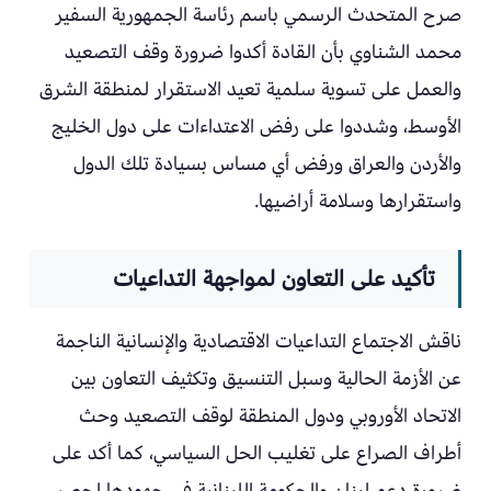
صرح المتحدث الرسمي باسم رئاسة الجمهورية السفير
محمد الشناوي بأن القادة أكدوا ضرورة وقف التصعيد
والعمل على تسوية سلمية تعيد الاستقرار لمنطقة الشرق
الأوسط، وشددوا على رفض الاعتداءات على دول الخليج
والأردن والعراق ورفض أي مساس بسيادة تلك الدول
واستقرارها وسلامة أراضيها.
تأكيد على التعاون لمواجهة التداعيات
ناقش الاجتماع التداعيات الاقتصادية والإنسانية الناجمة
عن الأزمة الحالية وسبل التنسيق وتكثيف التعاون بين
الاتحاد الأوروبي ودول المنطقة لوقف التصعيد وحث
أطراف الصراع على تغليب الحل السياسي، كما أكد على
ضرورة دعم لبنان والحكومة اللبنانية في جهودها لحصر