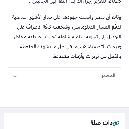
2025، لتعزيز إجراءات بناء الثقة بين الجانبين”.
وتابع أن مصر واصلت جهودها على مدار الأشهر الماضية
لدفع المسار الدبلوماسي، وشجعت كافة الأطراف على
التوصل إلى تسوية سلمية شاملة تجنب المنطقة مخاطر
وتبعات التصعيد، لاسيما في ظل ما تشهده المنطقة
بالفعل من توترات وأزمات متعددة.
المصدر
ذات صلة