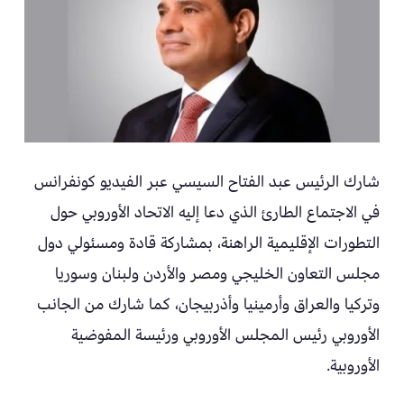
شارك الرئيس عبد الفتاح السيسي عبر الفيديو كونفرانس
في الاجتماع الطارئ الذي دعا إليه الاتحاد الأوروبي حول
التطورات الإقليمية الراهنة، بمشاركة قادة ومسئولي دول
مجلس التعاون الخليجي ومصر والأردن ولبنان وسوريا
وتركيا والعراق وأرمينيا وأذربيجان، كما شارك من الجانب
الأوروبي رئيس المجلس الأوروبي ورئيسة المفوضية
الأوروبية.