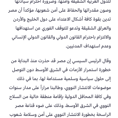
للدول العربية الشقيقة وأمنها، وضرورة احترام سيادتها
وصون مقدراتها والحفاظ على أمن شعوبها، مؤكداً أن مصر
تدين بقوة كافة أشكال الاعتداء على دول الخليج والأردن
والعراق الشقيقة وتدعو للتوقف الفوري عن استهدافها
والالتزام باحترام القانون الدولي والقانون الدولي الإنساني
وعدم استهداف المدنيين.
وقال الرئيس السيسي إن مصر قد حذرت منذ البداية من
خطورة استمرار الأزمات في الشرق الأوسط دون التوصل
إلى حلول سياسية وسلمية مستدامة لها، بما في ذلك
موضوعات الانتشار النووي، وطالبنا مراراً على مدار سنوات
وفي كافة المحافل الدولية بإقامة منطقة خالية من السلاح
النووي في الشرق الأوسط، وذلك على ضوء قناعة مصر
الراسخة بخطورة الانتشار النووي على أمن وسلامة شعوب