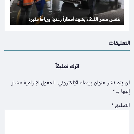
طقس مصر الثلاثاء يشهد أمطاراً رعدية ورياحاً مثيرة
التعليقات
اترك تعليقاً
لن يتم نشر عنوان بريدك الإلكتروني.
الحقول الإلزامية مشار
إليها بـ
*
التعليق
*