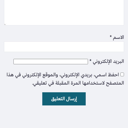
الاسم
*
البريد الإلكتروني
*
احفظ اسمي، بريدي الإلكتروني، والموقع الإلكتروني في هذا
المتصفح لاستخدامها المرة المقبلة في تعليقي.