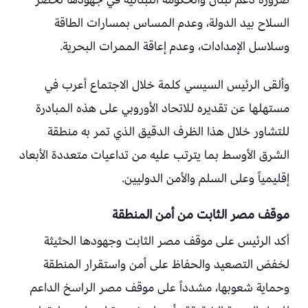
السلاح بيد الدولة، وعدم المساس بمسارات الطاقة
وسلاسل الإمدادات، وعدم إعاقة الممرات البحرية.
وألقى الرئيس السيسي كلمة خلال الاجتماع أعرب في
مستهلها عن تقديره للاتحاد الأوروبي على هذه المبادرة
للتشاور خلال هذا الظرف الدقيق الذي تمر به منطقة
الشرق الأوسط بما يترتب عليه من تداعيات متعددة الأبعاد
إقليمياً وعلى السلم والأمن الدوليين.
موقف مصر الثابت من أمن المنطقة
أكد الرئيس على موقف مصر الثابت وجهودها الحثيثة
لخفض التصعيد والحفاظ على أمن واستقرار المنطقة
وحماية شعوبها، مشدداً على موقف مصر الراسخ الداعم