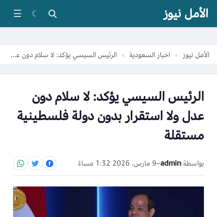
الأمل نيوز
☰
☾
الأمل نيوز
اخبار السعودية
الرئيس السيسي يؤكد: لا سلام دون عدل ولا استقرار بدون دولة فلسطينية مستقلة
»
»
الرئيس السيسي يؤكد: لا سلام دون
عدل ولا استقرار بدون دولة فلسطينية
مستقلة
بواسطة:
admin
–
9 مارس، 2026 1:32 مساءً