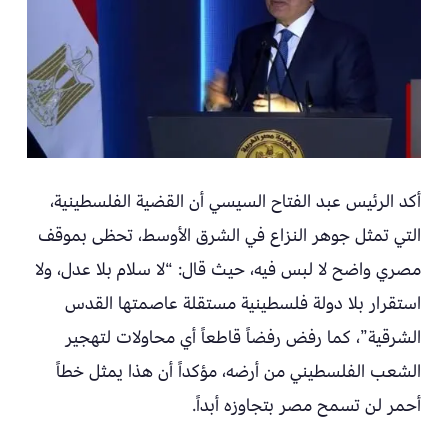
أكد الرئيس عبد الفتاح السيسي أن القضية الفلسطينية،
التي تمثل جوهر النزاع في الشرق الأوسط، تحظى بموقف
مصري واضح لا لبس فيه، حيث قال: “لا سلام بلا عدل، ولا
استقرار بلا دولة فلسطينية مستقلة عاصمتها القدس
الشرقية”، كما رفض رفضاً قاطعاً أي محاولات لتهجير
الشعب الفلسطيني من أرضه، مؤكداً أن هذا يمثل خطاً
أحمر لن تسمح مصر بتجاوزه أبداً.