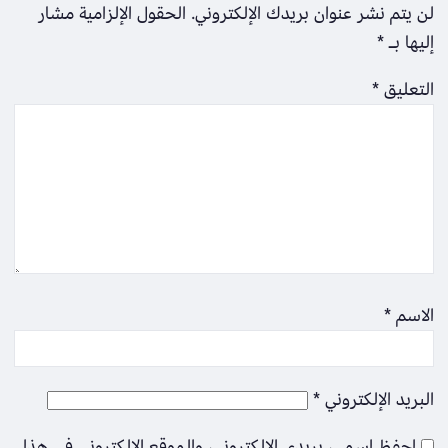
لن يتم نشر عنوان بريدك الإلكتروني.
الحقول الإلزامية مشار
إليها بـ
*
التعليق
*
الاسم
*
البريد الإلكتروني
*
احفظ اسمي، بريدي الإلكتروني، والموقع الإلكتروني في هذا