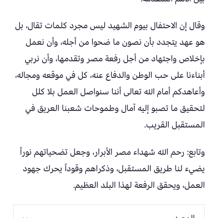
وقال إن الاحتفال بيوم الشهيد ليس مجرد كلمات تقال، بل
هو عهد يتجدد بأن نصون ما ضحوا من أجله، وأن نعمل
بإخلاص واجتهاد من أجل رفعة مصر وتقدمها، وأن نربي
أبناءنا على حب الوطن والدفاع عنه، كل في موقعه ومجاله،
وأعاهدكم أمام الله تعالى أننا سنواصل العمل بلا كلل
لتحقيق ما تصبو إليه آمال وطموحات شعبنا العريق في
المستقبل القريب.
وتابع: رحم الله شهداء مصر الأبرار، وجعل تضحياتهم نوراً
يضيء لنا طريق المستقبل، وذكراهم وقوداً يحرك جهود
العمل، ويحقق الرفعة لهذا البلد العظيم.