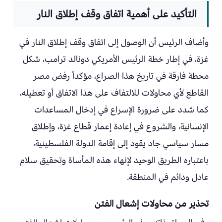
التأكيد على أهمية اتفاق وقف إطلاق النار
وأضاف الرئيس أن الوصول إلى اتفاق وقف إطلاق النار في
غزة، في إطار خطة الرئيس الأمريكي دونالد ترامب، شكل
محطة فارقة في تاريخ هذا الصراع، مؤكداً رفض مصر
القاطع لأي محاولات للالتفاف على هذا الاتفاق أو تعطيله،
كما شدد على ضرورة الإسراع في إدخال المساعدات
الإنسانية، والشروع في إعادة إعمار قطاع غزة، وإطلاق
مسار سياسي جاد يقود إلى إقامة الدولة الفلسطينية،
باعتباره الطريق الوحيد لإنهاء هذه المأساة وتحقيق سلام
عادل ودائم في المنطقة.
تحذير من محاولات إشعال الفتن