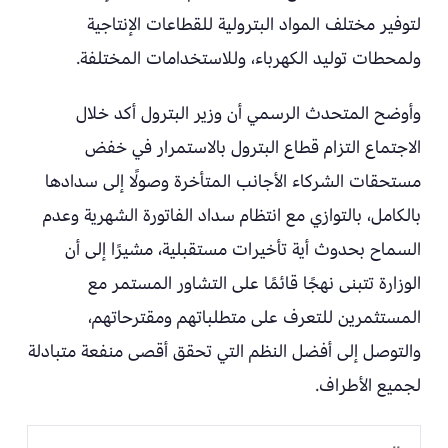
لتوفير مختلف المواد البترولية للقطاعات الإنتاجية
ولمحطات توليد الكهرباء، وللاستخدامات المختلفة.
وأوضح المتحدث الرسمي أن وزير البترول أكد خلال
الاجتماع التزام قطاع البترول بالاستمرار في خفض
مستحقات الشركاء الأجانب المتأخرة وصولًا إلى سدادها
بالكامل، بالتوازي مع انتظام سداد الفاتورة الشهرية وعدم
السماح بحدوث أية تأخيرات مستقبلية، مشيرًا إلى أن
الوزارة تتبنى نهجًا قائمًا على التشاور المستمر مع
المستثمرين للتعرف على متطلباتهم ومقترحاتهم،
والتوصل إلى أفضل النظم التي تحقق أقصى منفعة متبادلة
لجميع الأطراف.