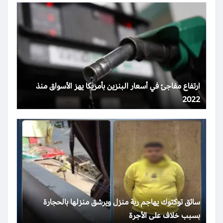
ارتفاع مفاجئ في أسعار البنزين بأمريكا يهز الأسواق منذ
2022
سائق توكتوك يهاجم ربة منزل ويرشق منزلها بالحجارة
بسبب خلاف على الأجرة