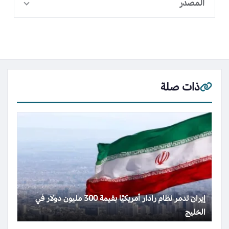
المصدر
ذات صلة
إيران تدمر نظام رادار أمريكيًا بقيمة 300 مليون دولار في
الخليج