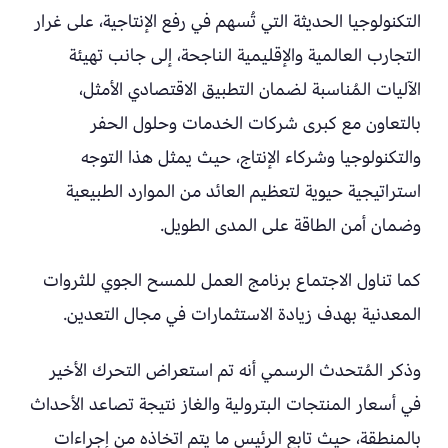
التكنولوجيا الحديثة التي تُسهم في رفع الإنتاجية، على غرار
التجارب العالمية والإقليمية الناجحة، إلى جانب تهيئة
الآليات المُناسبة لضمان التطبيق الاقتصادي الأمثل،
بالتعاون مع كبرى شركات الخدمات وحلول الحفر
والتكنولوجيا وشركاء الإنتاج، حيث يمثل هذا التوجه
استراتيجية حيوية لتعظيم العائد من الموارد الطبيعية
وضمان أمن الطاقة على المدى الطويل.
كما تناول الاجتماع برنامج العمل للمسح الجوي للثروات
المعدنية بهدف زيادة الاستثمارات في مجال التعدين.
وذكر المُتحدث الرسمي أنه تم استعراض التحرك الأخير
في أسعار المنتجات البترولية والغاز نتيجة تصاعد الأحداث
بالمنطقة، حيث تابع الرئيس ما يتم اتخاذه من إجراءات