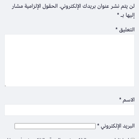
لن يتم نشر عنوان بريدك الإلكتروني.
الحقول الإلزامية مشار
إليها بـ
*
التعليق
*
الاسم
*
البريد الإلكتروني
*