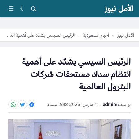
الأمل نيوز
☰
☾
الأمل نيوز
اخبار السعودية
الرئيس السيسي يشدّد على أهمية انتظام سداد مستحقات شركات البترول العالمية
»
»
الرئيس السيسي يشدّد على أهمية
انتظام سداد مستحقات شركات
البترول العالمية
بواسطة:
admin
–
11 مارس، 2026 2:48 مساءً