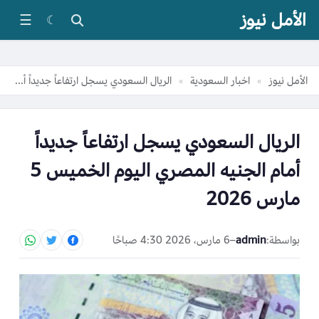
الأمل نيوز
☰
☾
الأمل نيوز
اخبار السعودية
الريال السعودي يسجل ارتفاعاً جديداً أمام الجنيه المصري اليوم الخميس 5 مارس 2026
»
»
الريال السعودي يسجل ارتفاعاً جديداً
أمام الجنيه المصري اليوم الخميس 5
مارس 2026
بواسطة:
admin
–
6 مارس، 2026 4:30 صباحًا