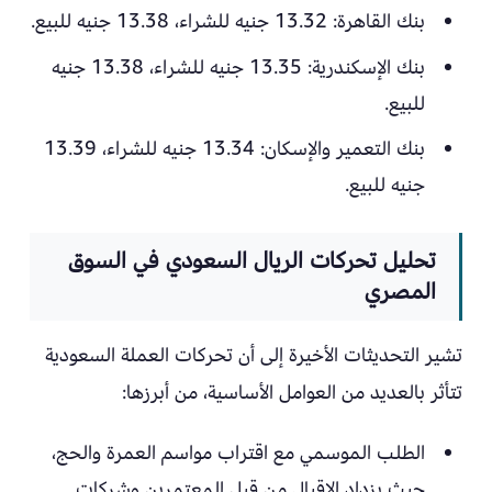
بنك القاهرة: 13.32 جنيه للشراء، 13.38 جنيه للبيع.
بنك الإسكندرية: 13.35 جنيه للشراء، 13.38 جنيه
للبيع.
بنك التعمير والإسكان: 13.34 جنيه للشراء، 13.39
جنيه للبيع.
تحليل تحركات الريال السعودي في السوق
المصري
تشير التحديثات الأخيرة إلى أن تحركات العملة السعودية
تتأثر بالعديد من العوامل الأساسية، من أبرزها:
الطلب الموسمي مع اقتراب مواسم العمرة والحج،
حيث يزداد الإقبال من قبل المعتمرين وشركات