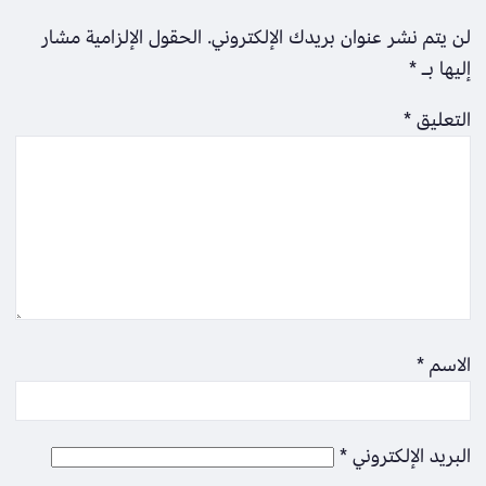
لن يتم نشر عنوان بريدك الإلكتروني.
الحقول الإلزامية مشار
إليها بـ
*
التعليق
*
الاسم
*
البريد الإلكتروني
*