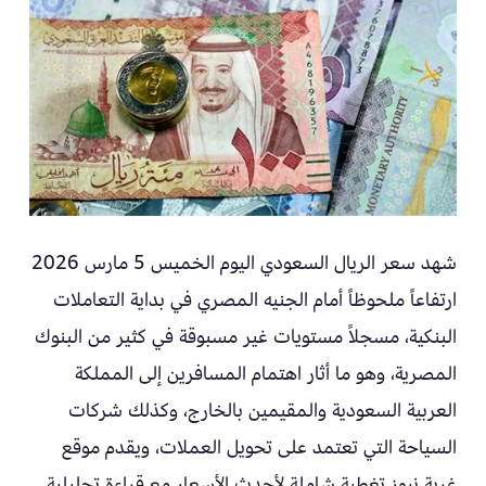
شهد سعر الريال السعودي اليوم الخميس 5 مارس 2026
ارتفاعاً ملحوظاً أمام الجنيه المصري في بداية التعاملات
البنكية، مسجلاً مستويات غير مسبوقة في كثير من البنوك
المصرية، وهو ما أثار اهتمام المسافرين إلى المملكة
العربية السعودية والمقيمين بالخارج، وكذلك شركات
السياحة التي تعتمد على تحويل العملات، ويقدم موقع
غربة نيوز تغطية شاملة لأحدث الأسعار مع قراءة تحليلية