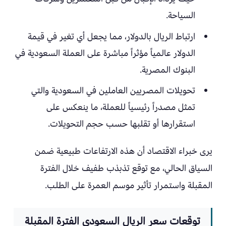
السياحة.
ارتباط الريال بالدولار، مما يجعل أي تغير في قيمة
الدولار عالمياً مؤثراً مباشرة على العملة السعودية في
البنوك المصرية.
تحويلات المصريين العاملين في السعودية والتي
تمثل مصدراً رئيسياً للعملة، ما ينعكس على
استقرارها أو تقلبها حسب حجم التحويلات.
يرى خبراء الاقتصاد أن هذه الارتفاعات طبيعية ضمن
السياق الحالي، مع توقع تذبذب طفيف خلال الفترة
المقبلة واستمرار تأثير موسم العمرة على الطلب.
توقعات سعر الريال السعودي الفترة المقبلة