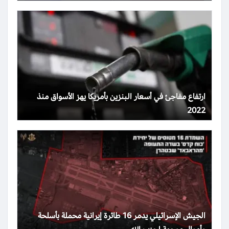
ارتفاع مفاجئ في أسعار البنزين بأمريكا يهز الأسواق منذ
2022
الجيش الإسرائيلي يدمر 16 طائرة إيرانية محملة بأسلحة