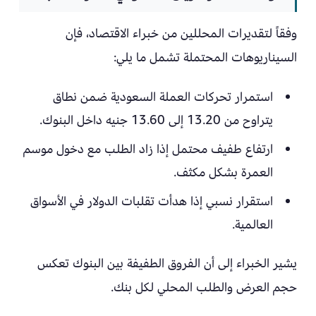
وفقاً لتقديرات المحللين من خبراء الاقتصاد، فإن
السيناريوهات المحتملة تشمل ما يلي:
استمرار تحركات العملة السعودية ضمن نطاق
يتراوح من 13.20 إلى 13.60 جنيه داخل البنوك.
ارتفاع طفيف محتمل إذا زاد الطلب مع دخول موسم
العمرة بشكل مكثف.
استقرار نسبي إذا هدأت تقلبات الدولار في الأسواق
العالمية.
يشير الخبراء إلى أن الفروق الطفيفة بين البنوك تعكس
حجم العرض والطلب المحلي لكل بنك.