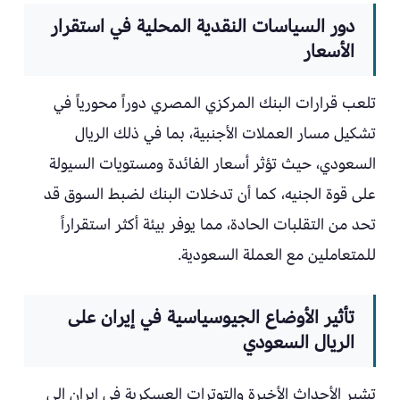
دور السياسات النقدية المحلية في استقرار
الأسعار
تلعب قرارات البنك المركزي المصري دوراً محورياً في
تشكيل مسار العملات الأجنبية، بما في ذلك الريال
السعودي، حيث تؤثر أسعار الفائدة ومستويات السيولة
على قوة الجنيه، كما أن تدخلات البنك لضبط السوق قد
تحد من التقلبات الحادة، مما يوفر بيئة أكثر استقراراً
للمتعاملين مع العملة السعودية.
تأثير الأوضاع الجيوسياسية في إيران على
الريال السعودي
تشير الأحداث الأخيرة والتوترات العسكرية في إيران إلى