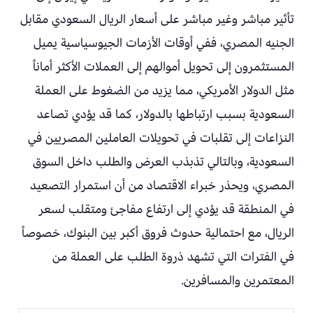
تأثير مباشر وغير مباشر على أسعار الريال السعودي مقابل
الجنيه المصري، ففي أوقات الأزمات الجيوسياسية يميل
المستثمرون إلى تحويل أموالهم إلى العملات الأكثر أماناً
مثل الدولار الأمريكي، مما يزيد من الضغوط على العملة
السعودية بسبب ارتباطها بالدولار، كما قد يؤدي تصاعد
النزاعات إلى تقلبات في تحويلات العاملين المصريين في
السعودية، وبالتالي تذبذب العرض والطلب داخل السوق
المصري، ويحذر خبراء الاقتصاد من أن استمرار التصعيد
في المنطقة قد يؤدي إلى ارتفاع مفاجئ ومتقلب لسعر
الريال، مع احتمالية حدوث فروق أكبر بين البنوك، خصوصاً
في الفترات التي تشهد ذروة الطلب على العملة من
المعتمرين والمسافرين.