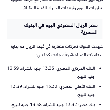
لتطورات السوق وتوقعات الخبراء للفترة المقبلة.
سعر الريال السعودي اليوم في البنوك
المصرية
شهدت البنوك تحركات متقاربة في قيمة الريال مع بداية
التعاملات الصباحية، وقد جاءت كما يلي:
البنك المركزي المصري: 13.35 جنيه للشراء، 13.39
جنيه للبيع.
البنك الأهلي المصري: 13.32 جنيه للشراء، 13.39
جنيه للبيع.
بنك مصر: 13.32 جنيه للشراء، 13.38 جنيه للبيع.