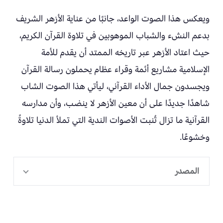
ويعكس هذا الصوت الواعد، جانبًا من عناية الأزهر الشريف
بدعم النشء والشباب الموهوبين في تلاوة القرآن الكريم،
حيث اعتاد الأزهر عبر تاريخه الممتد أن يقدم للأمة
الإسلامية مشاريع أئمة وقراء عظام يحملون رسالة القرآن
ويجسدون جمال الأداء القرآني، ليأتي هذا الصوت الشاب
شاهدًا جديدًا على أن معين الأزهر لا ينضب، وأن مدارسه
القرآنية ما تزال تُنبت الأصوات الندية التي تملأ الدنيا تلاوةً
وخشوعًا.
المصدر