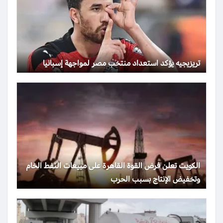
تريزيجيه يؤكد استعداد منتخب مصر لمواجهة إسبانيا
الكويت تعلن فرض القوة القاهرة على مبيعات النفط الخام
وتخفيض الإنتاج بسبب الحرب