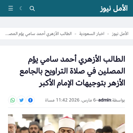
الأمل نيوز
☰
☾
الأمل نيوز
اخبار السعودية
الطالب الأزهري أحمد سامي يؤم المصلين في صلاة التراويح بالجامع الأزهر بتوجيهات الإمام الأكبر
»
»
الطالب الأزهري أحمد سامي يؤم
المصلين في صلاة التراويح بالجامع
الأزهر بتوجيهات الإمام الأكبر
بواسطة:
admin
–
6 مارس، 2026 11:42 مساءً