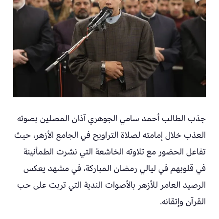
جذب الطالب أحمد سامي الجوهري آذان المصلين بصوته
العذب خلال إمامته لصلاة التراويح في الجامع الأزهر، حيث
تفاعل الحضور مع تلاوته الخاشعة التي نشرت الطمأنينة
في قلوبهم في ليالي رمضان المباركة، في مشهد يعكس
الرصيد العامر للأزهر بالأصوات الندية التي تربت على حب
القرآن وإتقانه.