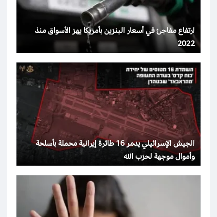
ارتفاع مفاجئ في أسعار البنزين بأمريكا يهز الأسواق منذ
2022
الجيش الإسرائيلي يدمر 16 طائرة إيرانية محملة بأسلحة
وأموال موجهة لحزب الله