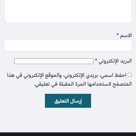
الاسم
*
البريد الإلكتروني
*
احفظ اسمي، بريدي الإلكتروني، والموقع الإلكتروني في هذا
المتصفح لاستخدامها المرة المقبلة في تعليقي.