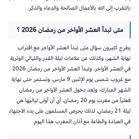
بالتقرب إلى الله بالأعمال الصالحة والدعاء والذكر.
متى تبدأ العشر الأواخر من رمضان 2026 ؟
يطرح كثيرون سؤال متى تبدأ العشر الأواخر مع اقتراب
نهاية الشهر، وكذلك عن علامات ليلة القدر والليالي الوترية
في العشر الأواخر، وتبدأ العشر الأواخر من رمضان 2026
مع غروب شمس يوم الإثنين 9 مارس، وتستمر حتى نهاية
الشهر المبارك، ويُعد دخول العشر الأواخر من رمضان
فعلياً من مغرب يوم 20 رمضان، أي أن أولى لياليها هي
ليلة 21 رمضان، لذلك يحرص المسلمون على بدء الاجتهاد
في العبادة والطاعة مع أذان المغرب هذا اليوم.