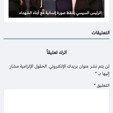
الرئيس السيسي يلتقط صورة إنسانية مع أبناء الشهداء
التعليقات
اترك تعليقاً
لن يتم نشر عنوان بريدك الإلكتروني.
الحقول الإلزامية مشار
إليها بـ
*
التعليق
*