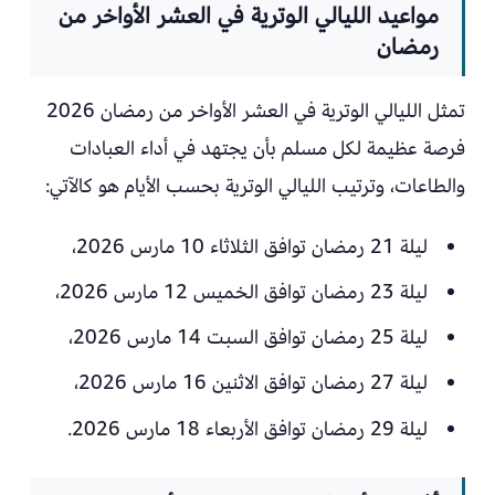
مواعيد الليالي الوترية في العشر الأواخر من
رمضان
تمثل الليالي الوترية في العشر الأواخر من رمضان 2026
فرصة عظيمة لكل مسلم بأن يجتهد في أداء العبادات
والطاعات، وترتيب الليالي الوترية بحسب الأيام هو كالآتي:
ليلة 21 رمضان توافق الثلاثاء 10 مارس 2026،
ليلة 23 رمضان توافق الخميس 12 مارس 2026،
ليلة 25 رمضان توافق السبت 14 مارس 2026،
ليلة 27 رمضان توافق الاثنين 16 مارس 2026،
ليلة 29 رمضان توافق الأربعاء 18 مارس 2026.