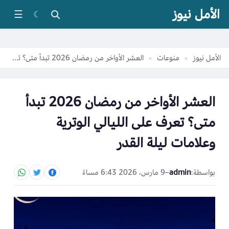
الأمل نيوز
☰
☾
الأمل نيوز
منوعات
العشر الأواخر من رمضان 2026 تبدأ متى؟ تعرف على الليالي الوترية وعلامات ليلة القدر
»
»
العشر الأواخر من رمضان 2026 تبدأ
متى؟ تعرف على الليالي الوترية
وعلامات ليلة القدر
بواسطة:
admin
–
9 مارس، 2026 6:43 مساءً