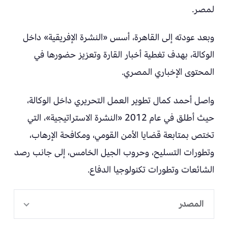
لمصر.
وبعد عودته إلى القاهرة، أسس «النشرة الإفريقية» داخل
الوكالة، بهدف تغطية أخبار القارة وتعزيز حضورها في
المحتوى الإخباري المصري.
واصل أحمد كمال تطوير العمل التحريري داخل الوكالة،
حيث أطلق في عام 2012 «النشرة الاستراتيجية»، التي
تختص بمتابعة قضايا الأمن القومي، ومكافحة الإرهاب،
وتطورات التسليح، وحروب الجيل الخامس، إلى جانب رصد
الشائعات وتطورات تكنولوجيا الدفاع.
المصدر