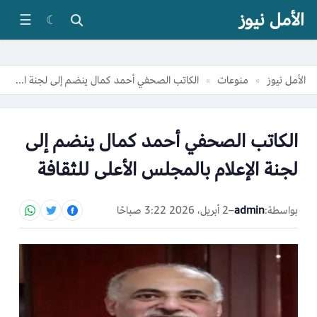
الأمل نيوز
☰
☾
الأمل نيوز
منوعات
الكاتب الصحفي أحمد كمال ينضم إلى لجنة الإعلام بالمجلس الأعلى للثقافة
»
»
الكاتب الصحفي أحمد كمال ينضم إلى
لجنة الإعلام بالمجلس الأعلى للثقافة
بواسطة:
admin
–
2 أبريل، 2026 3:22 صباحًا