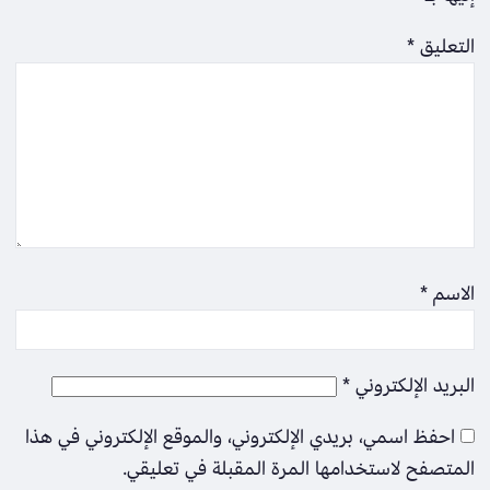
التعليق
*
الاسم
*
البريد الإلكتروني
*
احفظ اسمي، بريدي الإلكتروني، والموقع الإلكتروني في هذا
المتصفح لاستخدامها المرة المقبلة في تعليقي.