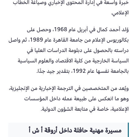
خبرة واسعة في إدارة المحتوى الإخباري وصياغة الخطاب
الإعلامي.
وُلد أحمد كمال في أبريل عام 1968، وحصل على
بكالوريوس الإعلام من جامعة القاهرة عام 1989، ثم واصل
دراسته بالحصول على دبلومة الدراسات العليا في
السياسة الخارجية من كلية الاقتصاد والعلوم السياسية
بالجامعة نفسها عام 1992، بتقدير جيد جدًا.
ويُعد من المتخصصين في الترجمة الإخبارية من الإنجليزية،
وهو ما انعكس على طبيعة عمله داخل المؤسسات
الإعلامية، خاصة في متابعة الشؤون الدولية.
مسيرة مهنية حافلة داخل أروقة أ ش أ