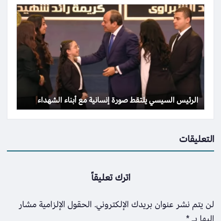
الرئيس السيسي يلتقط صورة إنسانية مع أبناء الشهداء
التعليقات
اترك تعليقاً
لن يتم نشر عنوان بريدك الإلكتروني.
الحقول الإلزامية مشار
إليها بـ
*