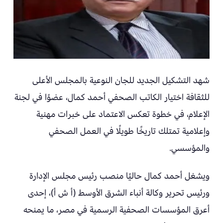
شهد التشكيل الجديد للجان النوعية بالمجلس الأعلى
للثقافة اختيار الكاتب الصحفي أحمد كمال، عضوًا في لجنة
الإعلام، في خطوة تعكس الاعتماد على خبرات مهنية
وإعلامية تمتلك تاريخًا طويلًا في العمل الصحفي
والمؤسسي.
ويشغل أحمد كمال حاليًا منصب رئيس مجلس الإدارة
ورئيس تحرير وكالة أنباء الشرق الأوسط (أ ش أ)، إحدى
أعرق المؤسسات الصحفية الرسمية في مصر، ما يمنحه