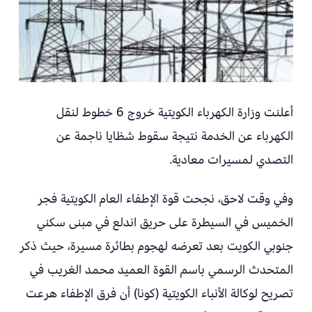
أعلنت وزارة الكهرباء الكويتية خروج 6 خطوط لنقل
الكهرباء عن الخدمة نتيجة سقوط شظايا ناجمة عن
التصدي لمسيرات معادية.
وفي وقت لاحق، نجحت قوة الإطفاء العام الكويتية فجر
الخميس في السيطرة على حريق اندلع في مبنى سكني
جنوبي الكويت بعد تعرضه لهجوم بطائرة مسيرة، حيث ذكر
المتحدث الرسمي باسم القوة العميد محمد الغريب في
تصريح لوكالة الأنباء الكويتية (كونا) أن فرق الإطفاء هرعت