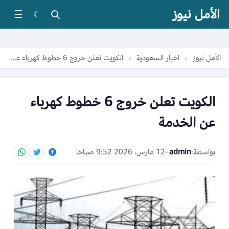
الأمل نيوز
☰
☾
الأمل نيوز
اخبار السعودية
الكويت تعلن خروج 6 خطوط كهرباء عن الخدمة
»
»
الكويت تعلن خروج 6 خطوط كهرباء
عن الخدمة
بواسطة:
admin
–
12 مارس، 2026 9:52 صباحًا