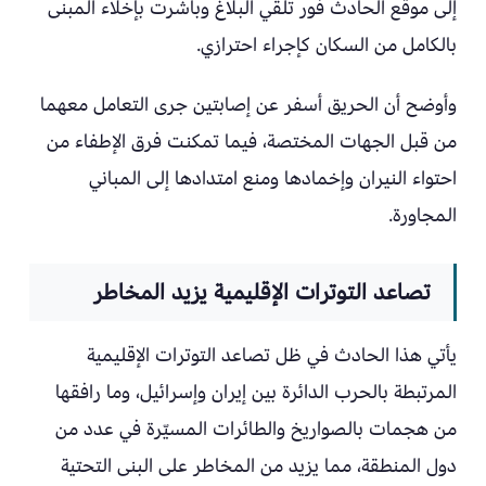
إلى موقع الحادث فور تلقي البلاغ وباشرت بإخلاء المبنى
بالكامل من السكان كإجراء احترازي.
وأوضح أن الحريق أسفر عن إصابتين جرى التعامل معهما
من قبل الجهات المختصة، فيما تمكنت فرق الإطفاء من
احتواء النيران وإخمادها ومنع امتدادها إلى المباني
المجاورة.
تصاعد التوترات الإقليمية يزيد المخاطر
يأتي هذا الحادث في ظل تصاعد التوترات الإقليمية
المرتبطة بالحرب الدائرة بين إيران وإسرائيل، وما رافقها
من هجمات بالصواريخ والطائرات المسيّرة في عدد من
دول المنطقة، مما يزيد من المخاطر على البنى التحتية