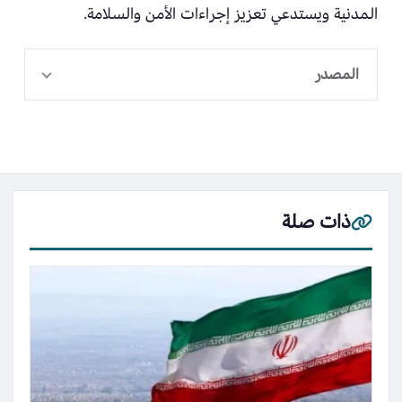
المدنية ويستدعي تعزيز إجراءات الأمن والسلامة.
المصدر
ذات صلة