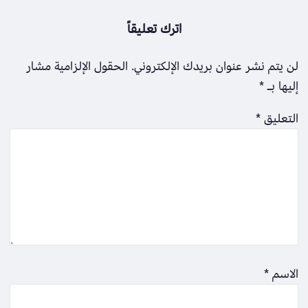
اترك تعليقاً
لن يتم نشر عنوان بريدك الإلكتروني.
الحقول الإلزامية مشار
إليها بـ
*
التعليق
*
الاسم
*