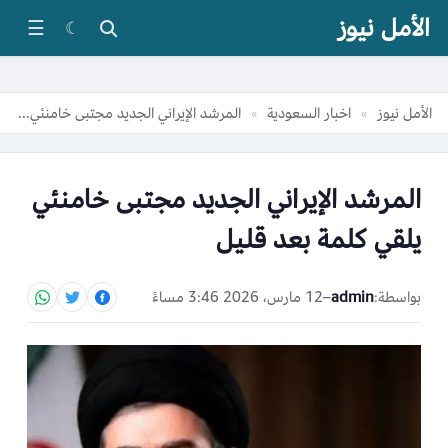
الأمل نيوز
☰
☾
الأمل نيوز
اخبار السعودية
المرشد الإيراني الجديد مجتبى خامنئي يلقي كلمة بعد قليل
»
»
المرشد الإيراني الجديد مجتبى خامنئي
يلقي كلمة بعد قليل
بواسطة:
admin
–
12 مارس، 2026 3:46 مساءً