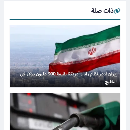
ذات صلة
إيران تدمر نظام رادار أمريكيًا بقيمة 300 مليون دولار في
الخليج