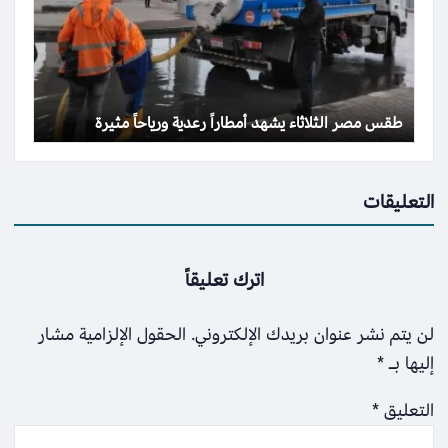
طقس مصر الثلاثاء يشهد أمطاراً رعدية ورياحاً مثيرة
التعليقات
اترك تعليقاً
لن يتم نشر عنوان بريدك الإلكتروني.
الحقول الإلزامية مشار
إليها بـ
*
التعليق
*