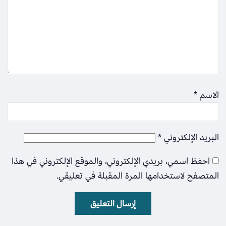
الاسم
*
البريد الإلكتروني
*
احفظ اسمي، بريدي الإلكتروني، والموقع الإلكتروني في هذا
المتصفح لاستخدامها المرة المقبلة في تعليقي.