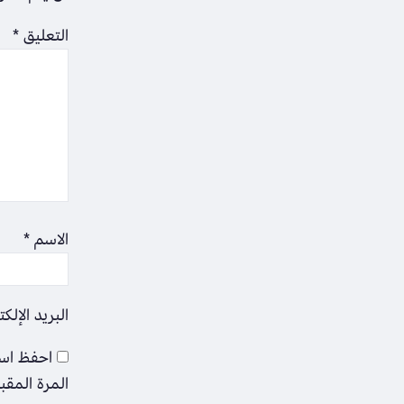
التعليق
*
الاسم
*
البريد الإلك
احفظ اسم
المرة المقب