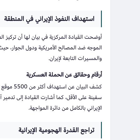
استهداف النفوذ الإيراني في المنطقة
أوضحت القيادة المركزية في بيان لها أن تركيز ا
الموجه ضد المصالح الأمريكية ودول الجوار، حيث 
والمسيرات التابعة لإيران.
أرقام وحقائق عن الحملة العسكرية
سفينة على الأقل، كما أشارت القيادة إلى تدمير 
الإيراني بالكامل من دائرة المواجهة.
تراجع القدرة الهجومية الإيرانية