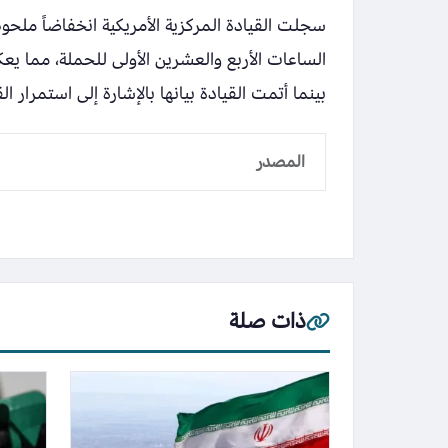
سجلت القيادة المركزية الأمريكية انخفاضاً ملحوظ
الساعات الأربع والعشرين الأولى للحملة، مما يعكس
بينما أتمت القيادة بيانها بالإشارة إلى استمرار ا
المصدر
ذات صلة