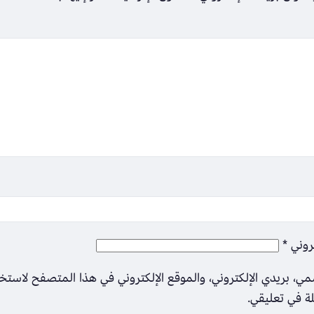
تروني
*
ي، بريدي الإلكتروني، والموقع الإلكتروني في هذا المتصفح لاستخ
لة في تعليقي.