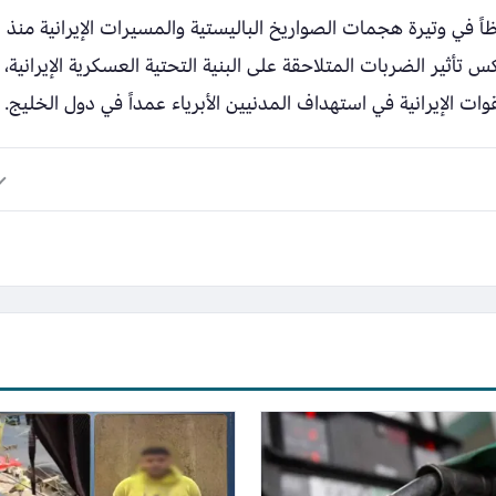
اً في وتيرة هجمات الصواريخ الباليستية والمسيرات الإيرانية منذ
 تأثير الضربات المتلاحقة على البنية التحتية العسكرية الإيرانية،
لقوات الإيرانية في استهداف المدنيين الأبرياء عمداً في دول الخليج.