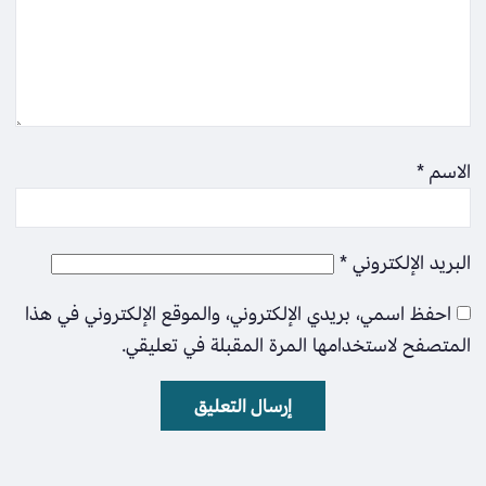
الاسم
*
البريد الإلكتروني
*
احفظ اسمي، بريدي الإلكتروني، والموقع الإلكتروني في هذا
المتصفح لاستخدامها المرة المقبلة في تعليقي.