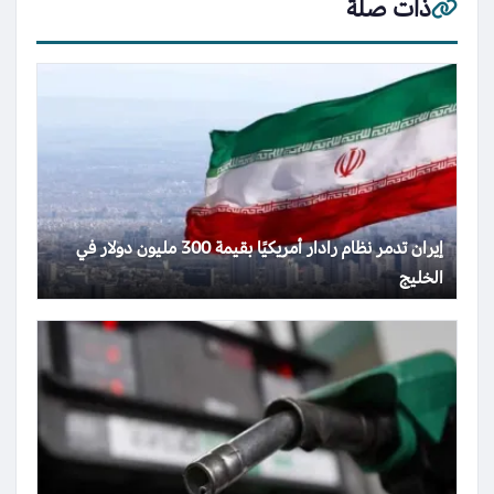
ذات صلة
إيران تدمر نظام رادار أمريكيًا بقيمة 300 مليون دولار في
الخليج