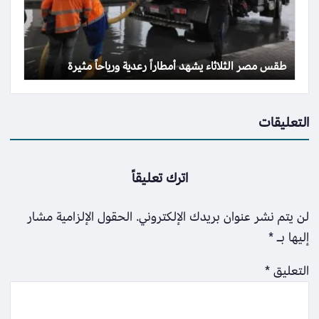
طقس مصر الثلاثاء يشهد أمطاراً رعدية ورياحاً مثيرة
التعليقات
اترك تعليقاً
لن يتم نشر عنوان بريدك الإلكتروني.
الحقول الإلزامية مشار
إليها بـ
*
التعليق
*