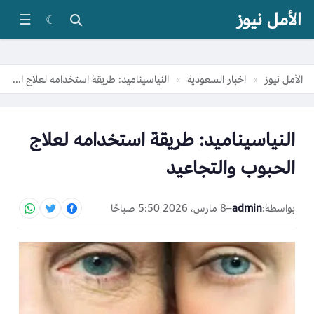
الأمل نيوز
☰
☾
الأمل نيوز
اخبار السعودية
النياسيناميد: طريقة استخدامه لعلاج الحبوب والتجاعيد
»
»
النياسيناميد: طريقة استخدامه لعلاج
الحبوب والتجاعيد
بواسطة:
admin
–
8 مارس، 2026 5:50 صباحًا