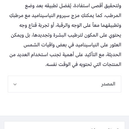
ولتحقيق أقصى استفادة، يُفضل تطبيقه بعد وضع
المرطب، كما يمكنكِ مزج سيروم النياسيناميد مع مرطبكِ
وتطبيقهما معاً على الوجه والرقبة، أو تجربة قناع وجه
يحتوي على المكون لترطيب البشرة وتجديدها، بل ويمكن
العثور على النياسيناميد في بعض واقيات الشمس
الحديثة، مع التأكيد على أهمية تجنب استخدام العديد من
المنتجات التي تحتويه في الوقت نفسه.
المصدر