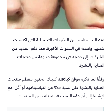
يعد النياسيناميد من المكونات التجميلية التي اكتسبت
شعبية واسعة في السنوات الأخيرة، مما دفع العديد من
الشركات إلى دمجه في مجموعة متنوعة من منتجات
العناية بالبشرة.
وفقًا لما ذكره موقع كيلافند كلينك، تحتوي معظم منتجات
العناية بالبشرة على نسبة 5% من النياسيناميد أو أقل، مع
الإشارة إلى أن هذه النسب قد تختلف بين المنتجات.