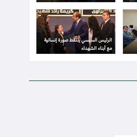
الرئيس السيسي يلتقط صورة إنسانية
مع أبناء الشهداء