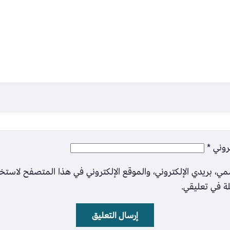
تروني
*
ي، بريدي الإلكتروني، والموقع الإلكتروني في هذا المتصفح لاستخ
لة في تعليقي.