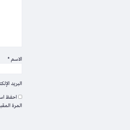
الاسم
*
البريد الإلك
احفظ اسم
المرة المقب