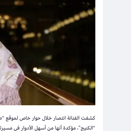
كشفت الفنانة انتصار خلال حوار خاص لموقع “
“الكنيج”، مؤكدة أنها من أسهل الأدوار في مسيرتها